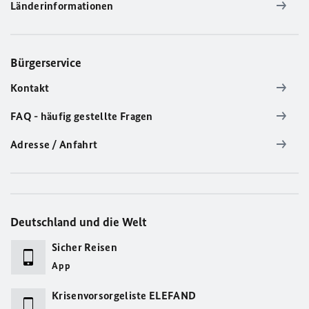
Länderinformationen
Bürgerservice
Kontakt
FAQ - häufig gestellte Fragen
Adresse / Anfahrt
Deutschland und die Welt
Sicher Reisen
App
Krisenvorsorgeliste ELEFAND