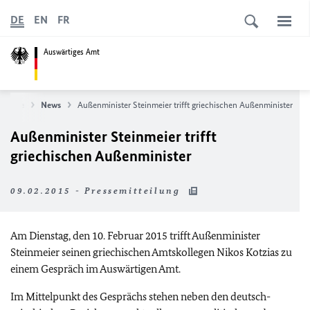
DE
EN
FR
Auswärtiges Amt
rtseite
News
Außenminister Steinmeier trifft griechischen Außenminister
Außenminister Steinmeier trifft
griechischen Außenminister
09.02.2015 - Pressemitteilung
Am Dienstag, den 10. Februar 2015 trifft Außenminister
Steinmeier seinen griechischen Amtskollegen Nikos Kotzias zu
einem Gespräch im Auswärtigen Amt.
Im Mittelpunkt des Gesprächs stehen neben den deutsch-