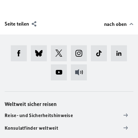
Seite teilen
nach oben
Weltweit sicher reisen
Reise- und Sicherheitshinweise
Konsulatfinder weltweit