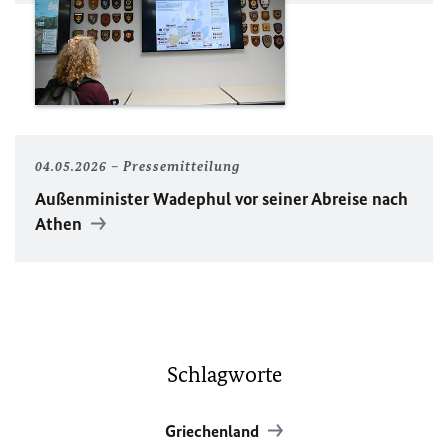
04.05.2026
Pressemitteilung
Außenminister Wadephul vor seiner Abreise nach
Athen
Schlagworte
Griechenland