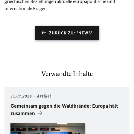
griechischen Beziehungen aktuelle europapolitische und
internationale Fragen.
ZURÜCK ZU: "NEWS"
Verwandte Inhalte
31.07.2026
Artikel
Gemeinsam gegen die Waldbrände: Europa hält
zusammen