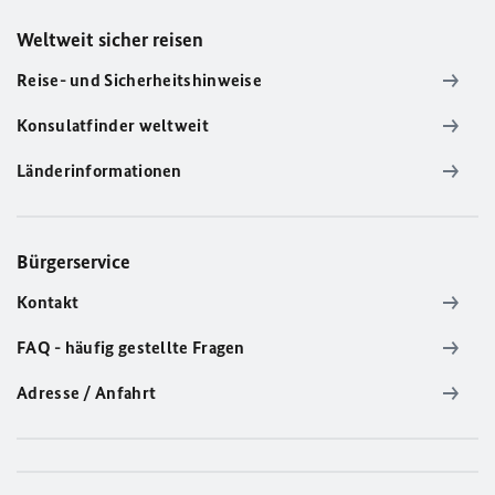
Weltweit sicher reisen
Reise- und Sicherheitshinweise
Konsulatfinder weltweit
Länderinformationen
Bürgerservice
Kontakt
FAQ - häufig gestellte Fragen
Adresse / Anfahrt