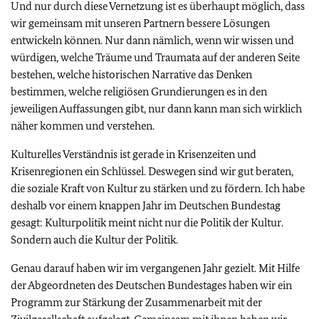
Und nur durch diese Vernetzung ist es überhaupt möglich, dass
wir gemeinsam mit unseren Partnern bessere Lösungen
entwickeln können. Nur dann nämlich, wenn wir wissen und
würdigen, welche Träume und Traumata auf der anderen Seite
bestehen, welche historischen Narrative das Denken
bestimmen, welche religiösen Grundierungen es in den
jeweiligen Auffassungen gibt, nur dann kann man sich wirklich
näher kommen und verstehen.
Kulturelles Verständnis ist gerade in Krisenzeiten und
Krisenregionen ein Schlüssel. Deswegen sind wir gut beraten,
die soziale Kraft von Kultur zu stärken und zu fördern. Ich habe
deshalb vor einem knappen Jahr im Deutschen Bundestag
gesagt: Kulturpolitik meint nicht nur die Politik der Kultur.
Sondern auch die Kultur der Politik.
Genau darauf haben wir im vergangenen Jahr gezielt. Mit Hilfe
der Abgeordneten des Deutschen Bundestages haben wir ein
Programm zur Stärkung der Zusammenarbeit mit der