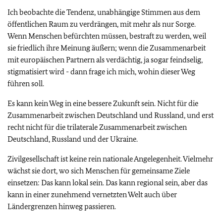
Ich beobachte die Tendenz, unabhängige Stimmen aus dem
öffentlichen Raum zu verdrängen, mit mehr als nur Sorge.
Wenn Menschen befürchten müssen, bestraft zu werden, weil
sie friedlich ihre Meinung äußern; wenn die Zusammenarbeit
mit europäischen Partnern als verdächtig, ja sogar feindselig,
stigmatisiert wird - dann frage ich mich, wohin dieser Weg
führen soll.
Es kann kein Weg in eine bessere Zukunft sein. Nicht für die
Zusammenarbeit zwischen Deutschland und Russland, und erst
recht nicht für die trilaterale Zusammenarbeit zwischen
Deutschland, Russland und der Ukraine.
Zivilgesellschaft ist keine rein nationale Angelegenheit. Vielmehr
wächst sie dort, wo sich Menschen für gemeinsame Ziele
einsetzen: Das kann lokal sein. Das kann regional sein, aber das
kann in einer zunehmend vernetzten Welt auch über
Ländergrenzen hinweg passieren.