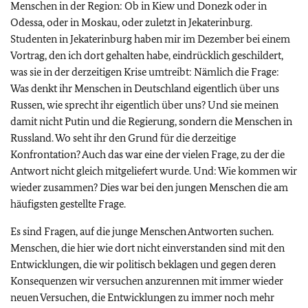
Menschen in der Region: Ob in Kiew und Donezk oder in
Odessa, oder in Moskau, oder zuletzt in Jekaterinburg.
Studenten in Jekaterinburg haben mir im Dezember bei einem
Vortrag, den ich dort gehalten habe, eindrücklich geschildert,
was sie in der derzeitigen Krise umtreibt: Nämlich die Frage:
Was denkt ihr Menschen in Deutschland eigentlich über uns
Russen, wie sprecht ihr eigentlich über uns? Und sie meinen
damit nicht Putin und die Regierung, sondern die Menschen in
Russland. Wo seht ihr den Grund für die derzeitige
Konfrontation? Auch das war eine der vielen Frage, zu der die
Antwort nicht gleich mitgeliefert wurde. Und: Wie kommen wir
wieder zusammen? Dies war bei den jungen Menschen die am
häufigsten gestellte Frage.
Es sind Fragen, auf die junge Menschen Antworten suchen.
Menschen, die hier wie dort nicht einverstanden sind mit den
Entwicklungen, die wir politisch beklagen und gegen deren
Konsequenzen wir versuchen anzurennen mit immer wieder
neuen Versuchen, die Entwicklungen zu immer noch mehr