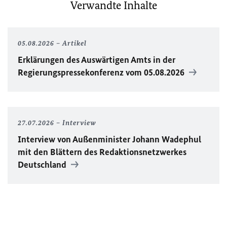
Verwandte Inhalte
05.08.2026
Artikel
Erklärungen des Auswärtigen Amts in der
Regierungspressekonferenz vom 05.08.2026
27.07.2026
Interview
Interview von Außenminister Johann Wadephul
mit den Blättern des Redaktionsnetzwerkes
Deutschland