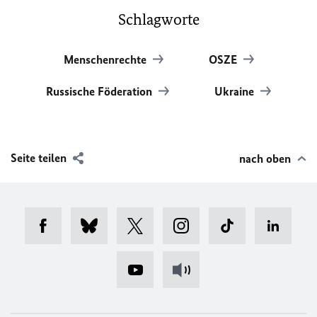
Schlagworte
Menschenrechte
OSZE
Russische Föderation
Ukraine
Seite teilen
nach oben