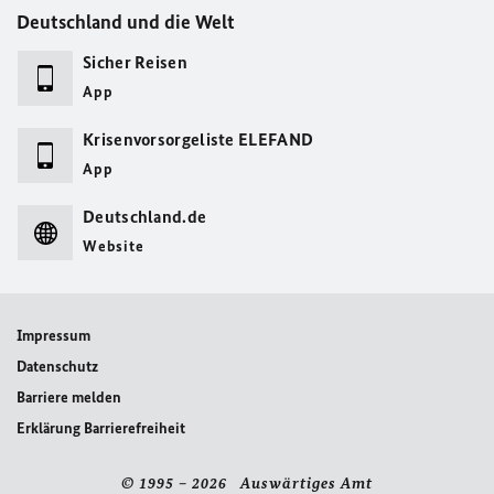
Deutschland und die Welt
Sicher Reisen
App
Krisenvorsorgeliste ELEFAND
App
Deutschland.de
Website
Impressum
Datenschutz
Barriere melden
Erklärung Barrierefreiheit
© 1995 – 2026 Auswärtiges Amt