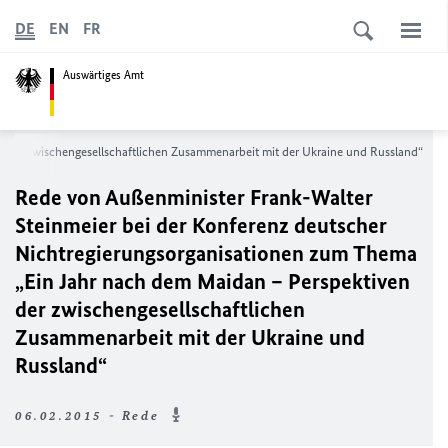
DE
EN
FR
Auswärtiges Amt
 der zwischengesellschaftlichen Zusammenarbeit mit der Ukraine und Russland“
Rede von Außenminister Frank-Walter
Steinmeier bei der Konferenz deutscher
Nichtregierungsorganisationen zum Thema
„Ein Jahr nach dem Maidan – Perspektiven
der zwischengesellschaftlichen
Zusammenarbeit mit der Ukraine und
Russland“
06.02.2015 - Rede