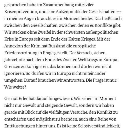
gesprochen habe im Zusammenhang mit ziviler
Krisenprävention, und eine Außenpolitik der Gesellschaften ---
in meinen Augen braucht es im Moment beides. Das heißt auch
zwischen den Gesellschaften, zwischen denen es Konflikte gibt.
Wir stecken ohne Zweifel in der schwersten außenpolitischen
Krise in Europa seit dem Ende des Kalten Krieges. Mit der
Annexion der Krim hat Russland die europäische
Friedensordnung in Frage gestellt. Der Versuch, sieben
Jahrzehnte nach dem Ende des Zweiten Weltkriegs in Europa
Grenzen zu korrigieren: das können und dürfen wir nicht
ignorieren. So dürfen wir in Europa nicht miteinander
umgehen. Darauf brauchen wir Antworten. Die Frage ist nur:
Wie weiter?
Gernot Erler hat darauf hingewiesen: Wir sehen im Moment
nicht nur Gewalt und steigende Gewalt, sondern wir haben
gerade mit Blick auf die vielfältigen Versuche, den Konflikt zu
entschärfen und möglichst zu beenden, auch eine Reihe von
Enttäuschungen hinter uns. Es ist keine Selbstverständlichkeit,