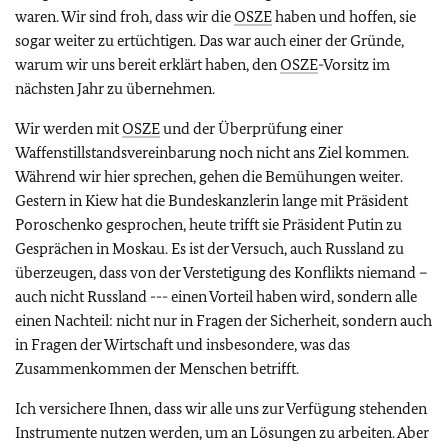
waren. Wir sind froh, dass wir die
OSZE
haben und hoffen, sie
sogar weiter zu ertüchtigen. Das war auch einer der Gründe,
warum wir uns bereit erklärt haben, den
OSZE
-Vorsitz im
nächsten Jahr zu übernehmen.
Wir werden mit
OSZE
und der Überprüfung einer
Waffenstillstandsvereinbarung noch nicht ans Ziel kommen.
Während wir hier sprechen, gehen die Bemühungen weiter.
Gestern in Kiew hat die Bundeskanzlerin lange mit Präsident
Poroschenko gesprochen, heute trifft sie Präsident Putin zu
Gesprächen in Moskau. Es ist der Versuch, auch Russland zu
überzeugen, dass von der Verstetigung des Konflikts niemand –
auch nicht Russland --- einen Vorteil haben wird, sondern alle
einen Nachteil: nicht nur in Fragen der Sicherheit, sondern auch
in Fragen der Wirtschaft und insbesondere, was das
Zusammenkommen der Menschen betrifft.
Ich versichere Ihnen, dass wir alle uns zur Verfügung stehenden
Instrumente nutzen werden, um an Lösungen zu arbeiten. Aber