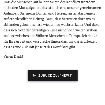
Dass die Menschen auf beiden Seiten des Konflikts trotzdem
nicht den Mut aufgeben, das ist auch eine unserer gemeinsamen
Aufgaben. Sie, meine Damen und Herren, leisten dazu einen
außerordentlichen Beitrag. Dazu, dass Vertrauen dort, wo es
abhanden gekommen ist, wieder neu wachsen kann. Und dazu,
dass sich trotz der derzeitigen Krise nicht noch weiter Gräben
auftun zwischen den Völkern Menschen in Europa. Ich danke
für Ihre Arbeit und verspreche Ihnen, dass wir daran arbeiten,
dass es eine Zukunft jenseits des Konfliktes gibt.
Vielen Dank!
ZURÜCK ZU: "NEWS"