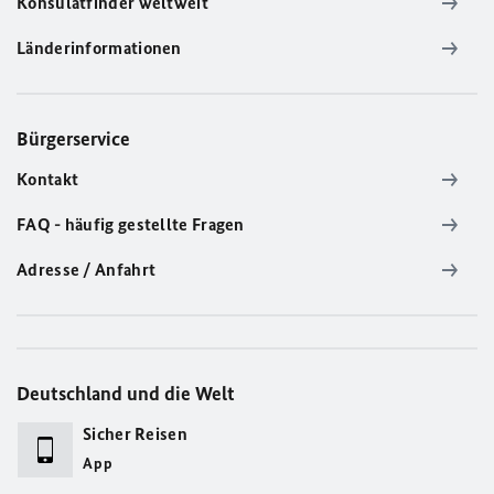
Konsulatfinder weltweit
Länderinformationen
Bürgerservice
Kontakt
FAQ - häufig gestellte Fragen
Adresse / Anfahrt
Deutschland und die Welt
Sicher Reisen
App