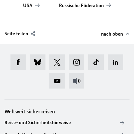
USA
Russische Föderation
Seite teilen
nach oben
Weltweit sicher reisen
Reise- und Sicherheitshinweise