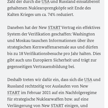
Zahl der durch die
USA
und Russland einsatzbereit
gehaltenen Nuklearsprengköpfe seit Ende des
Kalten Krieges um ca. 74% reduziert.
Daneben hat der New
START
Vertrag ein effektives
System der Verifikation geschaffen: Washington
und Moskau tauschen Informationen über ihre
strategischen Kernwaffenarsenale aus und dürfen
bis zu 18 Verifikationsbesuche pro Jahr halten. Dies
gibt auch uns Europäern Sicherheit und trägt zur
gegenseitigen Vertrauensbildung bei.
Deshalb treten wir dafür ein, dass sich die
USA
und
Russland rechtzeitig vor Auslaufen von New
START
im Februar 2021 auf ein Nachfolgeregime
für strategische Nuklearwaffen bzw. auf eine
Verlängerung von New
START
einigen, und