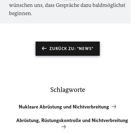
wünschen uns, dass Gespräche dazu baldmöglichst
beginnen.
ZURÜCK ZU: "NEWS"
Schlagworte
Nukleare Abrüstung und Nichtverbreitung
Abrüstung, Rüstungskontrolle und Nichtverbreitung