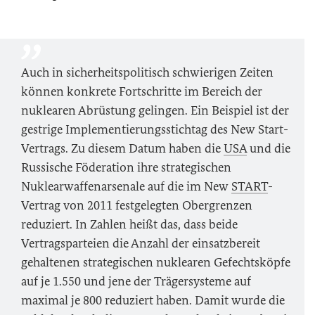
Auch in sicherheitspolitisch schwierigen Zeiten
können konkrete Fortschritte im Bereich der
nuklearen Abrüstung gelingen. Ein Beispiel ist der
gestrige Implementierungsstichtag des New Start-
Vertrags. Zu diesem Datum haben die
USA
und die
Russische Föderation ihre strategischen
Nuklearwaffenarsenale auf die im New
START
-
Vertrag von 2011 festgelegten Obergrenzen
reduziert. In Zahlen heißt das, dass beide
Vertragsparteien die Anzahl der einsatzbereit
gehaltenen strategischen nuklearen Gefechtsköpfe
auf je 1.550 und jene der Trägersysteme auf
maximal je 800 reduziert haben. Damit wurde die