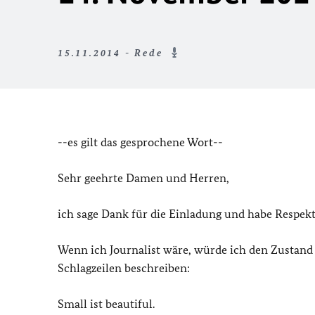
15.11.2014 - Rede
--es gilt das gesprochene Wort--
Sehr geehrte Damen und Herren,
ich sage Dank für die Einladung und habe Respekt 
Wenn ich Journalist wäre, würde ich den Zustand
Schlagzeilen beschreiben:
Small ist beautiful.