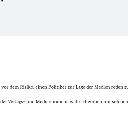
vor dem Risiko, einen Politiker zur Lage der Medien reden zu
 der Verlags- und Medienbranche wahrscheinlich mit solche