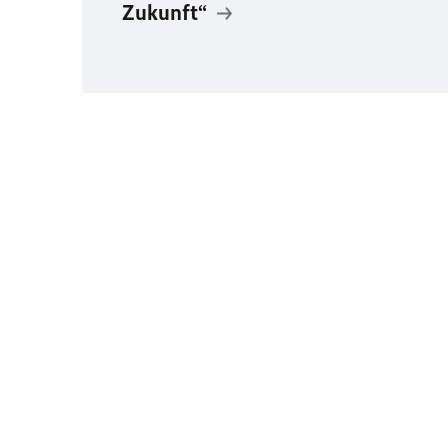
Zukunft“