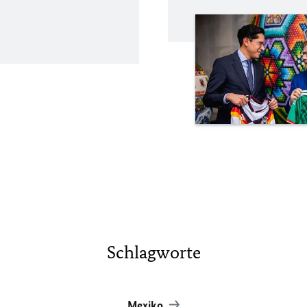
Schlagworte
Mexiko