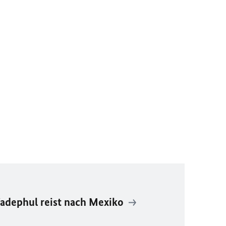
adephul reist nach Mexiko