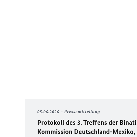
05.06.2026
Pressemitteilung
Protokoll des 3. Treffens der Binat
Kommission Deutschland-Mexiko, „