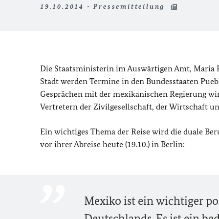
19.10.2014 - Pressemitteilung
Die Staatsministerin im Auswärtigen Amt, Maria 
Stadt werden Termine in den Bundesstaaten Pueb
Gesprächen mit der mexikanischen Regierung wird
Vertretern der Zivilgesellschaft, der Wirtschaft 
Ein wichtiges Thema der Reise wird die duale Ber
vor ihrer Abreise heute (19.10.) in Berlin:
Mexiko ist ein wichtiger po
Deutschlands. Es ist ein be