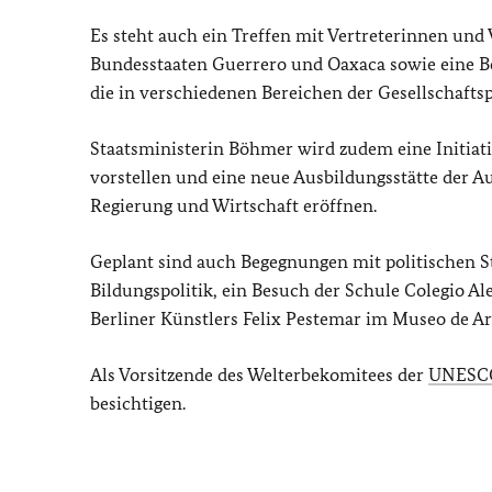
Es steht auch ein Treffen mit Vertreterinnen un
Bundesstaaten Guerrero und Oaxaca sowie eine B
die in verschiedenen Bereichen der Gesellschafts
Staatsministerin Böhmer wird zudem eine Initiat
vorstellen und eine neue Ausbildungsstätte der A
Regierung und Wirtschaft eröffnen.
Geplant sind auch Begegnungen mit politischen S
Bildungspolitik, ein Besuch der Schule Colegio 
Berliner Künstlers Felix Pestemar im Museo de Ar
Als Vorsitzende des Welterbekomitees der
UNESC
besichtigen.