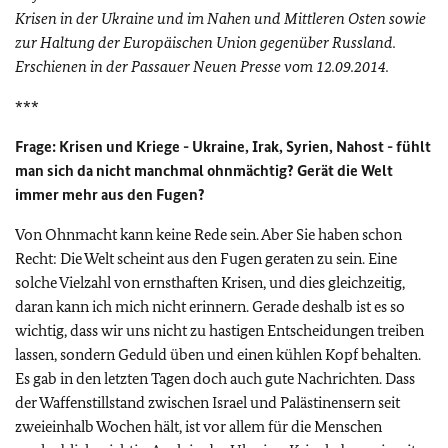
Krisen in der Ukraine und im Nahen und Mittleren Osten sowie
zur Haltung der Europäischen Union gegenüber Russland.
Erschienen in der Passauer Neuen Presse vom 12.09.2014.
***
Frage: Krisen und Kriege - Ukraine, Irak, Syrien, Nahost - fühlt
man sich da nicht manchmal ohnmächtig? Gerät die Welt
immer mehr aus den Fugen?
Von Ohnmacht kann keine Rede sein. Aber Sie haben schon
Recht: Die Welt scheint aus den Fugen geraten zu sein. Eine
solche Vielzahl von ernsthaften Krisen, und dies gleichzeitig,
daran kann ich mich nicht erinnern. Gerade deshalb ist es so
wichtig, dass wir uns nicht zu hastigen Entscheidungen treiben
lassen, sondern Geduld üben und einen kühlen Kopf behalten.
Es gab in den letzten Tagen doch auch gute Nachrichten. Dass
der Waffenstillstand zwischen Israel und Palästinensern seit
zweieinhalb Wochen hält, ist vor allem für die Menschen