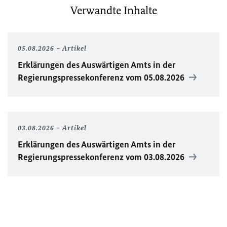
Verwandte Inhalte
05.08.2026
Artikel
Erklärungen des Auswärtigen Amts in der
Regierungspressekonferenz vom 05.08.2026
03.08.2026
Artikel
Erklärungen des Auswärtigen Amts in der
Regierungspressekonferenz vom 03.08.2026