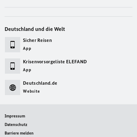
Deutschland und die Welt
Sicher Reisen
App
Krisenvorsorgeliste ELEFAND
App
Deutschland.de
Website
Impressum
Datenschutz
Barriere melden