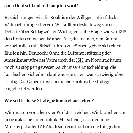
auch Deutschland mitkämpfen wird?
Bezeichnungen wie die Koalition der Willigen rufen falsche
Wahrnehmungen hervor. Wir sollten deshalb weg von der
Debatte über Schlagwörter. Wichtiger ist die Frage, wie wir
ISIS
den Boden entziehen können. Alle, die meinen, den Kampf
vornehmlich militärisch führen zu können, geben sich einer
Illusion hin. Dennoch: Ohne die Luftunterstützung der
Amerikaner wäre der Vormarsch der
ISIS
im Nordirak kaum
noch zu stoppen gewesen. Auch unsere Entscheidung, die
kurdischen Sicherheitskräfte auszurüsten, war schwierig, aber
richtig. Das Ganze muss aber in eine politische Strategie
eingebettet werden.
Wie sollte diese Strategie konkret aussehen?
Wir müssen vor allem vier Punkte erreichen: Wir brauchen eine
neue irakische Innenpolitik. Mir scheint, dass der neue
Ministerpräsident Al-Abadi sich ernsthaft um die Integration