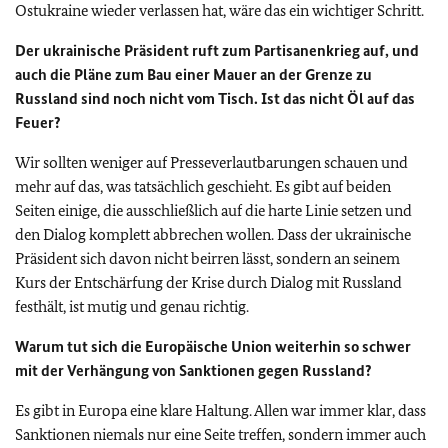
Ostukraine wieder verlassen hat, wäre das ein wichtiger Schritt.
Der ukrainische Präsident ruft zum Partisanenkrieg auf, und
auch die Pläne zum Bau einer Mauer an der Grenze zu
Russland sind noch nicht vom Tisch. Ist das nicht Öl auf das
Feuer?
Wir sollten weniger auf Presseverlautbarungen schauen und
mehr auf das, was tatsächlich geschieht. Es gibt auf beiden
Seiten einige, die ausschließlich auf die harte Linie setzen und
den Dialog komplett abbrechen wollen. Dass der ukrainische
Präsident sich davon nicht beirren lässt, sondern an seinem
Kurs der Entschärfung der Krise durch Dialog mit Russland
festhält, ist mutig und genau richtig.
Warum tut sich die Europäische Union weiterhin so schwer
mit der Verhängung von Sanktionen gegen Russland?
Es gibt in Europa eine klare Haltung. Allen war immer klar, dass
Sanktionen niemals nur eine Seite treffen, sondern immer auch