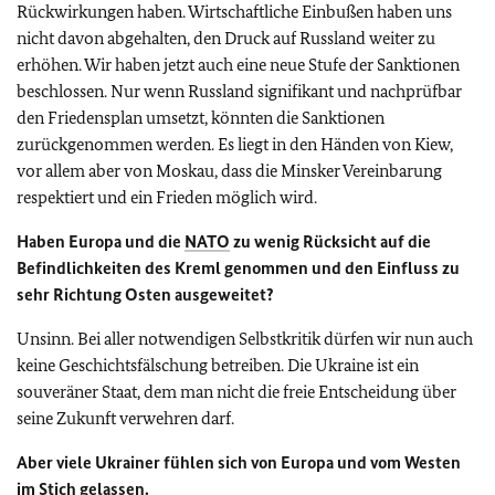
Rückwirkungen haben. Wirtschaftliche Einbußen haben uns
nicht davon abgehalten, den Druck auf Russland weiter zu
erhöhen. Wir haben jetzt auch eine neue Stufe der Sanktionen
beschlossen. Nur wenn Russland signifikant und nachprüfbar
den Friedensplan umsetzt, könnten die Sanktionen
zurückgenommen werden. Es liegt in den Händen von Kiew,
vor allem aber von Moskau, dass die Minsker Vereinbarung
respektiert und ein Frieden möglich wird.
Haben Europa und die
NATO
zu wenig Rücksicht auf die
Befindlichkeiten des Kreml genommen und den Einfluss zu
sehr Richtung Osten ausgeweitet?
Unsinn. Bei aller notwendigen Selbstkritik dürfen wir nun auch
keine Geschichtsfälschung betreiben. Die Ukraine ist ein
souveräner Staat, dem man nicht die freie Entscheidung über
seine Zukunft verwehren darf.
Aber viele Ukrainer fühlen sich von Europa und vom Westen
im Stich gelassen.