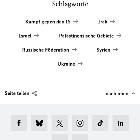
Schlagworte
Kampf gegen den IS
Irak
Israel
Palästinensische Gebiete
Russische Föderation
Syrien
Ukraine
Seite teilen
nach oben