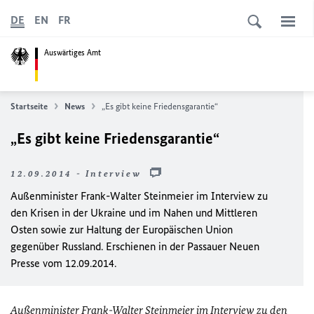
DE
EN
FR
Auswärtiges Amt
Startseite
News
„Es gibt keine Friedensgarantie“
„Es gibt keine Friedensgarantie“
12.09.2014 - Interview
Außenminister Frank-Walter Steinmeier im Interview zu
den Krisen in der Ukraine und im Nahen und Mittleren
Osten sowie zur Haltung der Europäischen Union
gegenüber Russland. Erschienen in der Passauer Neuen
Presse vom 12.09.2014.
Außenminister Frank-Walter Steinmeier im Interview zu den