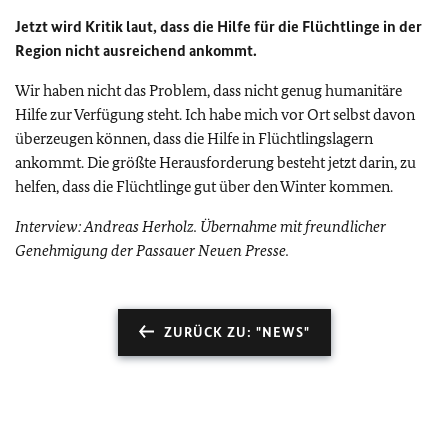
Jetzt wird Kritik laut, dass die Hilfe für die Flüchtlinge in der
Region nicht ausreichend ankommt.
Wir haben nicht das Problem, dass nicht genug humanitäre
Hilfe zur Verfügung steht. Ich habe mich vor Ort selbst davon
überzeugen können, dass die Hilfe in Flüchtlingslagern
ankommt. Die größte Herausforderung besteht jetzt darin, zu
helfen, dass die Flüchtlinge gut über den Winter kommen.
Interview: Andreas Herholz. Übernahme mit freundlicher
Genehmigung der Passauer Neuen Presse.
ZURÜCK ZU: "NEWS"