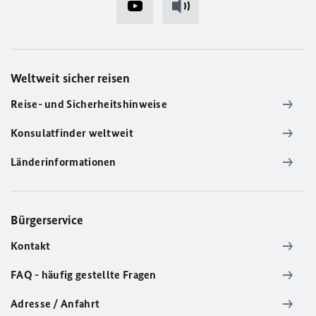
Weltweit sicher reisen
Reise- und Sicherheitshinweise
Konsulatfinder weltweit
Länderinformationen
Bürgerservice
Kontakt
FAQ - häufig gestellte Fragen
Adresse / Anfahrt