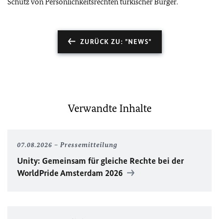
Schutz von Persönlichkeitsrechten türkischer Bürger.
ZURÜCK ZU: "NEWS"
Verwandte Inhalte
07.08.2026
Pressemitteilung
Unity
: Gemeinsam für gleiche Rechte bei der
WorldPride
Amsterdam 2026