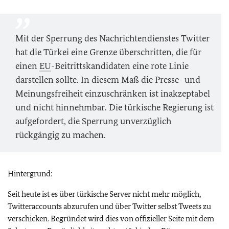
Mit der Sperrung des Nachrichtendienstes Twitter
hat die Türkei eine Grenze überschritten, die für
einen
EU
-Beitrittskandidaten eine rote Linie
darstellen sollte. In diesem Maß die Presse- und
Meinungsfreiheit einzuschränken ist inakzeptabel
und nicht hinnehmbar. Die türkische Regierung ist
aufgefordert, die Sperrung unverzüglich
rückgängig zu machen.
Hintergrund:
Seit heute ist es über türkische Server nicht mehr möglich,
Twitteraccounts abzurufen und über Twitter selbst Tweets zu
verschicken. Begründet wird dies von offizieller Seite mit dem