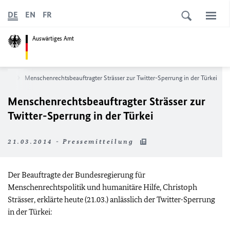
DE
EN
FR
Auswärtiges Amt
News
Menschenrechtsbeauftragter Strässer zur Twitter-Sperrung in der Türkei
Menschenrechtsbeauftragter Strässer zur
Twitter-Sperrung in der Türkei
21.03.2014 - Pressemitteilung
Der Beauftragte der Bundesregierung für
Menschenrechtspolitik und humanitäre Hilfe, Christoph
Strässer, erklärte heute (21.03.) anlässlich der Twitter-Sperrung
in der Türkei: