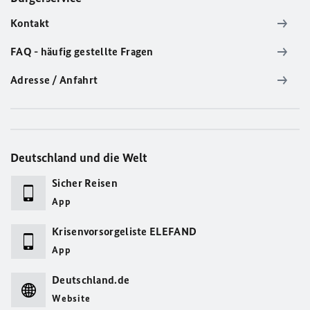
Kontakt
FAQ - häufig gestellte Fragen
Adresse / Anfahrt
Deutschland und die Welt
Sicher Reisen
App
Krisenvorsorgeliste ELEFAND
App
Deutschland.de
Website