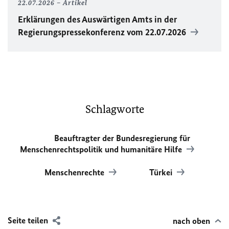
22.07.2026
Artikel
Erklärungen des Auswärtigen Amts in der
Regierungspressekonferenz vom 22.07.2026
Schlagworte
Beauftragter der Bundesregierung für
Menschenrechtspolitik und humanitäre Hilfe
Menschenrechte
Türkei
Seite teilen
nach oben