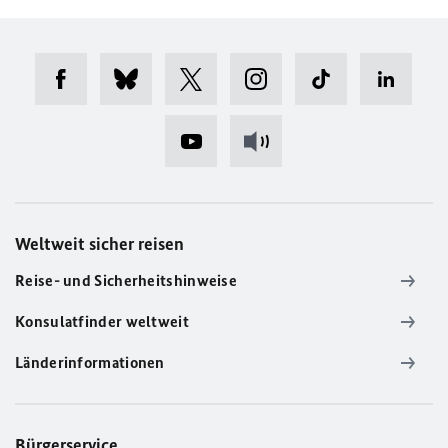
Weltweit sicher reisen
Reise- und Sicherheitshinweise
Konsulatfinder weltweit
Länderinformationen
Bürgerservice