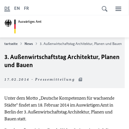
DE
EN
FR
Auswärtiges Amt
Startseite
News
3. Außenwirtschaftstag Architektur, Planen und Bauen
3. Außenwirtschaftstag Architektur, Planen
und Bauen
17.02.2014 - Pressemitteilung
Unter dem Motto „Deutsche Kompetenzen für wachsende
Städte“ findet am 18. Februar 2014 im Auswärtigen Amt in
Berlin der 3. Außenwirtschaftstag Architektur, Planen und
Bauen statt.