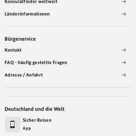
Konsulatfinder weltweit
Länderinformationen
Bürgerservice
Kontakt
FAQ - häufig gestellte Fragen
Adresse / Anfahrt
Deutschland und die Welt
Sicher Reisen
App