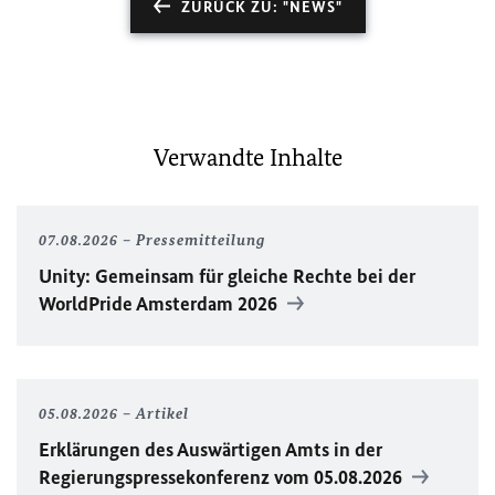
ZURÜCK ZU: "NEWS"
Verwandte Inhalte
07.08.2026
Pressemitteilung
Unity
: Gemeinsam für gleiche Rechte bei der
WorldPride
Amsterdam 2026
05.08.2026
Artikel
Erklärungen des Auswärtigen Amts in der
Regierungspressekonferenz vom 05.08.2026