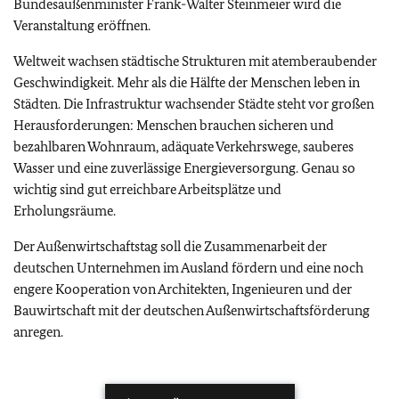
Bundesaußenminister Frank-Walter Steinmeier wird die
Veranstaltung eröffnen.
Weltweit wachsen städtische Strukturen mit atemberaubender
Geschwindigkeit. Mehr als die Hälfte der Menschen leben in
Städten. Die Infrastruktur wachsender Städte steht vor großen
Herausforderungen: Menschen brauchen sicheren und
bezahlbaren Wohnraum, adäquate Verkehrswege, sauberes
Wasser und eine zuverlässige Energieversorgung. Genau so
wichtig sind gut erreichbare Arbeitsplätze und
Erholungsräume.
Der Außenwirtschaftstag soll die Zusammenarbeit der
deutschen Unternehmen im Ausland fördern und eine noch
engere Kooperation von Architekten, Ingenieuren und der
Bauwirtschaft mit der deutschen Außenwirtschaftsförderung
anregen.