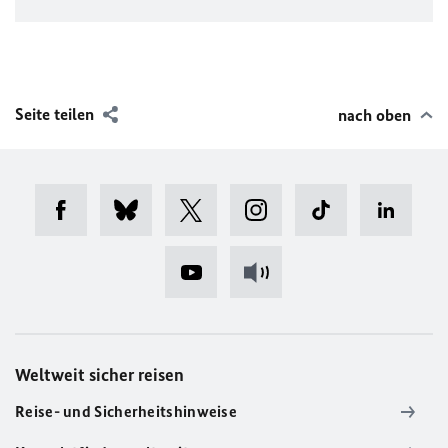
Seite teilen
nach oben
Weltweit sicher reisen
Reise- und Sicherheitshinweise