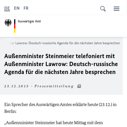
DE
EN
FR
Auswärtiges Amt
enminister Lawrow: Deutsch-russische Agenda für die nächsten Jahre besprechen
Außenminister Steinmeier telefoniert mit
Außenminister Lawrow: Deutsch-russische
Agenda für die nächsten Jahre besprechen
23.12.2013 - Pressemitteilung
Ein Sprecher des Auswärtigen Amtes erklärte heute (23.12.) in
Berlin:
„Außenminister Steinmeier hat heute Mittag mit dem