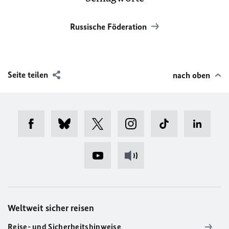
Russische Föderation
Seite teilen
nach oben
Weltweit sicher reisen
Reise- und Sicherheitshinweise