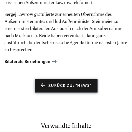
russischen Außenminister Lawrow telefoniert.
Sergej Lawrow gratulierte zur erneuten Übernahme des
Außenministeramtes und lud Außenminister Steinmeier zu
einem ersten bilateralen Austausch nach der Amtsübernahme
nach Moskau ein. Beide haben vereinbart, dann ganz
ausführlich die deutsch-russische Agenda für die nächsten Jahre
zu besprechen.“
Bilaterale Beziehungen
ZURÜCK ZU: "NEWS"
Verwandte Inhalte