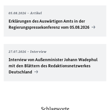
05.08.2026
Artikel
Erklärungen des Auswärtigen Amts in der
Regierungspressekonferenz vom 05.08.2026
27.07.2026
Interview
Interview von Außenminister Johann Wadephul
mit den Blättern des Redaktionsnetzwerkes
Deutschland
Schlagworte