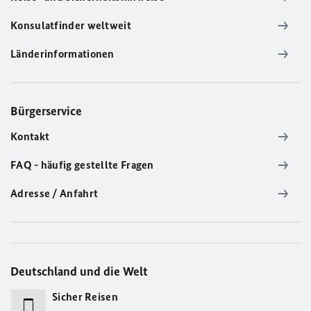
Konsulatfinder weltweit
Länderinformationen
Bürgerservice
Kontakt
FAQ - häufig gestellte Fragen
Adresse / Anfahrt
Deutschland und die Welt
Sicher Reisen