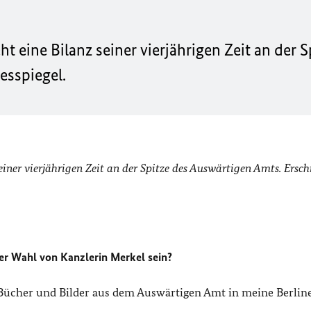
 eine Bilanz seiner vierjährigen Zeit an der S
esspiegel.
iner vierjährigen Zeit an der Spitze des Auswärtigen Amts. Ersc
er Wahl von Kanzlerin Merkel sein?
 Bücher und Bilder aus dem Auswärtigen Amt in meine Berlin