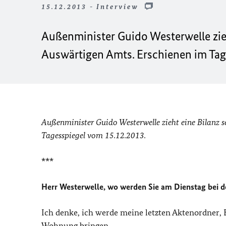
15.12.2013 - Interview
Außenminister Guido Westerwelle zieht
Auswärtigen Amts. Erschienen im Tag
Außenminister Guido Westerwelle zieht eine Bilanz se
Tagesspiegel vom 15.12.2013.
***
Herr Westerwelle, wo werden Sie am Dienstag bei d
Ich denke, ich werde meine letzten Aktenordner,
Wohnung bringen.