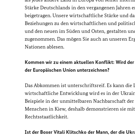
Stärke Deutschlands in den vergangenen Jahren 
beigetragen. Unsere wirtschaftliche Stärke und da
Beziehungen zu den wirtschaftlichen und politisc
und den neuen im Süden und Osten, gestalten und
zugenommen. Das mögen Sie auch an unseren Erge
Nationen ablesen.
Kommen wir zu einem aktuellen Konflikt: Wird der
der Europäischen Union unterzeichnen?
Das Abkommen ist unterschriftsreif. Es kann die 
wirtschaftliche Entwicklung wird es in der Ukrain
Beispiele in der unmittelbaren Nachbarschaft der
Menschen in Kiew, deshalb demonstrieren sie mit
Rechtsstaatlichkeit.
Ist der Boxer Vitali Klitschko der Mann, der die Uk