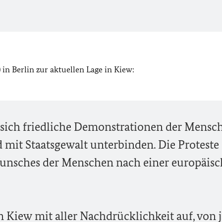
 in Berlin zur aktuellen Lage in Kiew:
 sich friedliche Demonstrationen der Mensc
 mit Staatsgewalt unterbinden. Die Proteste
unsches der Menschen nach einer europäis
n Kiew mit aller Nachdrücklichkeit auf, von 