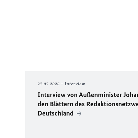
27.07.2026
Interview
Interview von Außenminister Joh
den Blättern des Redaktionsnetzw
Deutschland