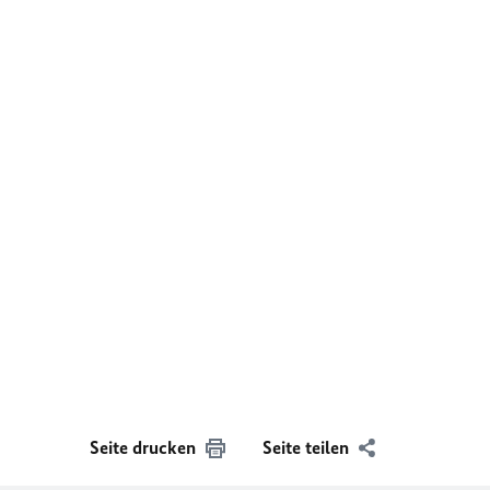
Seite drucken
Seite teilen