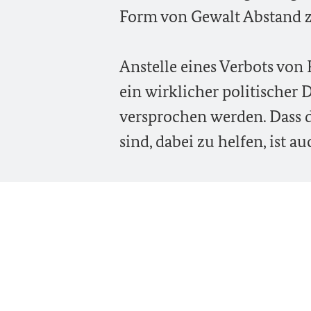
Form von Gewalt Abstand 
Anstelle eines Verbots von
ein wirklicher politischer
versprochen werden. Dass 
sind, dabei zu helfen, ist a