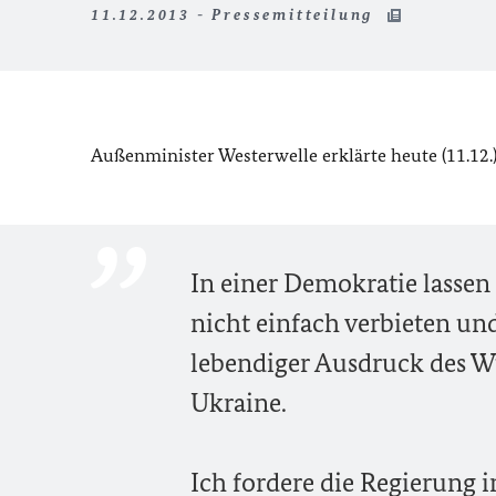
11.12.2013 - Pressemitteilung
Außenminister Westerwelle erklärte heute (11.12.)
In einer Demokratie lassen
nicht einfach verbieten und
lebendiger Ausdruck des W
Ukraine.
Ich fordere die Regierung i