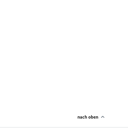
nach oben