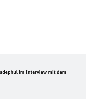
adephul im Interview mit dem