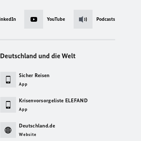
inkedIn
YouTube
Podcasts
Deutschland und die Welt
Sicher Reisen
App
Krisenvorsorgeliste ELEFAND
App
Deutschland.de
Website