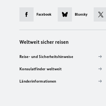
Facebook
Bluesky
Weltweit sicher reisen
Reise- und Sicherheitshinweise
Konsulatfinder weltweit
Länderinformationen