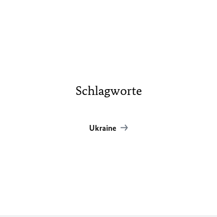
Schlagworte
Ukraine