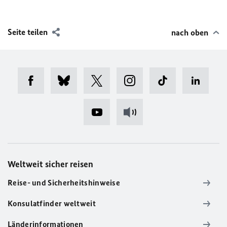
Seite teilen
nach oben
Weltweit sicher reisen
Reise- und Sicherheitshinweise
Konsulatfinder weltweit
Länderinformationen