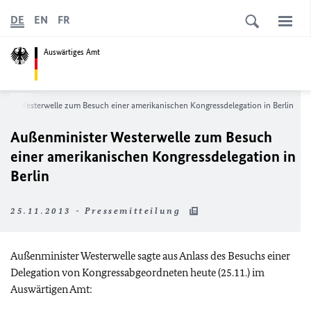
DE
EN
FR
Auswärtiges Amt
ster Westerwelle zum Besuch einer amerikanischen Kongressdelegation in Berlin
Außenminister Westerwelle zum Besuch
einer amerikanischen Kongressdelegation in
Berlin
25.11.2013 - Pressemitteilung
Außenminister Westerwelle sagte aus Anlass des Besuchs einer
Delegation von Kongressabgeordneten heute (25.11.) im
Auswärtigen Amt: