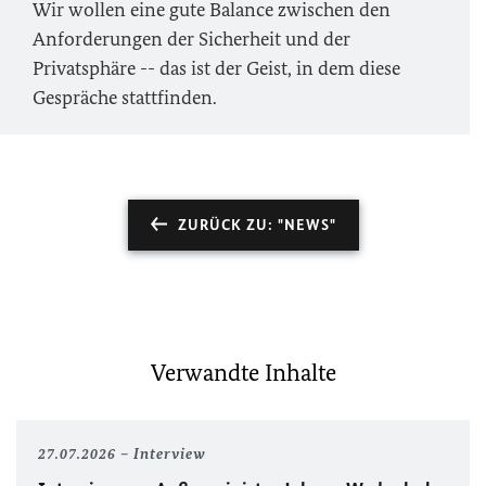
Wir wollen eine gute Balance zwischen den
Anforderungen der Sicherheit und der
Privatsphäre -- das ist der Geist, in dem diese
Gespräche stattfinden.
ZURÜCK ZU: "NEWS"
Verwandte Inhalte
27.07.2026
Interview