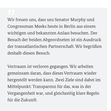
Wir freuen uns, dass uns Senator Murphy und
Congressman Meeks heute in Berlin aus einem
wichtigen und bekannten Anlass besuchen. Der
Besuch der beiden Abgeordneten ist ein Ausdruck
der transatlantischen Partnerschaft. Wir begrüßen
deshalb diesen Besuch.
Vertrauen ist verloren gegangen. Wir arbeiten
gemeinsam daran, dass dieses Vertrauen wieder
hergestellt werden kann. Zwei Ziele sind dabei im
Mittelpunkt: Transparenz für das, was in der
Vergangenheit war, und gleichzeitig klare Regeln
für die Zukunft.