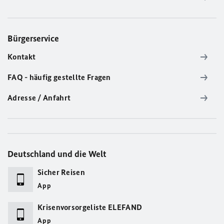
Bürgerservice
Kontakt
FAQ - häufig gestellte Fragen
Adresse / Anfahrt
Deutschland und die Welt
Sicher Reisen
App
Krisenvorsorgeliste ELEFAND
App