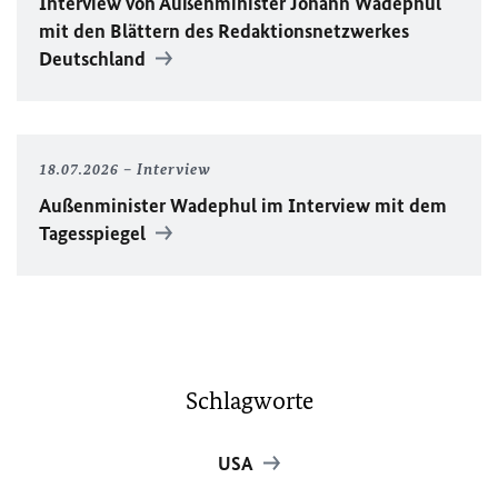
Interview von Außenminister Johann Wadephul
mit den Blättern des Redaktionsnetzwerkes
Deutschland
18.07.2026
Interview
Außenminister Wadephul im Interview mit dem
Tagesspiegel
Schlagworte
USA