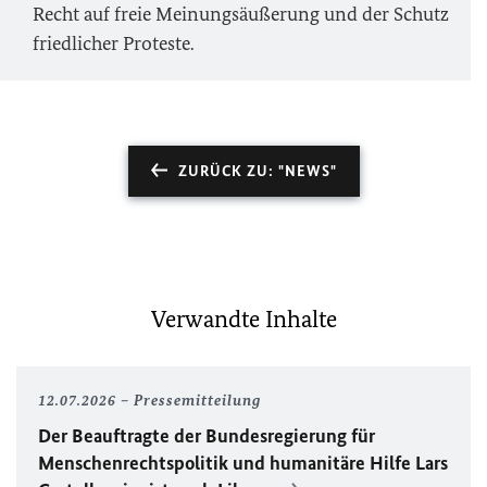
Recht auf freie Meinungsäußerung und der Schutz
friedlicher Proteste.
ZURÜCK ZU: "NEWS"
Verwandte Inhalte
12.07.2026
Pressemitteilung
Der Beauftragte der Bundesregierung für
Menschenrechtspolitik und humanitäre Hilfe Lars