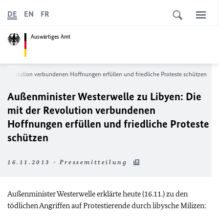
DE
EN
FR
Auswärtiges Amt
er Revolution verbundenen Hoffnungen erfüllen und friedliche Proteste schützen
Außenminister Westerwelle zu Libyen: Die
mit der Revolution verbundenen
Hoffnungen erfüllen und friedliche Proteste
schützen
16.11.2013 - Pressemitteilung
Außenminister Westerwelle erklärte heute (16.11.) zu den
tödlichen Angriffen auf Protestierende durch libysche Milizen: