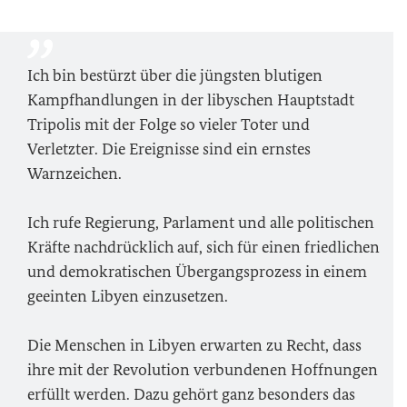
Ich bin bestürzt über die jüngsten blutigen
Kampfhandlungen in der libyschen Hauptstadt
Tripolis mit der Folge so vieler Toter und
Verletzter. Die Ereignisse sind ein ernstes
Warnzeichen.
Ich rufe Regierung, Parlament und alle politischen
Kräfte nachdrücklich auf, sich für einen friedlichen
und demokratischen Übergangsprozess in einem
geeinten Libyen einzusetzen.
Die Menschen in Libyen erwarten zu Recht, dass
ihre mit der Revolution verbundenen Hoffnungen
erfüllt werden. Dazu gehört ganz besonders das