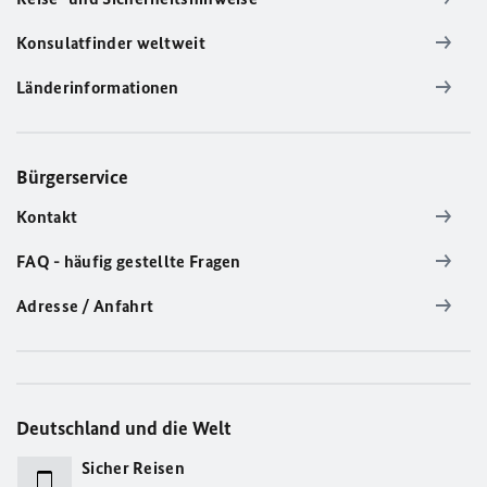
Konsulatfinder weltweit
Länderinformationen
Bürgerservice
Kontakt
FAQ - häufig gestellte Fragen
Adresse / Anfahrt
Deutschland und die Welt
Sicher Reisen