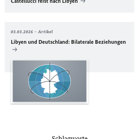
Castellucci reist nach Libyen
03.03.2026
Artikel
Libyen und Deutschland: Bilaterale Beziehungen
Schlagworte