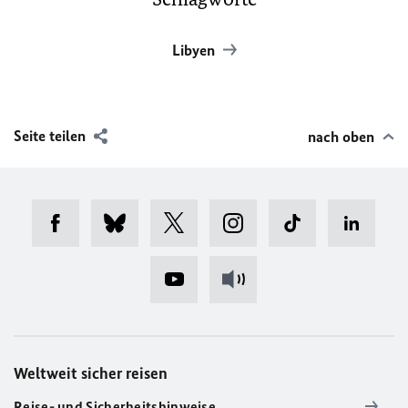
Libyen
Seite teilen
nach oben
Weltweit sicher reisen
Reise- und Sicherheitshinweise