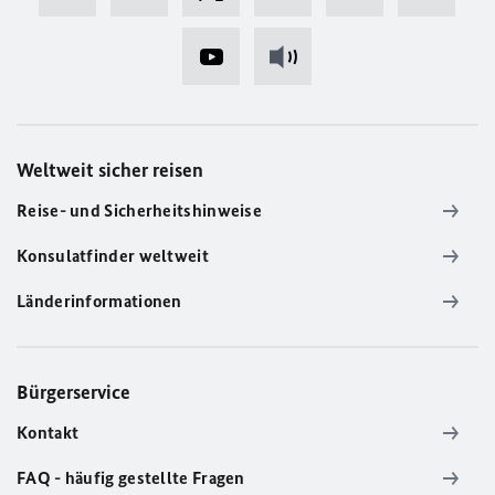
Weltweit sicher reisen
Reise- und Sicherheitshinweise
Konsulatfinder weltweit
Länderinformationen
Bürgerservice
Kontakt
FAQ - häufig gestellte Fragen