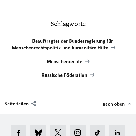
Schlagworte
Beauftragter der Bundesregierung für
Menschenrechtspolitik und humanitäre Hilfe
Menschenrechte
Russische Föderation
Seite teilen
nach oben