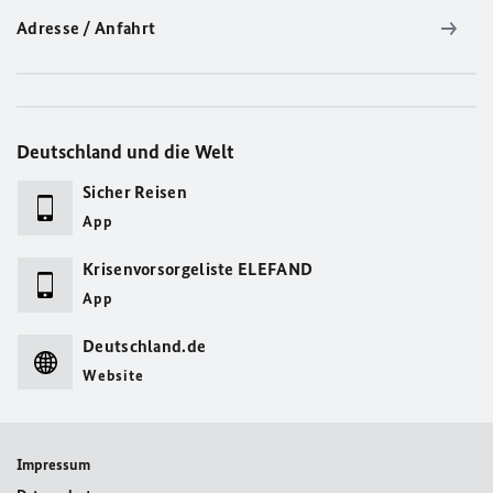
Adresse / Anfahrt
Deutschland und die Welt
Sicher Reisen
App
Krisenvorsorgeliste ELEFAND
App
Deutschland.de
Website
Impressum