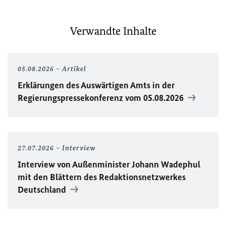
Verwandte Inhalte
05.08.2026
Artikel
Erklärungen des Auswärtigen Amts in der
Regierungspressekonferenz vom 05.08.2026
27.07.2026
Interview
Interview von Außenminister Johann Wadephul
mit den Blättern des Redaktionsnetzwerkes
Deutschland