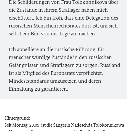
Die Schilderungen von Frau Tolokonnikova über
die Zustände in ihrem Straflager haben mich
erschüttert. Ich bin froh, dass eine Delegation des
russischen Menschenrechtsrates dort ist, um sich
selbst ein Bild von der Lage zu machen.
Ich appelliere an die russische Führung, für
menschenwürdige Zustände in den russischen
Gefängnissen und Straflagern zu sorgen. Russland
ist als Mitglied des Europarats verpflichtet,
Mindeststandards umzusetzen und deren
Einhaltung zu garantieren.
Hintergrund:
Seit Montag, 23.09. ist die Sängerin Nadeschda Tolokonnikowa