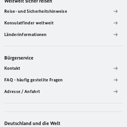
Weltweit sicher reisen
Reise- und Sicherheitshinweise
Konsulatfinder weltweit
Länderinformationen
Bürgerservice
Kontakt
FAQ - häufig gestellte Fragen
Adresse / Anfahrt
Deutschland und die Welt