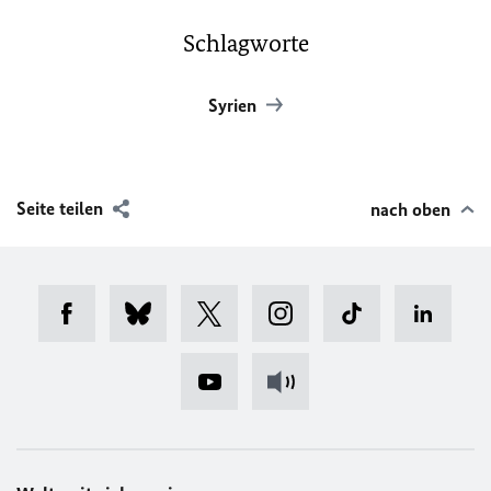
Schlagworte
Syrien
Seite teilen
nach oben