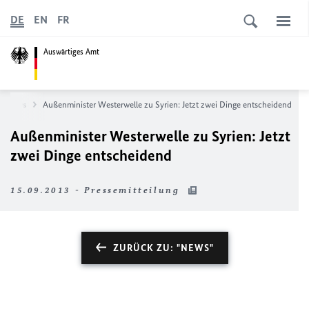
DE
EN
FR
Auswärtiges Amt
News
Außenminister Westerwelle zu Syrien: Jetzt zwei Dinge entscheidend
Außenminister Westerwelle zu Syrien: Jetzt
zwei Dinge entscheidend
15.09.2013 - Pressemitteilung
ZURÜCK ZU: "NEWS"