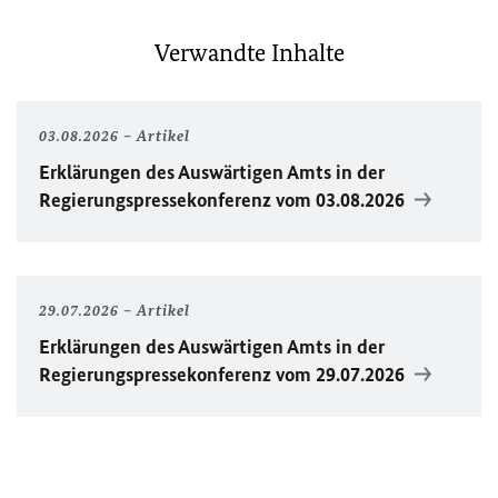
Verwandte Inhalte
03.08.2026
Artikel
Erklärungen des Auswärtigen Amts in der
Regierungspressekonferenz vom 03.08.2026
29.07.2026
Artikel
Erklärungen des Auswärtigen Amts in der
Regierungspressekonferenz vom 29.07.2026