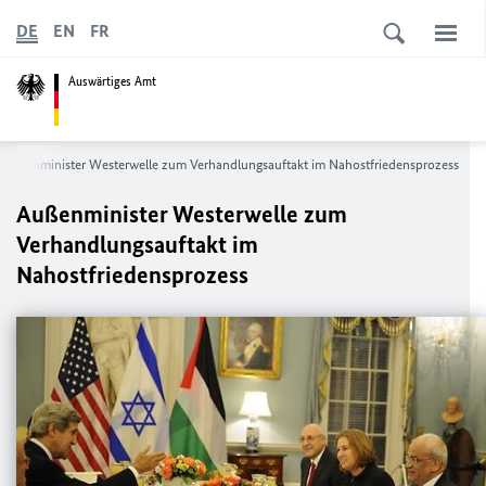
DE
EN
FR
Auswärtiges Amt
Außenminister Westerwelle zum Verhandlungsauftakt im Nahostfriedensprozess
Außenminister Westerwelle zum
Verhandlungsauftakt im
Nahostfriedensprozess