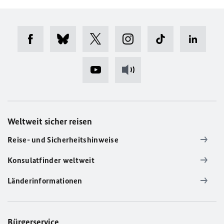
Weltweit sicher reisen
Reise- und Sicherheitshinweise
Konsulatfinder weltweit
Länderinformationen
Bürgerservice