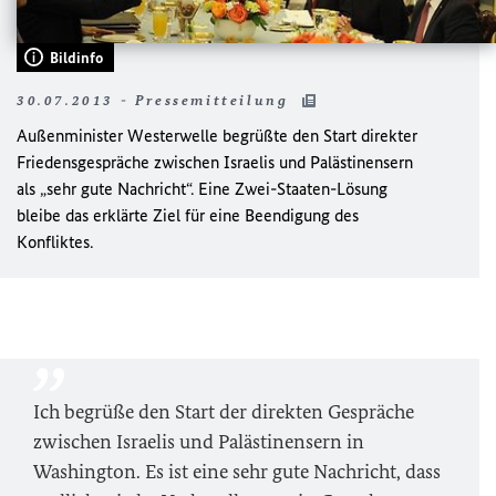
Bildinfo
30.07.2013 - Pressemitteilung
Außenminister Westerwelle begrüßte den Start direkter
Friedensgespräche zwischen Israelis und Palästinensern
als „sehr gute Nachricht“. Eine Zwei-Staaten-Lösung
bleibe das erklärte Ziel für eine Beendigung des
Konfliktes.
Ich begrüße den Start der direkten Gespräche
zwischen Israelis und Palästinensern in
Washington. Es ist eine sehr gute Nachricht, dass