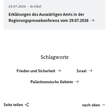
29.07.2026
Artikel
Erklärungen des Auswärtigen Amts in der
Regierungspressekonferenz vom 29.07.2026
Schlagworte
Frieden und Sicherheit
Israel
Palästinensische Gebiete
Seite teilen
nach oben