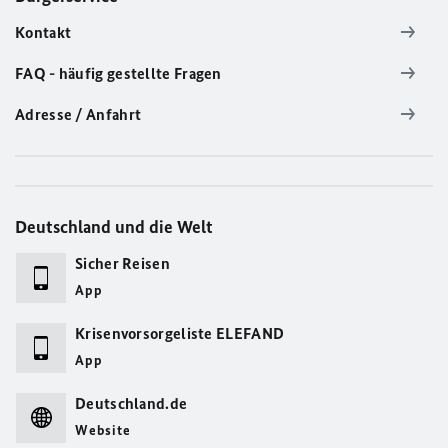
Kontakt
FAQ - häufig gestellte Fragen
Adresse / Anfahrt
Deutschland und die Welt
Sicher Reisen
App
Krisenvorsorgeliste ELEFAND
App
Deutschland.de
Website