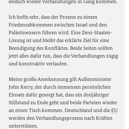
endlich wieder Verhandlungen in Gang kommen.
Ich hoffe sehr, dass der Prozess zu einem
Friedensabkommen zwischen Israel und den
Palästinensern führen wird. Eine Zwei-Staaten-
Lösung ist und bleibt das erklärte Ziel für eine
Beendigung des Konfliktes. Beide Seiten sollten
jetzt alles dafür tun, dass die Verhandlungen zügig
und konstruktiv verlaufen.
Meine große Anerkennung gilt Außenminister
John Kerry, der durch immensen persönlichen
Einsatz dafür gesorgt hat, dass ein dreijähriger
Stillstand zu Ende geht und beide Parteien wieder
an einen Tisch kommen. Deutschland und die
EU
werden den Verhandlungsprozess nach Kräften
unterstützen.