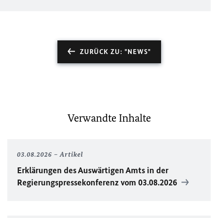
ZURÜCK ZU: "NEWS"
Verwandte Inhalte
03.08.2026
Artikel
Erklärungen des Auswärtigen Amts in der
Regierungspressekonferenz vom 03.08.2026