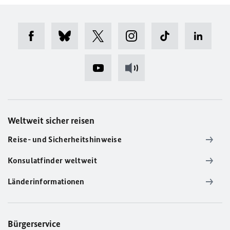
Weltweit sicher reisen
Reise- und Sicherheitshinweise
Konsulatfinder weltweit
Länderinformationen
Bürgerservice