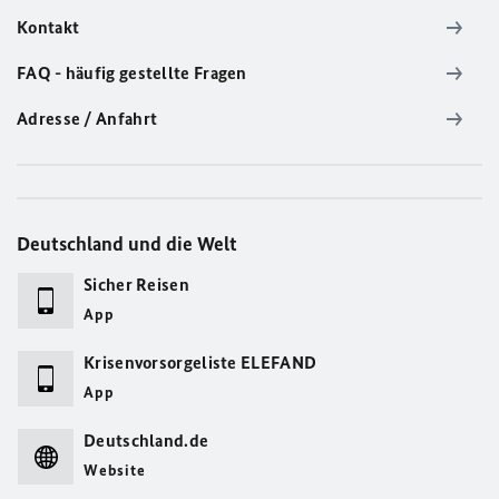
Kontakt
FAQ - häufig gestellte Fragen
Adresse / Anfahrt
Deutschland und die Welt
Sicher Reisen
App
Krisenvorsorgeliste ELEFAND
App
Deutschland.de
Website