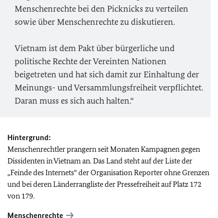
Menschenrechte bei den Picknicks zu verteilen
sowie über Menschenrechte zu diskutieren.
Vietnam ist dem Pakt über bürgerliche und
politische Rechte der Vereinten Nationen
beigetreten und hat sich damit zur Einhaltung der
Meinungs- und Versammlungsfreiheit verpflichtet.
Daran muss es sich auch halten.“
Hintergrund:
Menschenrechtler prangern seit Monaten Kampagnen gegen
Dissidenten in Vietnam an. Das Land steht auf der Liste der
„Feinde des Internets“ der Organisation Reporter ohne Grenzen
und bei deren Länderrangliste der Pressefreiheit auf Platz 172
von 179.
Menschenrechte