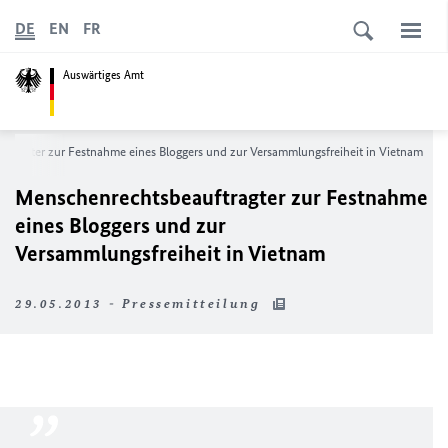
DE
EN
FR
Auswärtiges Amt
tragter zur Festnahme eines Bloggers und zur Versammlungsfreiheit in Vietnam
Menschenrechtsbeauftragter zur Festnahme
eines Bloggers und zur
Versammlungsfreiheit in Vietnam
29.05.2013 - Pressemitteilung