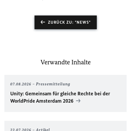
ZURÜCK ZU: "NEWS"
Verwandte Inhalte
07.08.2026
Pressemitteilung
Unity
: Gemeinsam für gleiche Rechte bei der
WorldPride
Amsterdam 2026
22.07.2026
Artikel