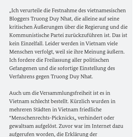
„Ich verurteile die Festnahme des vietnamesischen
Bloggers Truong Duy Nhat, die alleine auf seine
kritischen Äußerungen über die Regierung und die
Kommunistische Partei zurückzuführen ist. Das ist
kein Einzelfall. Leider werden in Vietnam viele
Menschen verfolgt, weil sie ihre Meinung äußern.
Ich fordere die Freilassung aller politischen
Gefangenen und die sofortige Einstellung des
Verfahrens gegen Truong Duy Nhat.
Auch um die Versammlungsfreiheit ist es in
Vietnam schlecht bestellt. Kürzlich wurden in
mehreren Städten in Vietnam friedliche
“Menschenrechts-Picknicks„ verhindert oder
gewaltsam aufgelöst. Zuvor war im Internet dazu
aufgerufen worden, die Erklärung der