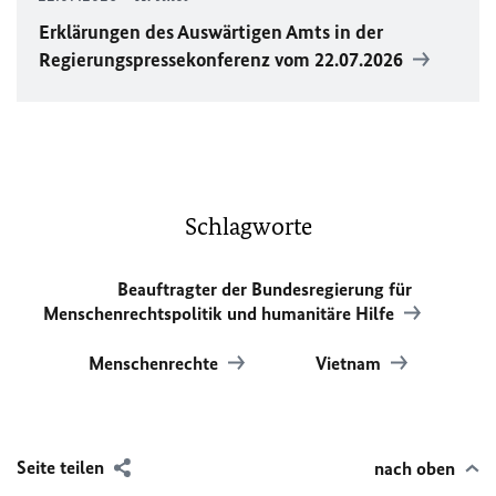
Erklärungen des Auswärtigen Amts in der
Regierungspressekonferenz vom 22.07.2026
Schlagworte
Beauftragter der Bundesregierung für
Menschenrechtspolitik und humanitäre Hilfe
Menschenrechte
Vietnam
Seite teilen
nach oben