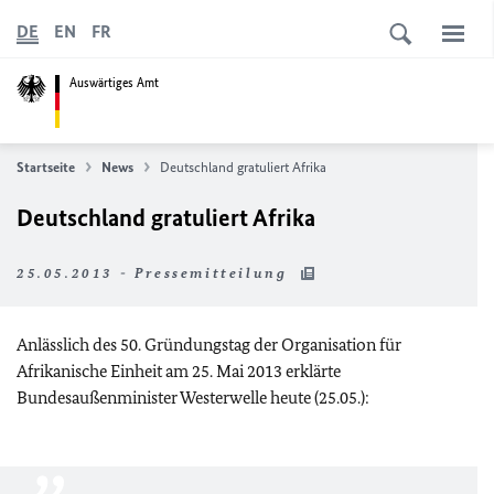
DE
EN
FR
Auswärtiges Amt
Startseite
News
Deutschland gratuliert Afrika
Deutschland gratuliert Afrika
25.05.2013 - Pressemitteilung
Anlässlich des 50. Gründungstag der Organisation für
Afrikanische Einheit am 25. Mai 2013 erklärte
Bundesaußenminister Westerwelle heute (25.05.):