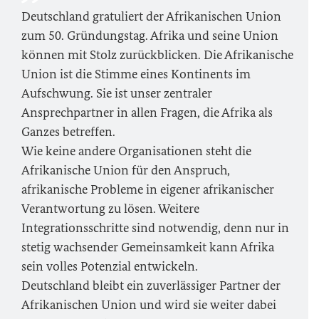
Deutschland gratuliert der Afrikanischen Union
zum 50. Gründungstag. Afrika und seine Union
können mit Stolz zurückblicken. Die Afrikanische
Union ist die Stimme eines Kontinents im
Aufschwung. Sie ist unser zentraler
Ansprechpartner in allen Fragen, die Afrika als
Ganzes betreffen.
Wie keine andere Organisationen steht die
Afrikanische Union für den Anspruch,
afrikanische Probleme in eigener afrikanischer
Verantwortung zu lösen. Weitere
Integrationsschritte sind notwendig, denn nur in
stetig wachsender Gemeinsamkeit kann Afrika
sein volles Potenzial entwickeln.
Deutschland bleibt ein zuverlässiger Partner der
Afrikanischen Union und wird sie weiter dabei