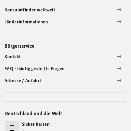
Konsulatfinder weltweit
Länderinformationen
Bürgerservice
Kontakt
FAQ - häufig gestellte Fragen
Adresse / Anfahrt
Deutschland und die Welt
Sicher Reisen