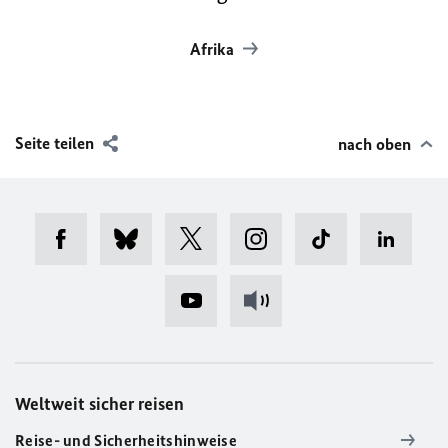
Afrika
Seite teilen
nach oben
Weltweit sicher reisen
Reise- und Sicherheitshinweise