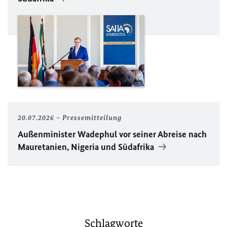
20.07.2026
Pressemitteilung
Außenminister Wadephul vor seiner Abreise nach
Mauretanien, Nigeria und Südafrika
Schlagworte