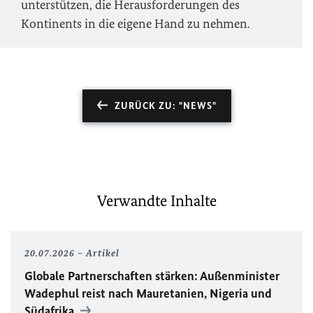
unterstützen, die Herausforderungen des
Kontinents in die eigene Hand zu nehmen.
ZURÜCK ZU: "NEWS"
Verwandte Inhalte
20.07.2026
Artikel
Globale Partnerschaften stärken: Außenminister
Wadephul reist nach Mauretanien, Nigeria und
Südafrika