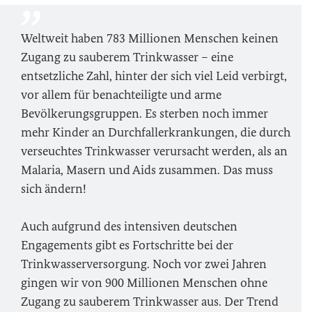
Weltweit haben 783 Millionen Menschen keinen
Zugang zu sauberem Trinkwasser – eine
entsetzliche Zahl, hinter der sich viel Leid verbirgt,
vor allem für benachteiligte und arme
Bevölkerungsgruppen. Es sterben noch immer
mehr Kinder an Durchfallerkrankungen, die durch
verseuchtes Trinkwasser verursacht werden, als an
Malaria, Masern und Aids zusammen. Das muss
sich ändern!
Auch aufgrund des intensiven deutschen
Engagements gibt es Fortschritte bei der
Trinkwasserversorgung. Noch vor zwei Jahren
gingen wir von 900 Millionen Menschen ohne
Zugang zu sauberem Trinkwasser aus. Der Trend