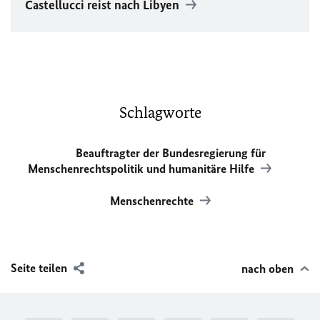
Castellucci reist nach Libyen
Schlagworte
Beauftragter der Bundesregierung für
Menschenrechtspolitik und humanitäre Hilfe
Menschenrechte
Seite teilen
nach oben