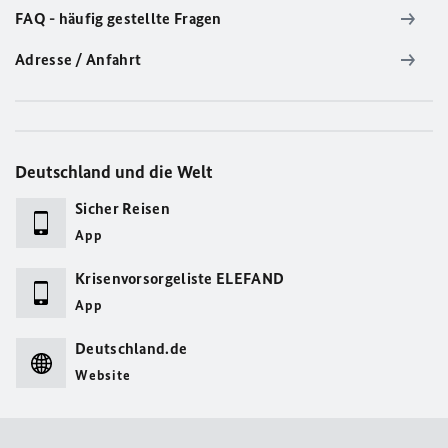
FAQ - häufig gestellte Fragen
Adresse / Anfahrt
Deutschland und die Welt
Sicher Reisen
App
Krisenvorsorgeliste ELEFAND
App
Deutschland.de
Website