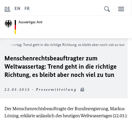
DE
EN
FR
Auswärtiges Amt
twassertag: Trend geht in die richtige Richtung, es bleibt aber noch viel zu tun
Menschenrechtsbeauftragter zum
Weltwassertag: Trend geht in die richtige
Richtung, es bleibt aber noch viel zu tun
22.03.2013 - Pressemitteilung
Der Menschenrechtsbeauftragte der Bundesregierung, Markus
Löning, erklärte anlässlich des heutigen Weltwassertages (22.03.):