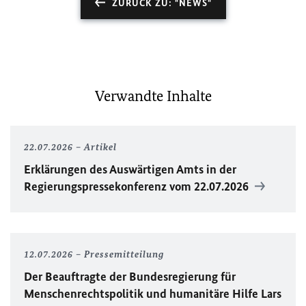
ZURÜCK ZU: "NEWS"
Verwandte Inhalte
22.07.2026
Artikel
Erklärungen des Auswärtigen Amts in der
Regierungspressekonferenz vom 22.07.2026
12.07.2026
Pressemitteilung
Der Beauftragte der Bundesregierung für
Menschenrechtspolitik und humanitäre Hilfe Lars