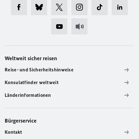
Weltweit sicher reisen
Reise- und Sicherheitshinweise
Konsulatfinder weltweit
Länderinformationen
Bürgerservice
Kontakt