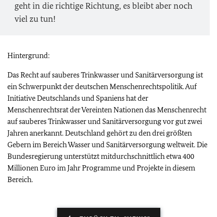
geht in die richtige Richtung, es bleibt aber noch
viel zu tun!
Hintergrund:
Das Recht auf sauberes Trinkwasser und Sanitärversorgung ist
ein Schwerpunkt der deutschen Menschenrechtspolitik. Auf
Initiative Deutschlands und Spaniens hat der
Menschenrechtsrat der Vereinten Nationen das Menschenrecht
auf sauberes Trinkwasser und Sanitärversorgung vor gut zwei
Jahren anerkannt. Deutschland gehört zu den drei größten
Gebern im Bereich Wasser und Sanitärversorgung weltweit. Die
Bundesregierung unterstützt mitdurchschnittlich etwa 400
Millionen Euro im Jahr Programme und Projekte in diesem
Bereich.