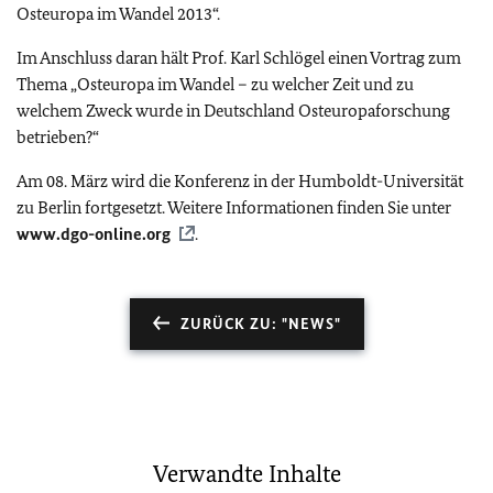
Osteuropa im Wandel 2013“.
Im Anschluss daran hält Prof. Karl Schlögel einen Vortrag zum
Thema „Osteuropa im Wandel – zu welcher Zeit und zu
welchem Zweck wurde in Deutschland Osteuropaforschung
betrieben?“
Am 08. März wird die Konferenz in der Humboldt-Universität
zu Berlin fortgesetzt. Weitere Informationen finden Sie unter
www.dgo-online.org
.
ZURÜCK ZU: "NEWS"
Verwandte Inhalte