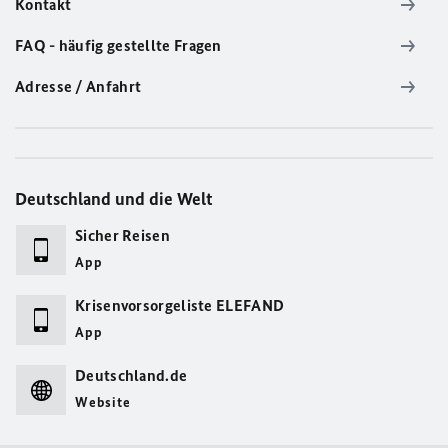
Kontakt
FAQ - häufig gestellte Fragen
Adresse / Anfahrt
Deutschland und die Welt
Sicher Reisen
App
Krisenvorsorgeliste ELEFAND
App
Deutschland.de
Website