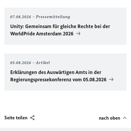
07.08.2026
Pressemitteilung
Unity
: Gemeinsam für gleiche Rechte bei der
WorldPride
Amsterdam 2026
05.08.2026
Artikel
Erklärungen des Auswärtigen Amts in der
Regierungspressekonferenz vom 05.08.2026
Seite teilen
nach oben