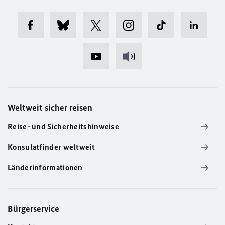
Weltweit sicher reisen
Reise- und Sicherheitshinweise
Konsulatfinder weltweit
Länderinformationen
Bürgerservice