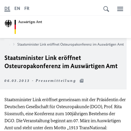
DE
EN
FR
Auswärtiges Amt
News
Staatsminister Link eröffnet Osteuropakonferenz im Auswärtigen Amt
Staatsminister Link eröffnet
Osteuropakonferenz im Auswärtigen Amt
06.03.2013 - Pressemitteilung
Staatsminister Link eröffnet gemeinsam mit der Präsidentin der
Deutschen Gesellschaft für Osteuropakunde (DGO), Prof. Rita
Süssmuth, eine Konferenz zum 100jährigen Bestehens der
DGO. Die Veranstaltung beginnt am 07. März im Auswärtigen
Amt und steht unter dem Motto „1913 TransNational: