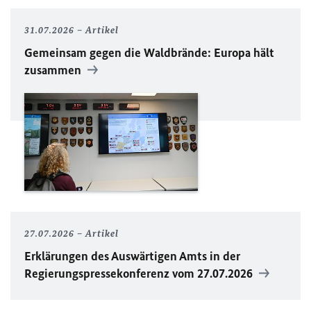
31.07.2026
Artikel
Gemeinsam gegen die Waldbrände: Europa hält
zusammen
27.07.2026
Artikel
Erklärungen des Auswärtigen Amts in der
Regierungspressekonferenz vom 27.07.2026