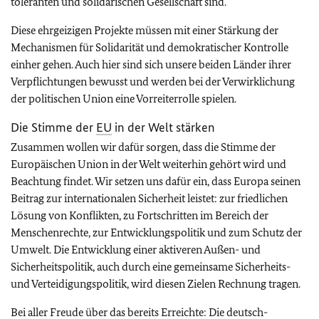
toleranten und solidarischen Gesellschaft sind.
Diese ehrgeizigen Projekte müssen mit einer Stärkung der
Mechanismen für Solidarität und demokratischer Kontrolle
einher gehen. Auch hier sind sich unsere beiden Länder ihrer
Verpflichtungen bewusst und werden bei der Verwirklichung
der politischen Union eine Vorreiterrolle spielen.
Die Stimme der
EU
in der Welt stärken
Zusammen wollen wir dafür sorgen, dass die Stimme der
Europäischen Union in der Welt weiterhin gehört wird und
Beachtung findet. Wir setzen uns dafür ein, dass Europa seinen
Beitrag zur internationalen Sicherheit leistet: zur friedlichen
Lösung von Konflikten, zu Fortschritten im Bereich der
Menschenrechte, zur Entwicklungspolitik und zum Schutz der
Umwelt. Die Entwicklung einer aktiveren Außen- und
Sicherheitspolitik, auch durch eine gemeinsame Sicherheits-
und Verteidigungspolitik, wird diesen Zielen Rechnung tragen.
Bei aller Freude über das bereits Erreichte: Die deutsch-