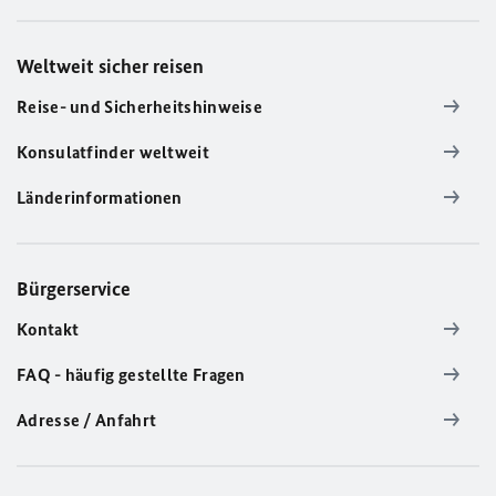
Weltweit sicher reisen
Reise- und Sicherheitshinweise
Konsulatfinder weltweit
Länderinformationen
Bürgerservice
Kontakt
FAQ - häufig gestellte Fragen
Adresse / Anfahrt