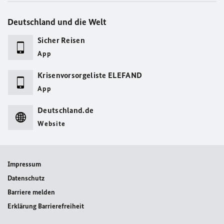
Deutschland und die Welt
Sicher Reisen
App
Krisenvorsorgeliste ELEFAND
App
Deutschland.de
Website
Impressum
Datenschutz
Barriere melden
Erklärung Barrierefreiheit