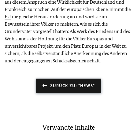
aus diesem Anspruch eine Wirklichkeit für Deutschland und
Frankreich zu machen. Auf der europäischen Ebene, nimmt die
EU
die gleiche Herausforderung an und wird sie im
Bewusstsein ihrer Völker so meistern, wie es sich die
Gründerväter vorgestellt hatten: Als Werk des Friedens und des
Wohlstands, der Hoffnung für die Völker Europas und
unverzichtbares Projekt, um den Platz Europas in der Welt zu
sichern; als die selbstverständliche Anerkennung des Anderen
und der eingegangenen Schicksalsgemeinschaft.
ZURÜCK ZU: "NEWS"
Verwandte Inhalte