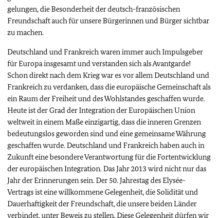
gelungen, die Besonderheit der deutsch-französischen
Freundschaft auch für unsere Bürgerinnen und Bürger sichtbar
zu machen.
Deutschland und Frankreich waren immer auch Impulsgeber
für Europa insgesamt und verstanden sich als Avantgarde!
Schon direkt nach dem Krieg war es vor allem Deutschland und
Frankreich zu verdanken, dass die europäische Gemeinschaft als
ein Raum der Freiheit und des Wohlstandes geschaffen wurde.
Heute ist der Grad der Integration der Europäischen Union
weltweit in einem Maße einzigartig, dass die inneren Grenzen
bedeutungslos geworden sind und eine gemeinsame Währung
geschaffen wurde. Deutschland und Frankreich haben auch in
Zukunft eine besondere Verantwortung für die Fortentwicklung
der europäischen Integration. Das Jahr 2013 wird nicht nur das
Jahr der Erinnerungen sein. Der 50. Jahrestag des Elysée-
Vertrags ist eine willkommene Gelegenheit, die Solidität und
Dauerhaftigkeit der Freundschaft, die unsere beiden Länder
verbindet, unter Beweis zu stellen. Diese Gelegenheit dürfen wir