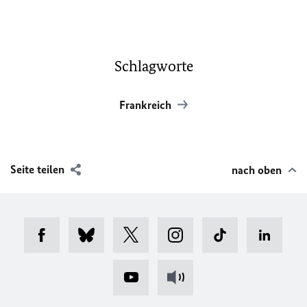
Schlagworte
Frankreich
Seite teilen
nach oben