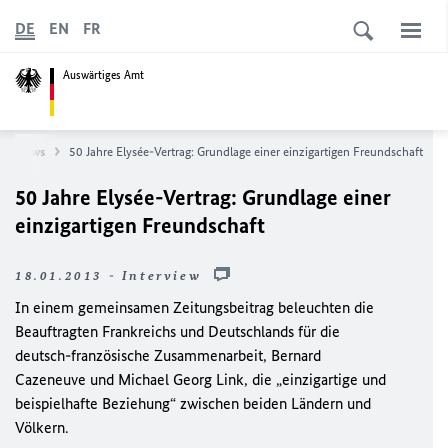
DE
EN
FR
Auswärtiges Amt
News
50 Jahre Elysée-Vertrag: Grundlage einer einzigartigen Freundschaft
50 Jahre Elysée-Vertrag: Grundlage einer
einzigartigen Freundschaft
18.01.2013 - Interview
In einem gemeinsamen Zeitungsbeitrag beleuchten die
Beauftragten Frankreichs und Deutschlands für die
deutsch-französische Zusammenarbeit, Bernard
Cazeneuve und Michael Georg Link, die „einzigartige und
beispielhafte Beziehung“ zwischen beiden Ländern und
Völkern.