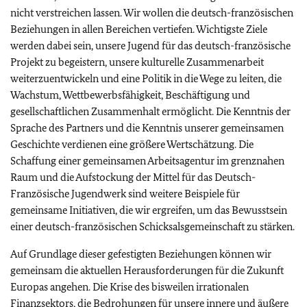
nicht verstreichen lassen. Wir wollen die deutsch-französischen
Beziehungen in allen Bereichen vertiefen. Wichtigste Ziele
werden dabei sein, unsere Jugend für das deutsch-französische
Projekt zu begeistern, unsere kulturelle Zusammenarbeit
weiterzuentwickeln und eine Politik in die Wege zu leiten, die
Wachstum, Wettbewerbsfähigkeit, Beschäftigung und
gesellschaftlichen Zusammenhalt ermöglicht. Die Kenntnis der
Sprache des Partners und die Kenntnis unserer gemeinsamen
Geschichte verdienen eine größere Wertschätzung. Die
Schaffung einer gemeinsamen Arbeitsagentur im grenznahen
Raum und die Aufstockung der Mittel für das Deutsch-
Französische Jugendwerk sind weitere Beispiele für
gemeinsame Initiativen, die wir ergreifen, um das Bewusstsein
einer deutsch-französischen Schicksalsgemeinschaft zu stärken.
Auf Grundlage dieser gefestigten Beziehungen können wir
gemeinsam die aktuellen Herausforderungen für die Zukunft
Europas angehen. Die Krise des bisweilen irrationalen
Finanzsektors, die Bedrohungen für unsere innere und äußere