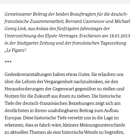
Gemeinsamer Beitrag der beiden Beauftragten für die deutsch-
französische Zusammenarbeit, Bernard Cazeneuve und Michael
Georg Link, aus Anlass des fünfzigsten Jahrestages der
Unterzeichnung des Elysée-Vertrages. Erschienen am 18.01.2013
in der Stuttgarter Zeitung und der französischen Tageszeitung
„Le Figaro“.
***
Gedenkveranstaltungen haben etwas Gutes. Sie erlauben uns
über die Lehren der Vergangenheit nachzudenken, sie den
Herausforderungen der Gegenwart gegenüber zu stellen und
Nutzen für die Zukunft aus ihnen zu ziehen. Die historische
Tiefe der deutsch-französischen Beziehungen zeigt sich am
deutlichsten in ihrem unabdingbaren Beitrag zum Aufbau
Europas. Diese historische Tiefe versetzt uns in die Lage zu
erkennen, dass es falsch wäre, kleinere Meinungsunterschiede
zu aktuellen Themen als eine historische Wende zu begreifen,