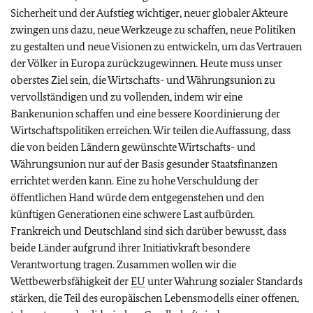
Sicherheit und der Aufstieg wichtiger, neuer globaler Akteure
zwingen uns dazu, neue Werkzeuge zu schaffen, neue Politiken
zu gestalten und neue Visionen zu entwickeln, um das Vertrauen
der Völker in Europa zurückzugewinnen. Heute muss unser
oberstes Ziel sein, die Wirtschafts- und Währungsunion zu
vervollständigen und zu vollenden, indem wir eine
Bankenunion schaffen und eine bessere Koordinierung der
Wirtschaftspolitiken erreichen. Wir teilen die Auffassung, dass
die von beiden Ländern gewünschte Wirtschafts- und
Währungsunion nur auf der Basis gesunder Staatsfinanzen
errichtet werden kann. Eine zu hohe Verschuldung der
öffentlichen Hand würde dem entgegenstehen und den
künftigen Generationen eine schwere Last aufbürden.
Frankreich und Deutschland sind sich darüber bewusst, dass
beide Länder aufgrund ihrer Initiativkraft besondere
Verantwortung tragen. Zusammen wollen wir die
Wettbewerbsfähigkeit der
EU
unter Wahrung sozialer Standards
stärken, die Teil des europäischen Lebensmodells einer offenen,