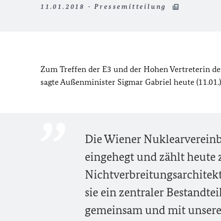
11.01.2018 - Pressemitteilung
Zum Treffen der E3 und der Hohen Vertreterin d
sagte Außenminister Sigmar Gabriel heute (11.01.)
Die Wiener Nuklearvereinba
eingehegt und zählt heute
Nichtverbreitungsarchitekt
sie ein zentraler Bestandte
gemeinsam und mit unseren 