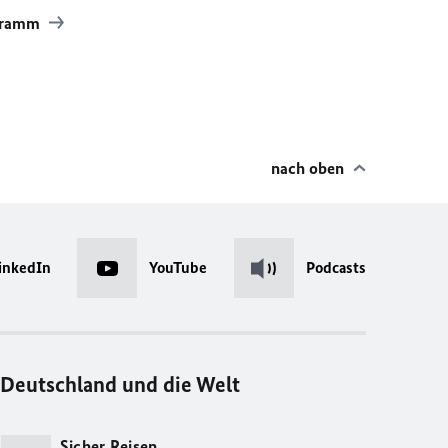
ogramm
nach oben
inkedIn
YouTube
Podcasts
Deutschland und die Welt
Sicher Reisen