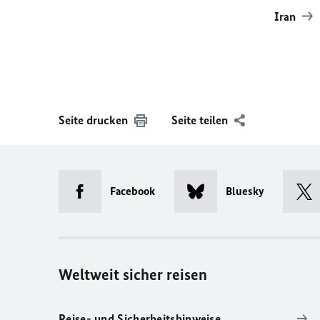
Iran
Seite drucken
Seite teilen
Facebook
Bluesky
Weltweit sicher reisen
Reise- und Sicherheitshinweise