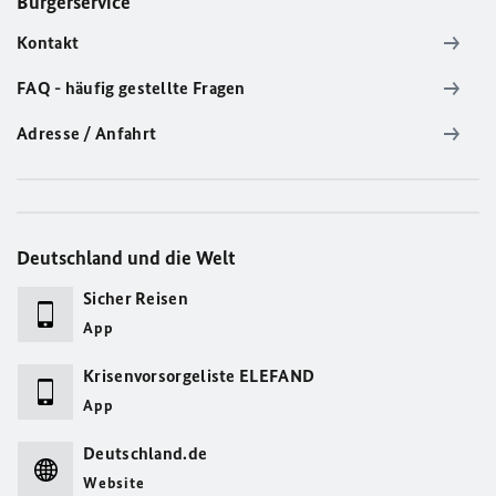
Bürgerservice
Kontakt
FAQ - häufig gestellte Fragen
Adresse / Anfahrt
Deutschland und die Welt
Sicher Reisen
App
Krisenvorsorgeliste ELEFAND
App
Deutschland.de
Website