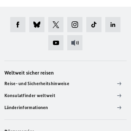
Weltweit sicher reisen
Reise- und Sicherheitshinweise
Konsulatfinder weltweit
Länderinformationen