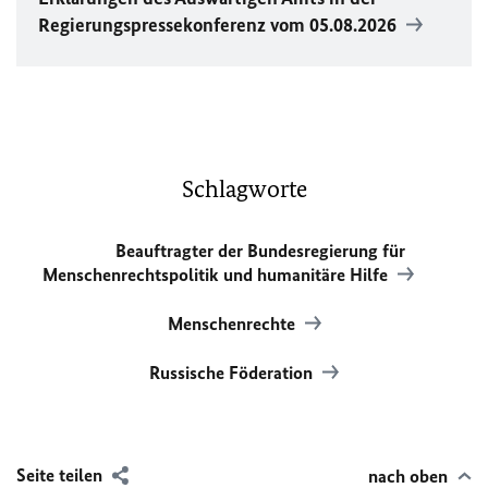
Regierungspressekonferenz vom 05.08.2026
Schlagworte
Beauftragter der Bundesregierung für
Menschenrechtspolitik und humanitäre Hilfe
Menschenrechte
Russische Föderation
Seite teilen
nach oben