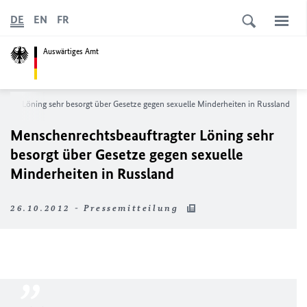
DE
EN
FR
Auswärtiges Amt
gter Löning sehr besorgt über Gesetze gegen sexuelle Minderheiten in Russland
Menschenrechtsbeauftragter Löning sehr
besorgt über Gesetze gegen sexuelle
Minderheiten in Russland
26.10.2012 - Pressemitteilung