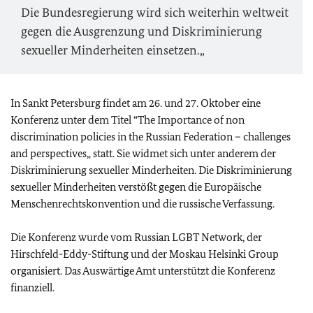
Die Bundesregierung wird sich weiterhin weltweit
gegen die Ausgrenzung und Diskriminierung
sexueller Minderheiten einsetzen.„
In Sankt Petersburg findet am 26. und 27. Oktober eine
Konferenz unter dem Titel “
The Importance of non
discrimination policies in the Russian Federation – challenges
and perspectives
„ statt. Sie widmet sich unter anderem der
Diskriminierung sexueller Minderheiten. Die Diskriminierung
sexueller Minderheiten verstößt gegen die Europäische
Menschenrechtskonvention und die russische Verfassung.
Die Konferenz wurde vom
Russian LGBT Network
, der
Hirschfeld-Eddy-Stiftung und der
Moskau Helsinki Group
organisiert. Das Auswärtige Amt unterstützt die Konferenz
finanziell.