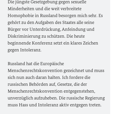
Die jüngste Gesetzgebung gegen sexuelle
Minderheiten und die weit verbreitete
Homophobie in Russland besorgen mich sehr. Es
gehört zu den Aufgaben des Staates alle seine
Bürger vor Unterdrückung, Anfeindung und
Diskriminierung zu schützen. Die heute
beginnende Konferenz setzt ein klares Zeichen
gegen Intoleranz.
Russland hat die Europäische
Menschenrechtskonvention gezeichnet und muss
sich nun auch daran halten. Ich fordere die
russischen Behörden auf, Gesetze, die der
Menschenrechtskonvention entgegenstehen,
unverzüglich aufzuheben. Die russische Regierung
muss Hass und Intoleranz aktiv entgegen treten.