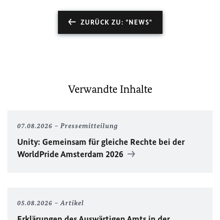
ZURÜCK ZU: "NEWS"
Verwandte Inhalte
07.08.2026
Pressemitteilung
Unity
: Gemeinsam für gleiche Rechte bei der
WorldPride
Amsterdam 2026
05.08.2026
Artikel
Erklärungen des Auswärtigen Amts in der