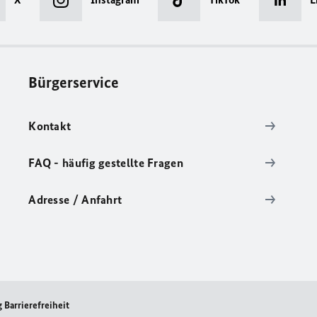
Bürgerservice
Kontakt
FAQ - häufig gestellte Fragen
Adresse / Anfahrt
 Barrierefreiheit