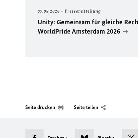
07.08.2026
Pressemitteilung
Unity
: Gemeinsam für gleiche Rech
WorldPride
Amsterdam 2026
Seite drucken
Seite teilen
Facebook
Bluesky