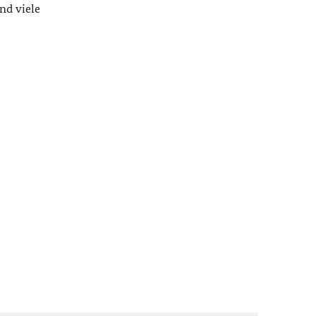
nd viele