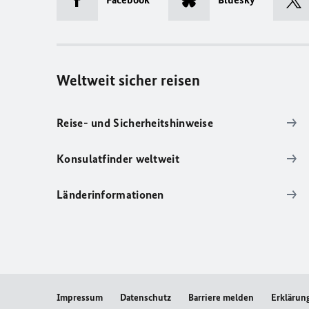
Weltweit sicher reisen
Reise- und Sicherheitshinweise
Konsulatfinder weltweit
Länderinformationen
Impressum
Datenschutz
Barriere melden
Erklärung