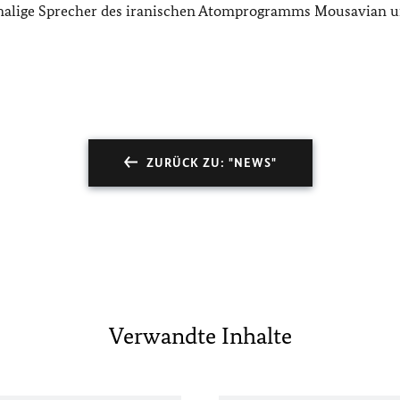
emalige Sprecher des iranischen Atomprogramms Mousavian u
ZURÜCK ZU: "NEWS"
Verwandte Inhalte