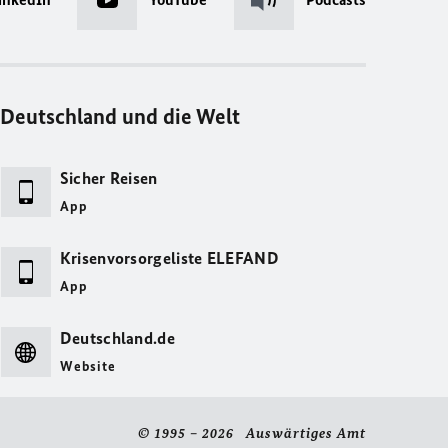
Deutschland und die Welt
Sicher Reisen
App
Krisenvorsorgeliste ELEFAND
App
Deutschland.de
Website
© 1995 – 2026 Auswärtiges Amt