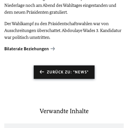
Niederlage noch am Abend des Wahltages eingestanden und
dem neuen Präsidenten gratuliert.
Der Wahlkampf zu den Präsidentschaftswahlen war von
Ausschreitungen überschattet. Abdoulaye Wades 3. Kandidatur
war politisch umstritten.
Bilaterale Beziehungen
ZURÜCK ZU: "NEWS"
Verwandte Inhalte