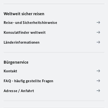
Weltweit sicher reisen
Reise- und Sicherheitshinweise
Konsulatfinder weltweit
Länderinformationen
Bürgerservice
Kontakt
FAQ - häufig gestellte Fragen
Adresse / Anfahrt