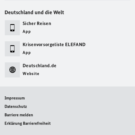
Deutschland und die Welt
Sicher Reisen
App
Krisenvorsorgeliste ELEFAND
App
Deutschland.de
Website
Impressum
Datenschutz
Barriere melden
Erklärung Barrierefreiheit