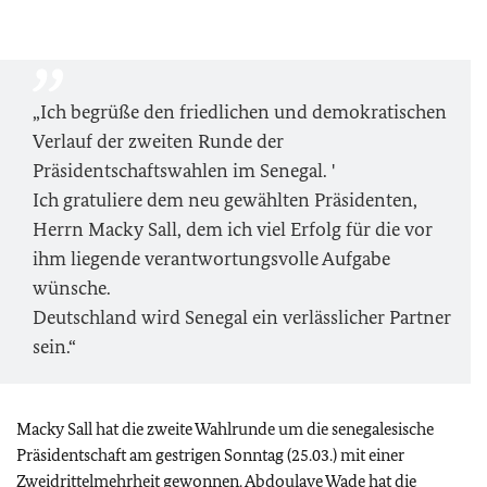
„Ich begrüße den friedlichen und demokratischen
Verlauf der zweiten Runde der
Präsidentschaftswahlen im Senegal. '
Ich gratuliere dem neu gewählten Präsidenten,
Herrn Macky Sall, dem ich viel Erfolg für die vor
ihm liegende verantwortungsvolle Aufgabe
wünsche.
Deutschland wird Senegal ein verlässlicher Partner
sein.“
Macky Sall hat die zweite Wahlrunde um die senegalesische
Präsidentschaft am gestrigen Sonntag (25.03.) mit einer
Zweidrittelmehrheit gewonnen. Abdoulaye Wade hat die