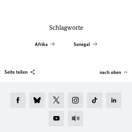
Schlagworte
Afrika
Senegal
Seite teilen
nach oben