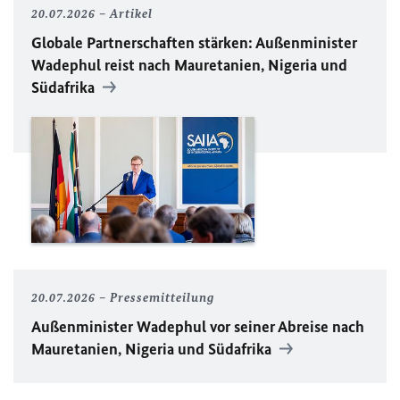
20.07.2026
Artikel
Globale Partnerschaften stärken: Außenminister
Wadephul reist nach Mauretanien, Nigeria und
Südafrika
20.07.2026
Pressemitteilung
Außenminister Wadephul vor seiner Abreise nach
Mauretanien, Nigeria und Südafrika