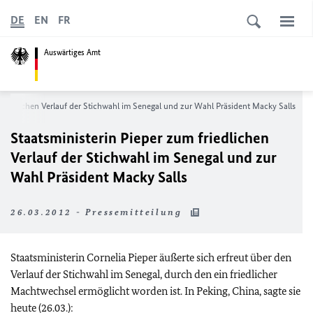
DE
EN
FR
Auswärtiges Amt
 friedlichen Verlauf der Stichwahl im Senegal und zur Wahl Präsident Macky Salls
Staatsministerin Pieper zum friedlichen
Verlauf der Stichwahl im Senegal und zur
Wahl Präsident Macky Salls
26.03.2012 - Pressemitteilung
Staatsministerin Cornelia Pieper äußerte sich erfreut über den
Verlauf der Stichwahl im Senegal, durch den ein friedlicher
Machtwechsel ermöglicht worden ist. In Peking, China, sagte sie
heute (26.03.):