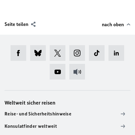
Seite teilen
nach oben
Weltweit sicher reisen
Reise- und Sicherheitshinweise
Konsulatfinder weltweit