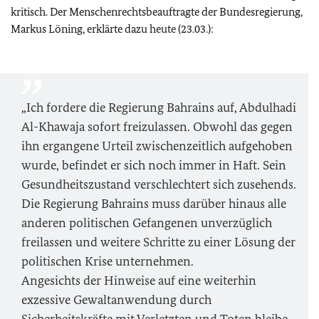
kritisch. Der Menschenrechtsbeauftragte der Bundesregierung,
Markus Löning, erklärte dazu heute (23.03.):
„Ich fordere die Regierung Bahrains auf, Abdulhadi
Al-Khawaja sofort freizulassen. Obwohl das gegen
ihn ergangene Urteil zwischenzeitlich aufgehoben
wurde, befindet er sich noch immer in Haft. Sein
Gesundheitszustand verschlechtert sich zusehends.
Die Regierung Bahrains muss darüber hinaus alle
anderen politischen Gefangenen unverzüglich
freilassen und weitere Schritte zu einer Lösung der
politischen Krise unternehmen.
Angesichts der Hinweise auf eine weiterhin
exzessive Gewaltanwendung durch