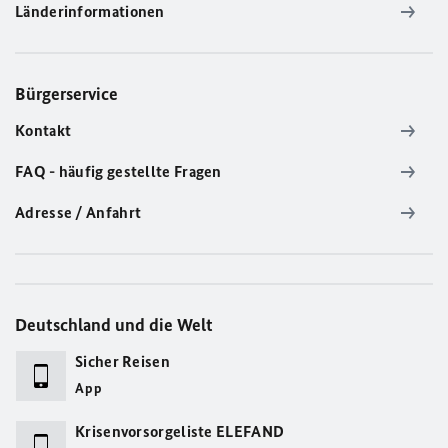
Länderinformationen
Bürgerservice
Kontakt
FAQ - häufig gestellte Fragen
Adresse / Anfahrt
Deutschland und die Welt
Sicher Reisen
App
Krisenvorsorgeliste ELEFAND