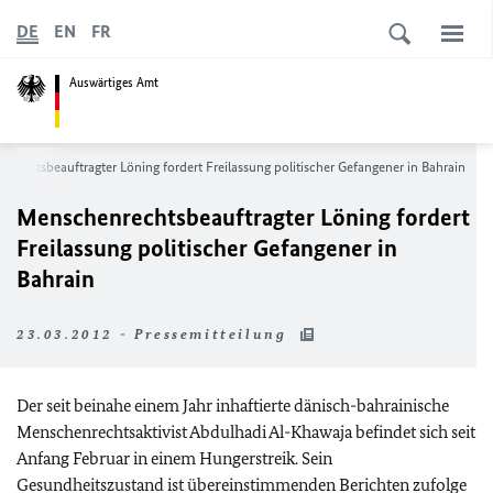
DE
EN
FR
Auswärtiges Amt
rechtsbeauftragter Löning fordert Freilassung politischer Gefangener in Bahrain
Menschenrechtsbeauftragter Löning fordert
Freilassung politischer Gefangener in
Bahrain
23.03.2012 - Pressemitteilung
Der seit beinahe einem Jahr inhaftierte dänisch-bahrainische
Menschenrechtsaktivist Abdulhadi Al-Khawaja befindet sich seit
Anfang Februar in einem Hungerstreik. Sein
Gesundheitszustand ist übereinstimmenden Berichten zufolge