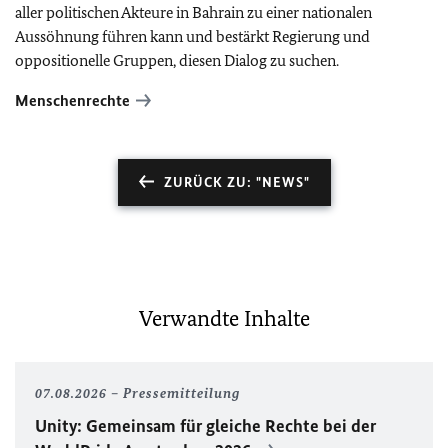
aller politischen Akteure in Bahrain zu einer nationalen
Aussöhnung führen kann und bestärkt Regierung und
oppositionelle Gruppen, diesen Dialog zu suchen.
Menschenrechte
ZURÜCK ZU: "NEWS"
Verwandte Inhalte
07.08.2026
Pressemitteilung
Unity
: Gemeinsam für gleiche Rechte bei der