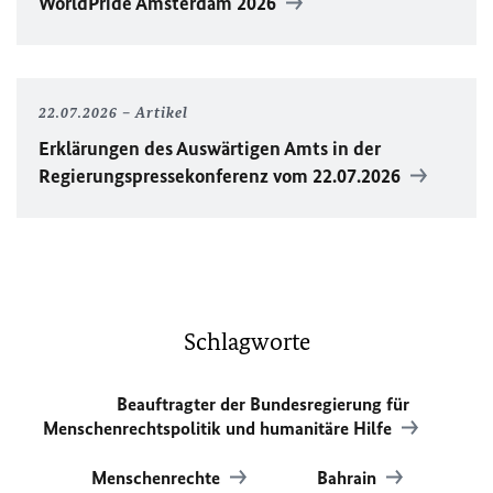
WorldPride
Amsterdam 2026
22.07.2026
Artikel
Erklärungen des Auswärtigen Amts in der
Regierungspressekonferenz vom 22.07.2026
Schlagworte
Beauftragter der Bundesregierung für
Menschenrechtspolitik und humanitäre Hilfe
Menschenrechte
Bahrain