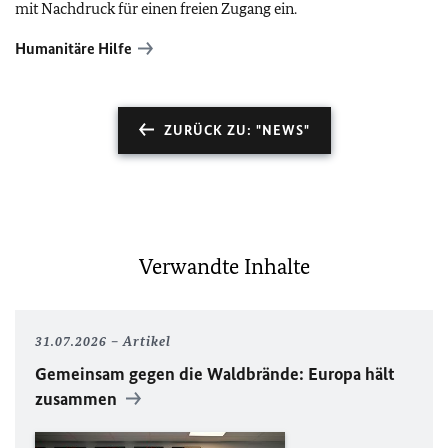
mit Nachdruck für einen freien Zugang ein.
Humanitäre Hilfe
ZURÜCK ZU: "NEWS"
Verwandte Inhalte
31.07.2026
Artikel
Gemeinsam gegen die Waldbrände: Europa hält
zusammen