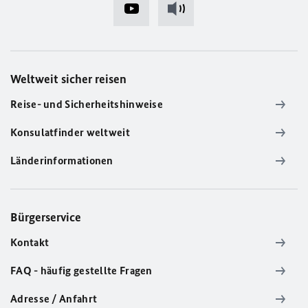
Weltweit sicher reisen
Reise- und Sicherheitshinweise
Konsulatfinder weltweit
Länderinformationen
Bürgerservice
Kontakt
FAQ - häufig gestellte Fragen
Adresse / Anfahrt