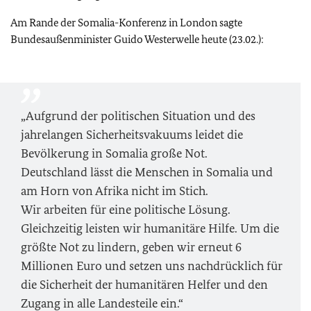
Am Rande der Somalia-Konferenz in London sagte
Bundesaußenminister Guido Westerwelle heute (23.02.):
„Aufgrund der politischen Situation und des
jahrelangen Sicherheitsvakuums leidet die
Bevölkerung in Somalia große Not.
Deutschland lässt die Menschen in Somalia und
am Horn von Afrika nicht im Stich.
Wir arbeiten für eine politische Lösung.
Gleichzeitig leisten wir humanitäre Hilfe. Um die
größte Not zu lindern, geben wir erneut 6
Millionen Euro und setzen uns nachdrücklich für
die Sicherheit der humanitären Helfer und den
Zugang in alle Landesteile ein.“