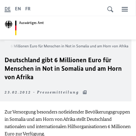
DE
EN
FR
Auswärtiges Amt
d gibt 6 Millionen Euro für Menschen in Not in Somalia und am Horn von Afrika
Deutschland gibt 6 Millionen Euro für
Menschen in Not in Somalia und am Horn
von Afrika
23.02.2012 - Pressemitteilung
Zur Versorgung besonders notleidender Bevölkerungsgruppen
in Somalia und am Horn von Afrika stellt Deutschland
nationalen und internationalen Hilfsorganisationen 6 Millionen
Euro zur Verfügung.