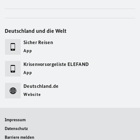
Deutschland und die Welt
Sicher Reisen
App
Krisenvorsorgeliste ELEFAND
App
Deutschland.de
Website
Impressum
Datenschutz
Barriere melden