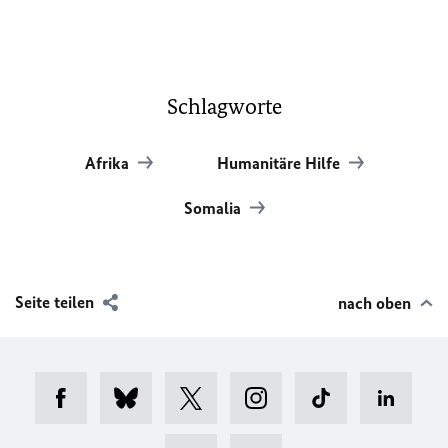
Schlagworte
Afrika
Humanitäre Hilfe
Somalia
Seite teilen
nach oben