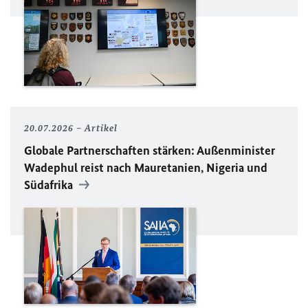
20.07.2026
Artikel
Globale Partnerschaften stärken: Außenminister
Wadephul reist nach Mauretanien, Nigeria und
Südafrika