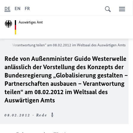
DE
EN
FR
Auswärtiges Amt
sbauen – Verantwortung teilen“ am 08.02.2012 im Weltsaal des Auswärtigen Amts
Rede von Außenminister Guido Westerwelle
anlässlich der Vorstellung des Konzepts der
Bundesregierung „Globalisierung gestalten –
Partnerschaften ausbauen – Verantwortung
teilen“ am 08.02.2012 im Weltsaal des
Auswärtigen Amts
08.02.2012 - Rede