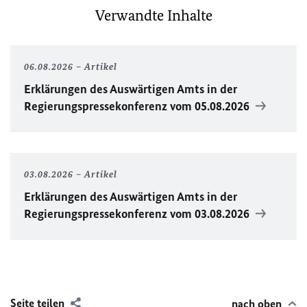
Verwandte Inhalte
06.08.2026
Artikel
Erklärungen des Auswärtigen Amts in der
Regierungspressekonferenz vom 05.08.2026
03.08.2026
Artikel
Erklärungen des Auswärtigen Amts in der
Regierungspressekonferenz vom 03.08.2026
Seite teilen
nach oben