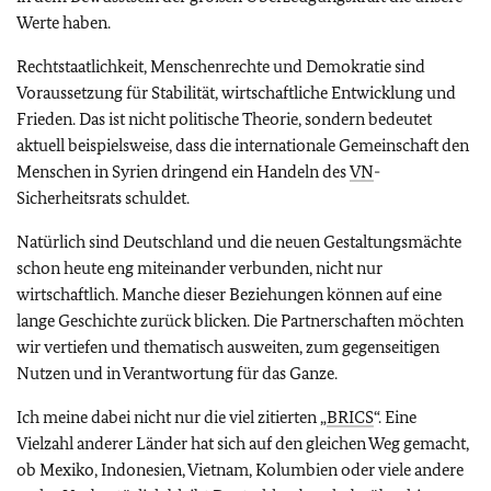
Werte haben.
Rechtstaatlichkeit, Menschenrechte und Demokratie sind
Voraussetzung für Stabilität, wirtschaftliche Entwicklung und
Frieden. Das ist nicht politische Theorie, sondern bedeutet
aktuell beispielsweise, dass die internationale Gemeinschaft den
Menschen in Syrien dringend ein Handeln des
VN
-
Sicherheitsrats schuldet.
Natürlich sind Deutschland und die neuen Gestaltungsmächte
schon heute eng miteinander verbunden, nicht nur
wirtschaftlich. Manche dieser Beziehungen können auf eine
lange Geschichte zurück blicken. Die Partnerschaften möchten
wir vertiefen und thematisch ausweiten, zum gegenseitigen
Nutzen und in Verantwortung für das Ganze.
Ich meine dabei nicht nur die viel zitierten „
BRICS
“. Eine
Vielzahl anderer Länder hat sich auf den gleichen Weg gemacht,
ob Mexiko, Indonesien, Vietnam, Kolumbien oder viele andere