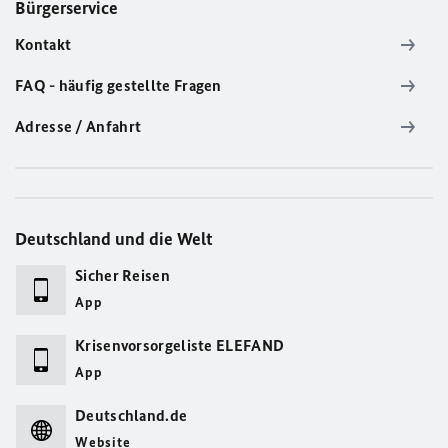
Bürgerservice
Kontakt
FAQ - häufig gestellte Fragen
Adresse / Anfahrt
Deutschland und die Welt
Sicher Reisen
App
Krisenvorsorgeliste ELEFAND
App
Deutschland.de
Website