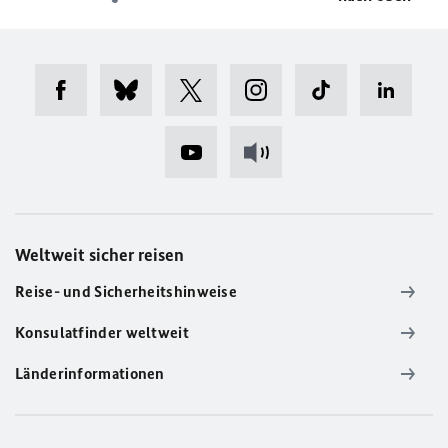
Weltweit sicher reisen
Reise- und Sicherheitshinweise
Konsulatfinder weltweit
Länderinformationen