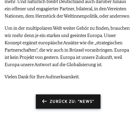
mehr. Und natürlich bleibt Deutschland auch darüber hinaus
ein offener und engagierter Partner, bilateral, in den Vereinten
Nationen, dem Herzstück der Weltinnenpolitik, oder anderswo.
Um in der multipolaren Welt weiter Gehör zu finden, brauchen
wir mehr denn je ein starkes und geeintes Europa. Unser
Konzept ergänzt europäische Ansätze wie die „strategischen
Partnerschaften“, die wir auch in Brüssel voranbringen. Europa
ist kein Projekt von gestern. Europa ist unsere Zukunft, weil
Europa unsere Antwort auf die Globalisierung ist.
Vielen Dank für Ihre Aufmerksamkeit.
ZURÜCK ZU: "NEWS"