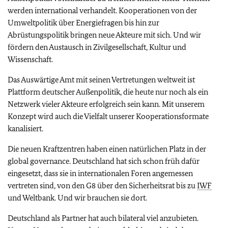
werden international verhandelt. Kooperationen von der
Umweltpolitik über Energiefragen bis hin zur
Abrüstungspolitik bringen neue Akteure mit sich. Und wir
fördern den Austausch in Zivilgesellschaft, Kultur und
Wissenschaft.
Das Auswärtige Amt mit seinen Vertretungen weltweit ist
Plattform deutscher Außenpolitik, die heute nur noch als ein
Netzwerk vieler Akteure erfolgreich sein kann. Mit unserem
Konzept wird auch die Vielfalt unserer Kooperationsformate
kanalisiert.
Die neuen Kraftzentren haben einen natürlichen Platz in der
global governance. Deutschland hat sich schon früh dafür
eingesetzt, dass sie in internationalen Foren angemessen
vertreten sind, von den G8 über den Sicherheitsrat bis zu
IWF
und Weltbank. Und wir brauchen sie dort.
Deutschland als Partner hat auch bilateral viel anzubieten.