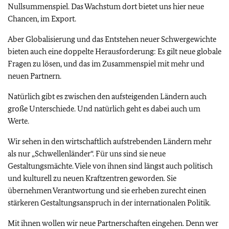
Nullsummenspiel. Das Wachstum dort bietet uns hier neue
Chancen, im Export.
Aber Globalisierung und das Entstehen neuer Schwergewichte
bieten auch eine doppelte Herausforderung: Es gilt neue globale
Fragen zu lösen, und das im Zusammenspiel mit mehr und
neuen Partnern.
Natürlich gibt es zwischen den aufsteigenden Ländern auch
große Unterschiede. Und natürlich geht es dabei auch um
Werte.
Wir sehen in den wirtschaftlich aufstrebenden Ländern mehr
als nur „Schwellenländer“. Für uns sind sie neue
Gestaltungsmächte. Viele von ihnen sind längst auch politisch
und kulturell zu neuen Kraftzentren geworden. Sie
übernehmen Verantwortung und sie erheben zurecht einen
stärkeren Gestaltungsanspruch in der internationalen Politik.
Mit ihnen wollen wir neue Partnerschaften eingehen. Denn wer