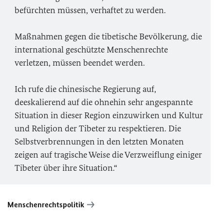
befürchten müssen, verhaftet zu werden.
Maßnahmen gegen die tibetische Bevölkerung, die
international geschützte Menschenrechte
verletzen, müssen beendet werden.
Ich rufe die chinesische Regierung auf,
deeskalierend auf die ohnehin sehr angespannte
Situation in dieser Region einzuwirken und Kultur
und Religion der Tibeter zu respektieren. Die
Selbstverbrennungen in den letzten Monaten
zeigen auf tragische Weise die Verzweiflung einiger
Tibeter über ihre Situation.“
Menschenrechtspolitik