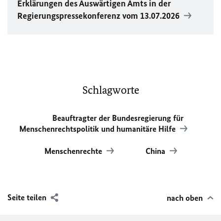
Erklärungen des Auswärtigen Amts in der
Regierungspressekonferenz vom 13.07.2026
Schlagworte
Beauftragter der Bundesregierung für
Menschenrechtspolitik und humanitäre Hilfe
Menschenrechte
China
Seite teilen
nach oben