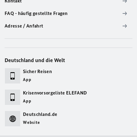
Kontakt
FAQ - häufig gestellte Fragen
Adresse / Anfahrt
Deutschland und die Welt
Sicher Reisen
App
Krisenvorsorgeliste ELEFAND
App
Deutschland.de
Website