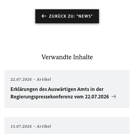
ZURÜCK ZU: "NEWS"
Verwandte Inhalte
22.07.2026
Artikel
Erklärungen des Auswärtigen Amts in der
Regierungspressekonferenz vom 22.07.2026
13.07.2026
Artikel