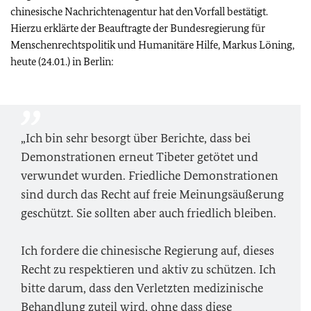
chinesische Nachrichtenagentur hat den Vorfall bestätigt.
Hierzu erklärte der Beauftragte der Bundesregierung für
Menschenrechtspolitik und Humanitäre Hilfe, Markus Löning,
heute (24.01.) in Berlin:
„Ich bin sehr besorgt über Berichte, dass bei
Demonstrationen erneut Tibeter getötet und
verwundet wurden. Friedliche Demonstrationen
sind durch das Recht auf freie Meinungsäußerung
geschützt. Sie sollten aber auch friedlich bleiben.
Ich fordere die chinesische Regierung auf, dieses
Recht zu respektieren und aktiv zu schützen. Ich
bitte darum, dass den Verletzten medizinische
Behandlung zuteil wird, ohne dass diese