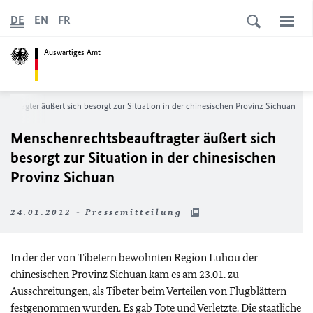
DE
EN
FR
Auswärtiges Amt
uftragter äußert sich besorgt zur Situation in der chinesischen Provinz Sichuan
Menschenrechtsbeauftragter äußert sich
besorgt zur Situation in der chinesischen
Provinz Sichuan
24.01.2012 - Pressemitteilung
In der der von Tibetern bewohnten Region Luhou der
chinesischen Provinz Sichuan kam es am 23.01. zu
Ausschreitungen, als Tibeter beim Verteilen von Flugblättern
festgenommen wurden. Es gab Tote und Verletzte. Die staatliche