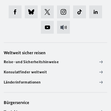
Weltweit sicher reisen
Reise- und Sicherheitshinweise
Konsulatfinder weltweit
Länderinformationen
Bürgerservice