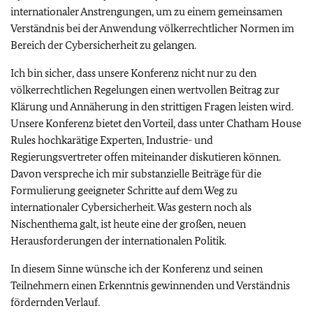
internationaler Anstrengungen, um zu einem gemeinsamen
Verständnis bei der Anwendung völkerrechtlicher Normen im
Bereich der Cybersicherheit zu gelangen.
Ich bin sicher, dass unsere Konferenz nicht nur zu den
völkerrechtlichen Regelungen einen wertvollen Beitrag zur
Klärung und Annäherung in den strittigen Fragen leisten wird.
Unsere Konferenz bietet den Vorteil, dass unter Chatham House
Rules hochkarätige Experten, Industrie- und
Regierungsvertreter offen miteinander diskutieren können.
Davon verspreche ich mir substanzielle Beiträge für die
Formulierung geeigneter Schritte auf dem Weg zu
internationaler Cybersicherheit. Was gestern noch als
Nischenthema galt, ist heute eine der großen, neuen
Herausforderungen der internationalen Politik.
In diesem Sinne wünsche ich der Konferenz und seinen
Teilnehmern einen Erkenntnis gewinnenden und Verständnis
fördernden Verlauf.