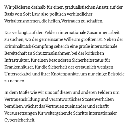
Wir plädieren deshalb für einen gradualistischen Ansatz auf der
Basis von Soft Law, also politisch verbindlicher
Verhaltensnormen, die helfen, Vertrauen zu schaffen.
Das verlangt, auf den Feldern internationale Zusammenarbeit
zu suchen, wo der gemeinsame Wille am größten ist. Neben der
Kriminalitätsbekämpfung sehe ich eine große internationale
Bereitschaft zu Schutzmaßnahmen bei der kritischen
Infrastruktur, für einen besonderen Sicherheitsstatus für
Krankenhäuser, für die Sicherheit der erstaunlich wenigen
Unterseekabel und ihrer Knotenpunkte, um nur einige Beispiele
zu nennen.
In dem Maße wie wir uns auf diesen und anderen Feldern um
Vertrauensbildung und verantwortliches Staatenverhalten
bemühen, wächst das Vertrauen zueinander und schafft
Voraussetzungen für weitergehende Schritte internationaler
Cybersicherheit.