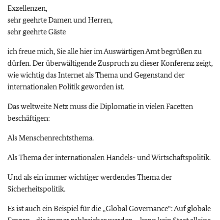
Exzellenzen,
sehr geehrte Damen und Herren,
sehr geehrte Gäste
ich freue mich, Sie alle hier im Auswärtigen Amt begrüßen zu
dürfen. Der überwältigende Zuspruch zu dieser Konferenz zeigt,
wie wichtig das Internet als Thema und Gegenstand der
internationalen Politik geworden ist.
Das weltweite Netz muss die Diplomatie in vielen Facetten
beschäftigen:
Als Menschenrechtsthema.
Als Thema der internationalen Handels- und Wirtschaftspolitik.
Und als ein immer wichtiger werdendes Thema der
Sicherheitspolitik.
Es ist auch ein Beispiel für die „Global Governance“: Auf globale