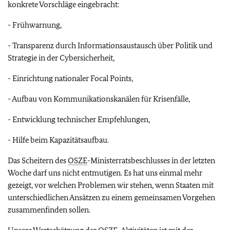
konkrete Vorschläge eingebracht:
- Frühwarnung,
- Transparenz durch Informationsaustausch über Politik und
Strategie in der Cybersicherheit,
- Einrichtung nationaler Focal Points,
- Aufbau von Kommunikationskanälen für Krisenfälle,
- Entwicklung technischer Empfehlungen,
- Hilfe beim Kapazitätsaufbau.
Das Scheitern des
OSZE
-Ministerratsbeschlusses in der letzten
Woche darf uns nicht entmutigen. Es hat uns einmal mehr
gezeigt, vor welchen Problemen wir stehen, wenn Staaten mit
unterschiedlichen Ansätzen zu einem gemeinsamen Vorgehen
zusammenfinden sollen.