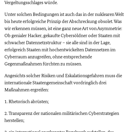
Vergeltungsschlages würde.
Unter solchen Bedingungen ist auch das in der nuklearen Welt
bis heute erfolgreiche Prinzip der Abschreckung obsolet. Was
wir erkennen müssen, ist eine ganz neue Art von Asymmetrie:
Ob genialer Hacker, gekaufte Cybersöldner oder Staaten mit
schwacher Datennetzstruktur – sie alle sind in der Lage,
erfolgreich Staaten mit hochentwickelten Datennetzen im
Cyberraum anzugreifen, ohne entsprechende
Gegenmaßnahmen fürchten zu müssen.
Angesichts solcher Risiken und Eskalationsgefahren muss die
internationale Staatengemeinschaft vordringlich drei
Maßnahmen ergreifen:
1. Rhetorisch abrüsten;
2. Transparenz der nationalen militärischen Cyberstrategien
herstellen;