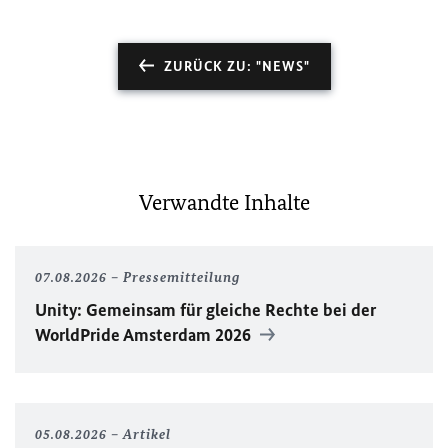
ZURÜCK ZU: "NEWS"
Verwandte Inhalte
07.08.2026
Pressemitteilung
Unity
: Gemeinsam für gleiche Rechte bei der
WorldPride
Amsterdam 2026
05.08.2026
Artikel