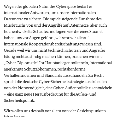
Wegen der globalen Natur des Cyberspace bedarf es
internationaler Antworten, um unsere internationalen
Datennetze zu sichern. Die rapide steigende Zunahme des
Missbrauchs von und der Angriffe auf Datennetze, aber auch
hochentwickelte Schadtechnologien wie die eines Stuxnet
haben uns vor Augen geführt, wie sehr wir alle auf
internationale Kooperationsbereitschaft angewiesen sind.
Gerade weil wir uns nicht technisch schützen und Angreifer
häufig nicht ausfindig machen können, brauchen wir eine
„Cyber-Diplomatie“. Ihr Hauptanliegen sollte sein, international
anerkannte Schutzabkommen, rechtskonforme
Verhaltensnormen und Standards auszuhandeln. Zu Recht
spricht die deutsche Cyber-Sicherheitsstrategie ausdrücklich
von der Notwendigkeit, eine Cyber-Außenpolitik zu entwickeln
– eine ganz neue Herausforderung für die Außen- und
Sicherheitspolitik.
Wir wollen uns deshalb vor allem von vier Gesichtspunkten