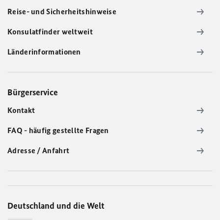
Reise- und Sicherheitshinweise
Konsulatfinder weltweit
Länderinformationen
Bürgerservice
Kontakt
FAQ - häufig gestellte Fragen
Adresse / Anfahrt
Deutschland und die Welt