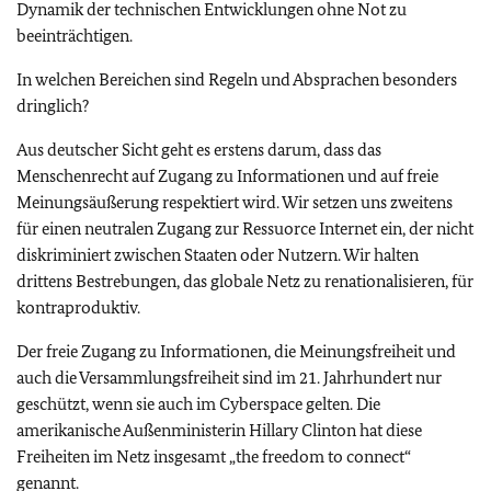
Dynamik der technischen Entwicklungen ohne Not zu
beeinträchtigen.
In welchen Bereichen sind Regeln und Absprachen besonders
dringlich?
Aus deutscher Sicht geht es erstens darum, dass das
Menschenrecht auf Zugang zu Informationen und auf freie
Meinungsäußerung respektiert wird. Wir setzen uns zweitens
für einen neutralen Zugang zur Ressuorce Internet ein, der nicht
diskriminiert zwischen Staaten oder Nutzern. Wir halten
drittens Bestrebungen, das globale Netz zu renationalisieren, für
kontraproduktiv.
Der freie Zugang zu Informationen, die Meinungsfreiheit und
auch die Versammlungsfreiheit sind im 21. Jahrhundert nur
geschützt, wenn sie auch im Cyberspace gelten. Die
amerikanische Außenministerin Hillary Clinton hat diese
Freiheiten im Netz insgesamt „the freedom to connect“
genannt.