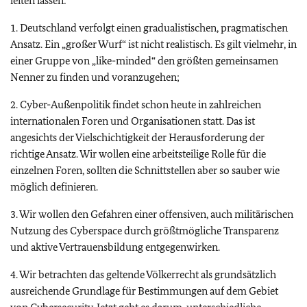
leiten lassen:
1. Deutschland verfolgt einen gradualistischen, pragmatischen
Ansatz. Ein „großer Wurf“ ist nicht realistisch. Es gilt vielmehr, in
einer Gruppe von „like-minded“ den größten gemeinsamen
Nenner zu finden und voranzugehen;
2. Cyber-Außenpolitik findet schon heute in zahlreichen
internationalen Foren und Organisationen statt. Das ist
angesichts der Vielschichtigkeit der Herausforderung der
richtige Ansatz. Wir wollen eine arbeitsteilige Rolle für die
einzelnen Foren, sollten die Schnittstellen aber so sauber wie
möglich definieren.
3. Wir wollen den Gefahren einer offensiven, auch militärischen
Nutzung des Cyberspace durch größtmögliche Transparenz
und aktive Vertrauensbildung entgegenwirken.
4. Wir betrachten das geltende Völkerrecht als grundsätzlich
ausreichende Grundlage für Bestimmungen auf dem Gebiet