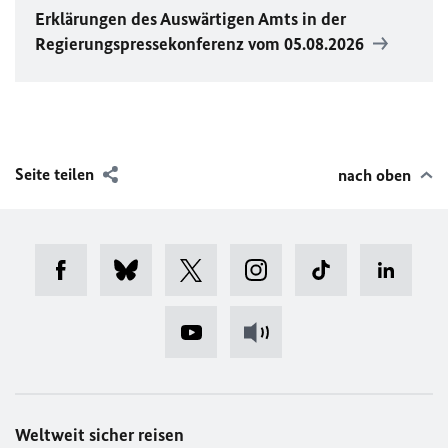
Erklärungen des Auswärtigen Amts in der
Regierungspressekonferenz vom 05.08.2026
Seite teilen
nach oben
Weltweit sicher reisen