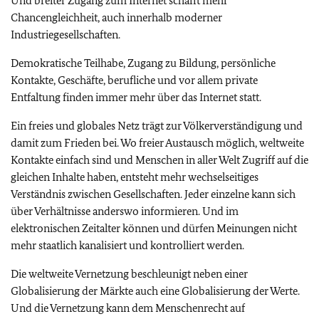
Und breiter Zugang zum Internet schafft mehr
Chancengleichheit, auch innerhalb moderner
Industriegesellschaften.
Demokratische Teilhabe, Zugang zu Bildung, persönliche
Kontakte, Geschäfte, berufliche und vor allem private
Entfaltung finden immer mehr über das Internet statt.
Ein freies und globales Netz trägt zur Völkerverständigung und
damit zum Frieden bei. Wo freier Austausch möglich, weltweite
Kontakte einfach sind und Menschen in aller Welt Zugriff auf die
gleichen Inhalte haben, entsteht mehr wechselseitiges
Verständnis zwischen Gesellschaften. Jeder einzelne kann sich
über Verhältnisse anderswo informieren. Und im
elektronischen Zeitalter können und dürfen Meinungen nicht
mehr staatlich kanalisiert und kontrolliert werden.
Die weltweite Vernetzung beschleunigt neben einer
Globalisierung der Märkte auch eine Globalisierung der Werte.
Und die Vernetzung kann dem Menschenrecht auf