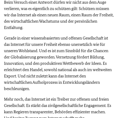
Beim Versuch einer Antwort dürfen wir nicht aus dem Auge
verlieren, was es eigentlich zu schützen gilt: Schützen müssen
wir das Internet als einen neuen Raum, einen Raum der Freiheit,
des wirtschaftlichen Wachstums und der persönlichen
Entfaltung.
Gerade in einer wissensbasierten und offenen Gesellschaft ist
das Internet für unsere Freiheit ebenso unersetzlich wie für
unseren Wohlstand. Und es ist zum Sinnbild für die Chancen
der Globalisierung geworden. Vernetzung fördert Bildung,
Innovation, und den produktiven Wettbewerb der Ideen. Es
erleichtert den Handel, sowohl national als auch im weltweiten
Export. Und nicht zuletzt kann das Internet den
wirtschaftlichen Aufholprozess in Entwicklungsländern
beschleunigen.
Mehr noch, das Internet ist ein Treiber zur offenen und freien
Gesellschaft. Es stärkt das zivilgesellschaftliche Engagement. Es
kann Regieren transparenter, Behörden effizienter machen.