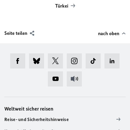
Türkei
Seite teilen
nach oben
Weltweit sicher reisen
Reise- und Sicherheitshinweise