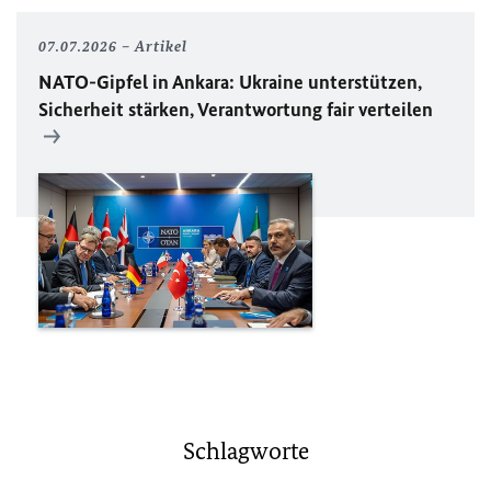
07.07.2026
Artikel
NATO
-Gipfel in Ankara: Ukraine unterstützen,
Sicherheit stärken, Verantwortung fair verteilen
Schlagworte