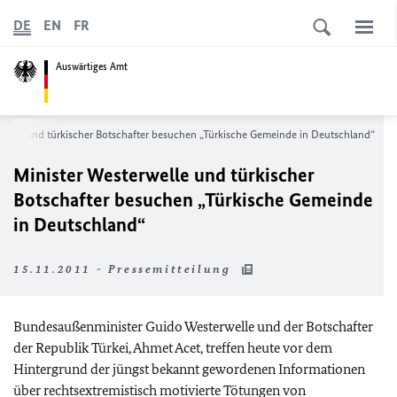
DE
EN
FR
Auswärtiges Amt
welle und türkischer Botschafter besuchen „Türkische Gemeinde in Deutschland“
Minister Westerwelle und türkischer
Botschafter besuchen „Türkische Gemeinde
in Deutschland“
15.11.2011 - Pressemitteilung
Bundesaußenminister Guido Westerwelle und der Botschafter
der Republik Türkei, Ahmet Acet, treffen heute vor dem
Hintergrund der jüngst bekannt gewordenen Informationen
über rechtsextremistisch motivierte Tötungen von