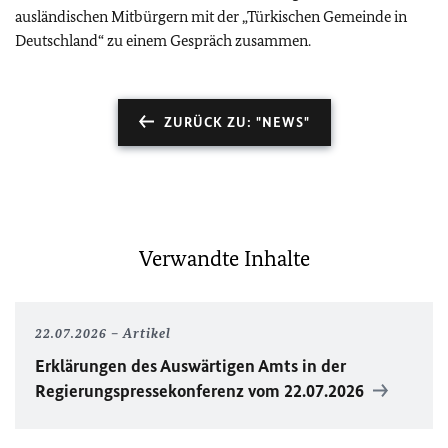
ausländischen Mitbürgern mit der „Türkischen Gemeinde in
Deutschland“ zu einem Gespräch zusammen.
ZURÜCK ZU: "NEWS"
Verwandte Inhalte
22.07.2026
Artikel
Erklärungen des Auswärtigen Amts in der
Regierungspressekonferenz vom 22.07.2026