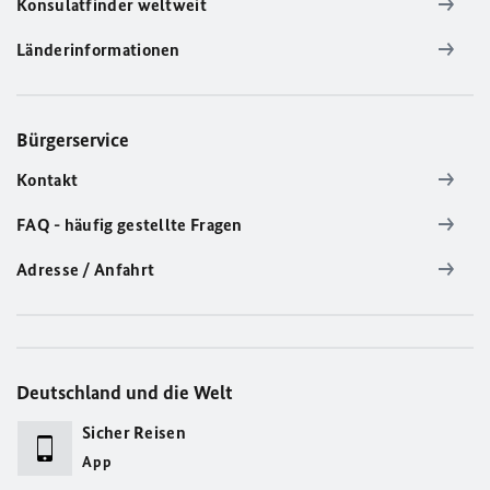
Konsulatfinder weltweit
Länderinformationen
Bürgerservice
Kontakt
FAQ - häufig gestellte Fragen
Adresse / Anfahrt
Deutschland und die Welt
Sicher Reisen
App