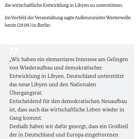
die wirtschaftliche Entwicklung in Libyen zu unterstützen.
Im Vorfeld der Veranstaltung sagte Außenminister Westerwelle
heute (29.09.) in Berlin:
„Wir haben ein elementares Interesse am Gelingen
von Wiederaufbau und demokratischer
Entwicklung in Libyen. Deutschland unterstützt
das neue Libyen und den Nationalen
Übergangsrat.
Entscheidend für den demokratischen Neuaufbau
ist, dass auch das wirtschaftliche Leben wieder in
Gang kommt.
Deshalb haben wir dafür gesorgt, dass ein Großteil
der in Deutschland und Europa eingefrorenen