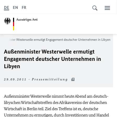
DE
EN
FR
Auswärtiges Amt
enminister Westerwelle ermutigt Engagement deutscher Unternehmen in Libyen
Außenminister Westerwelle ermutigt
Engagement deutscher Unternehmen in
Libyen
29.09.2011 - Pressemitteilung
Außenminister Westerwelle nimmt heute Abend am deutsch-
libyschen Wirtschaftstreffen des Afrikavereins der deutschen
Wirtschaft in Berlin teil. Ziel des Treffens ist es, deutsche
Unternehmen zu ermutigen, durch Investitionen und Handel