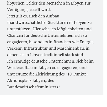
libyschen Gelder den Menschen in Libyen zur
Verfügung gestellt wird.
Jetzt gilt es, auch den Aufbau
marktwirtschaftlicher Strukturen in Libyen zu
unterstützen. Hier sehe ich Möglichkeiten und
Chancen für deutsche Unternehmen sich zu
engagieren, besonders in Branchen wie Energie,
Verkehr, Infrastruktur und Maschinenbau, in
denen sie in Libyen traditionell stark sind.
Ich ermutige deutsche Unternehmen, sich beim
Wiederaufbau in Libyen zu engagieren, und
unterstütze die Zielrichtung des “10-Punkte-
Aktionsplans Libyen„ des
Bundeswirtschaftsministers.“