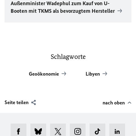
Außenminister Wadephul zum Kauf von U-
Booten mit TKMS als bevorzugtem Hersteller
Schlagworte
Geoökonomie
Libyen
Seite teilen
nach oben