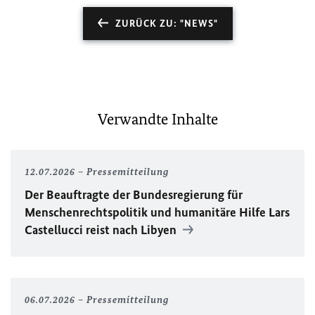
ZURÜCK ZU: "NEWS"
Verwandte Inhalte
12.07.2026
Pressemitteilung
Der Beauftragte der Bundesregierung für
Menschenrechtspolitik und humanitäre Hilfe Lars
Castellucci reist nach Libyen
06.07.2026
Pressemitteilung