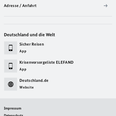
Adresse / Anfahrt
Deutschland und die Welt
Sicher Reisen
App
Krisenvorsorgeliste ELEFAND
App
Deutschland.de
Website
Impressum
Datenschutz