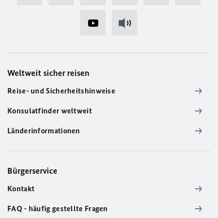
Weltweit sicher reisen
Reise- und Sicherheitshinweise
Konsulatfinder weltweit
Länderinformationen
Bürgerservice
Kontakt
FAQ - häufig gestellte Fragen