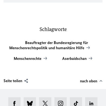
Schlagworte
Beauftragter der Bundesregierung für
Menschenrechtspolitik und humanitäre Hilfe
Menschenrechte
Aserbaidschan
Seite teilen
nach oben