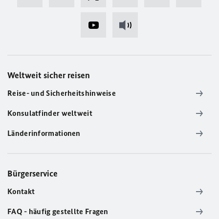
Weltweit sicher reisen
Reise- und Sicherheitshinweise
Konsulatfinder weltweit
Länderinformationen
Bürgerservice
Kontakt
FAQ - häufig gestellte Fragen