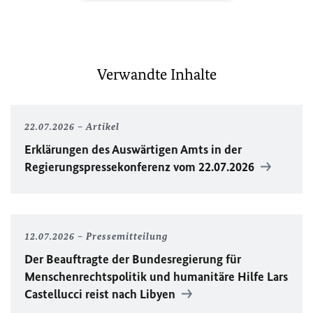
Verwandte Inhalte
22.07.2026
Artikel
Erklärungen des Auswärtigen Amts in der
Regierungspressekonferenz vom 22.07.2026
12.07.2026
Pressemitteilung
Der Beauftragte der Bundesregierung für
Menschenrechtspolitik und humanitäre Hilfe Lars
Castellucci reist nach Libyen