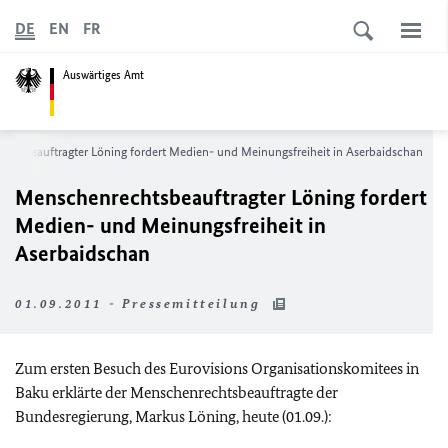
DE
EN
FR
Auswärtiges Amt
htsbeauftragter Löning fordert Medien- und Meinungsfreiheit in Aserbaidschan
Menschenrechtsbeauftragter Löning fordert
Medien- und Meinungsfreiheit in
Aserbaidschan
01.09.2011 - Pressemitteilung
Zum ersten Besuch des Eurovisions Organisationskomitees in
Baku erklärte der Menschenrechtsbeauftragte der
Bundesregierung, Markus Löning, heute (01.09.):