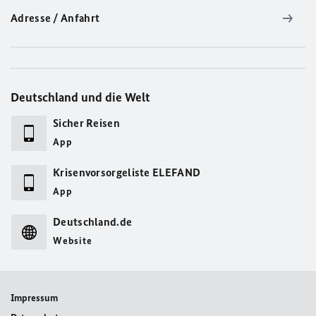
Adresse / Anfahrt
Deutschland und die Welt
Sicher Reisen
App
Krisenvorsorgeliste ELEFAND
App
Deutschland.de
Website
Impressum