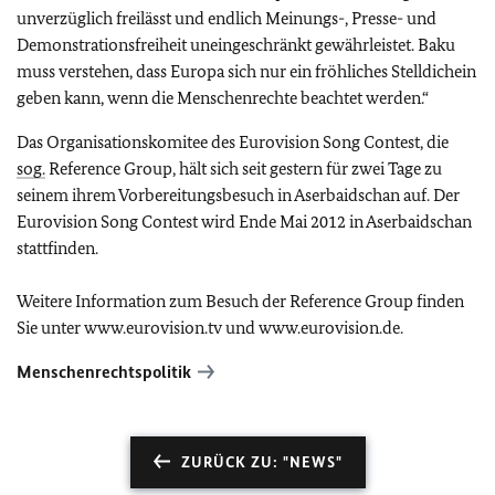
unverzüglich freilässt und endlich Meinungs-, Presse- und
Demonstrationsfreiheit uneingeschränkt gewährleistet. Baku
muss verstehen, dass Europa sich nur ein fröhliches Stelldichein
geben kann, wenn die Menschenrechte beachtet werden.“
Das Organisationskomitee des Eurovision Song Contest, die
sog.
Reference Group, hält sich seit gestern für zwei Tage zu
seinem ihrem Vorbereitungsbesuch in Aserbaidschan auf. Der
Eurovision Song Contest wird Ende Mai 2012 in Aserbaidschan
stattfinden.
Weitere Information zum Besuch der Reference Group finden
Sie unter www.eurovision.tv und www.eurovision.de.
Menschenrechtspolitik
ZURÜCK ZU: "NEWS"