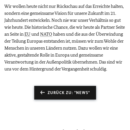
Wir wollen heute nicht nur Rückschau auf das Erreichte halten,
sondern eine gemeinsame Vision für unsere Zukunft im 21.
Jahrhundert entwickeln. Noch nie war unser Verhältnis so gut
wie heute. Die historische Chance, die wir heute als Partner Seite
an Seite in
EU
und
NATO
haben und die aus der Überwindung
der Teilung Europas entstanden ist, müssen wir zum Wohle der
Menschen in unseren Ländern nutzen. Dazu wollen wir eine
aktive, gestaltende Rolle in Europa und gemeinsame
Verantwortung in der Außenpolitik übernehmen. Das sind wir
uns vor dem Hintergrund der Vergangenheit schuldig.
ZURÜCK ZU: "NEWS"