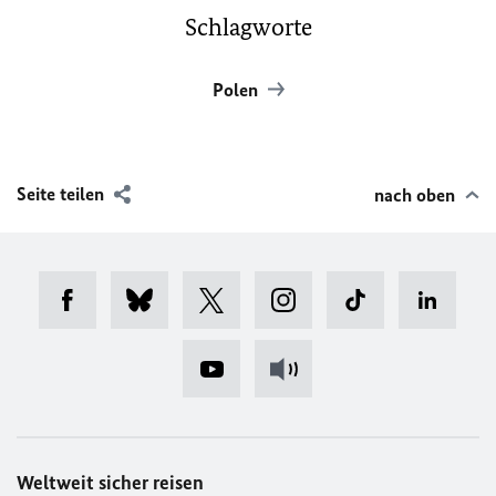
Schlagworte
Polen
Seite teilen
nach oben
Weltweit sicher reisen