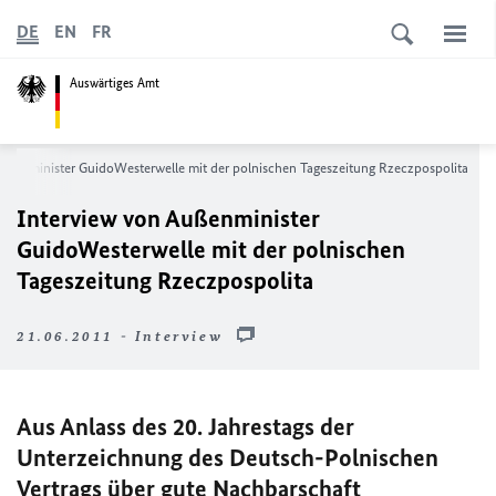
DE
EN
FR
Auswärtiges Amt
ußenminister GuidoWesterwelle mit der polnischen Tageszeitung Rzeczpospolita
Interview von Außenminister
GuidoWesterwelle mit der polnischen
Tageszeitung Rzeczpospolita
21.06.2011 - Interview
Aus Anlass des 20. Jahrestags der
Unterzeichnung des Deutsch-Polnischen
Vertrags über gute Nachbarschaft