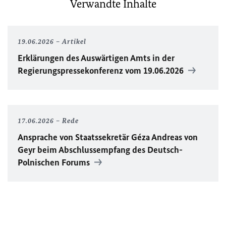
Verwandte Inhalte
19.06.2026
Artikel
Erklärungen des Auswärtigen Amts in der
Regierungspressekonferenz vom 19.06.2026
17.06.2026
Rede
Ansprache von Staatssekretär Géza Andreas von
Geyr beim Abschlussempfang des Deutsch-
Polnischen Forums