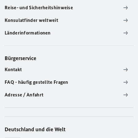
Reise- und Sicherheitshinweise
Konsulatfinder weltweit
Länderinformationen
Bürgerservice
Kontakt
FAQ - häufig gestellte Fragen
Adresse / Anfahrt
Deutschland und die Welt