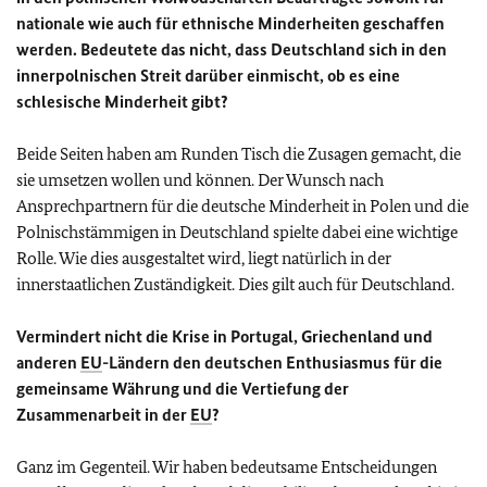
nationale wie auch für ethnische Minderheiten geschaffen
werden. Bedeutete das nicht, dass Deutschland sich in den
innerpolnischen Streit darüber einmischt, ob es eine
schlesische Minderheit gibt?
Beide Seiten haben am Runden Tisch die Zusagen gemacht, die
sie umsetzen wollen und können. Der Wunsch nach
Ansprechpartnern für die deutsche Minderheit in Polen und die
Polnischstämmigen in Deutschland spielte dabei eine wichtige
Rolle. Wie dies ausgestaltet wird, liegt natürlich in der
innerstaatlichen Zuständigkeit. Dies gilt auch für Deutschland.
Vermindert nicht die Krise in Portugal, Griechenland und
anderen
EU
-Ländern den deutschen Enthusiasmus für die
gemeinsame Währung und die Vertiefung der
Zusammenarbeit in der
EU
?
Ganz im Gegenteil. Wir haben bedeutsame Entscheidungen