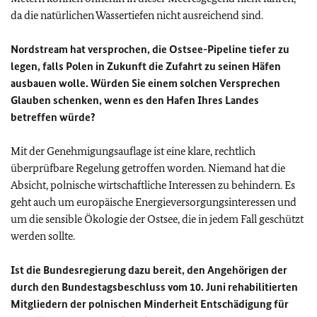
da die natürlichen Wassertiefen nicht ausreichend sind.
Nordstream hat versprochen, die Ostsee-Pipeline tiefer zu
legen, falls Polen in Zukunft die Zufahrt zu seinen Häfen
ausbauen wolle. Würden Sie einem solchen Versprechen
Glauben schenken, wenn es den Hafen Ihres Landes
betreffen würde?
Mit der Genehmigungsauflage ist eine klare, rechtlich
überprüfbare Regelung getroffen worden. Niemand hat die
Absicht, polnische wirtschaftliche Interessen zu behindern. Es
geht auch um europäische Energieversorgungsinteressen und
um die sensible Ökologie der Ostsee, die in jedem Fall geschützt
werden sollte.
Ist die Bundesregierung dazu bereit, den Angehörigen der
durch den Bundestagsbeschluss vom 10. Juni rehabilitierten
Mitgliedern der polnischen Minderheit Entschädigung für