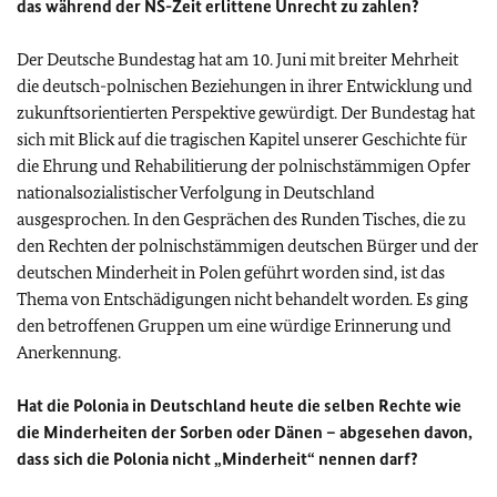
das während der NS-Zeit erlittene Unrecht zu zahlen?
Der Deutsche Bundestag hat am 10. Juni mit breiter Mehrheit
die deutsch-polnischen Beziehungen in ihrer Entwicklung und
zukunftsorientierten Perspektive gewürdigt. Der Bundestag hat
sich mit Blick auf die tragischen Kapitel unserer Geschichte für
die Ehrung und Rehabilitierung der polnischstämmigen Opfer
nationalsozialistischer Verfolgung in Deutschland
ausgesprochen. In den Gesprächen des Runden Tisches, die zu
den Rechten der polnischstämmigen deutschen Bürger und der
deutschen Minderheit in Polen geführt worden sind, ist das
Thema von Entschädigungen nicht behandelt worden. Es ging
den betroffenen Gruppen um eine würdige Erinnerung und
Anerkennung.
Hat die Polonia in Deutschland heute die selben Rechte wie
die Minderheiten der Sorben oder Dänen – abgesehen davon,
dass sich die Polonia nicht „Minderheit“ nennen darf?