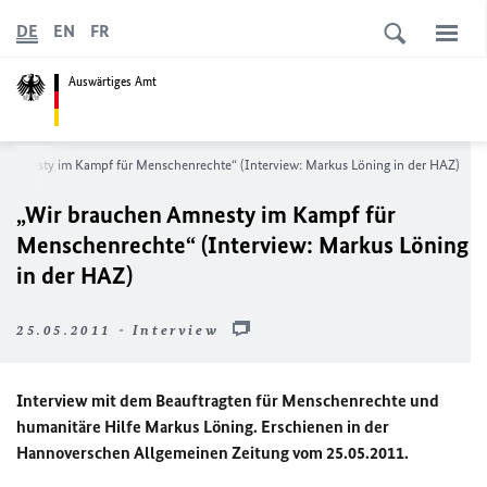
DE
EN
FR
Auswärtiges Amt
 Amnesty im Kampf für Menschenrechte“ (Interview: Markus Löning in der HAZ)
„Wir brauchen Amnesty im Kampf für
Menschenrechte“ (Interview: Markus Löning
in der HAZ)
25.05.2011 - Interview
Interview mit dem Beauftragten für Menschenrechte und
humanitäre Hilfe Markus Löning. Erschienen in der
Hannoverschen Allgemeinen Zeitung vom 25.05.2011.