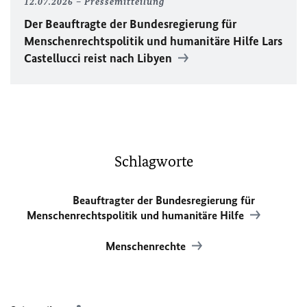
12.07.2026
Pressemitteilung
Der Beauftragte der Bundesregierung für
Menschenrechtspolitik und humanitäre Hilfe Lars
Castellucci reist nach Libyen
Schlagworte
Beauftragter der Bundesregierung für
Menschenrechtspolitik und humanitäre Hilfe
Menschenrechte