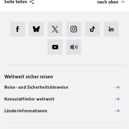
Seite teilen
nach oben
Weltweit sicher reisen
Reise- und Sicherheitshinweise
Konsulatfinder weltweit
Länderinformationen