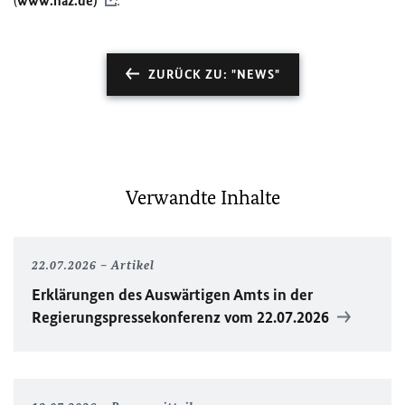
(
www.haz.de)
.
ZURÜCK ZU: "NEWS"
Verwandte Inhalte
22.07.2026
Artikel
Erklärungen des Auswärtigen Amts in der
Regierungspressekonferenz vom 22.07.2026