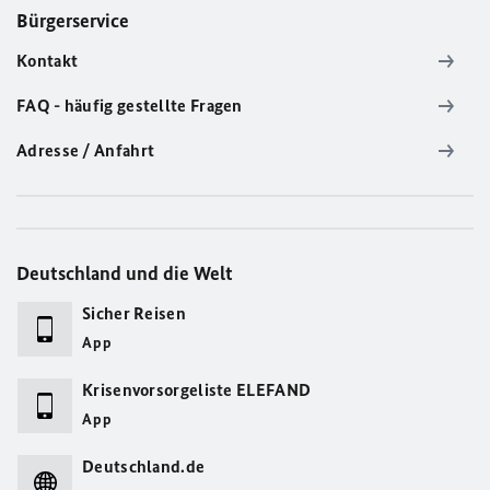
Bürgerservice
Kontakt
FAQ - häufig gestellte Fragen
Adresse / Anfahrt
Deutschland und die Welt
Sicher Reisen
App
Krisenvorsorgeliste ELEFAND
App
Deutschland.de