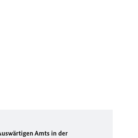
Auswärtigen Amts in der