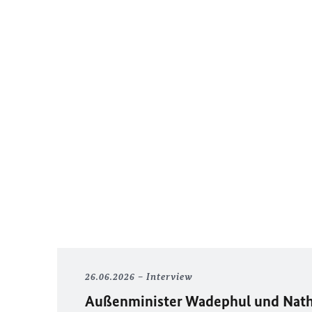
26.06.2026
Interview
Außenminister Wadephul und Nath