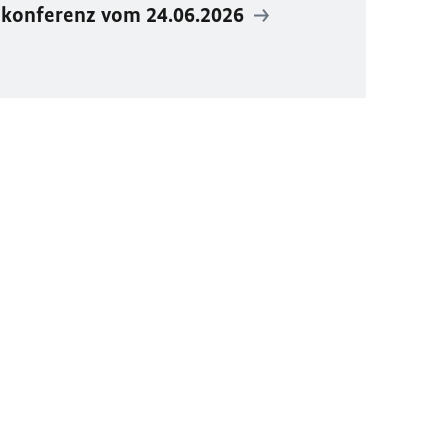
ekonferenz vom 24.06.2026