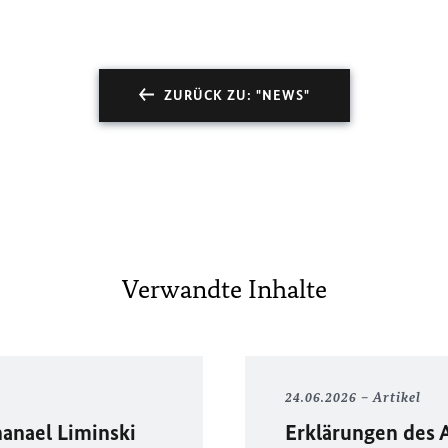
ZURÜCK ZU: "NEWS"
Verwandte Inhalte
24.06.2026
Artikel
anael Liminski
Erklärungen des 