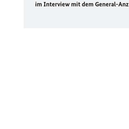
im Interview mit dem General-An