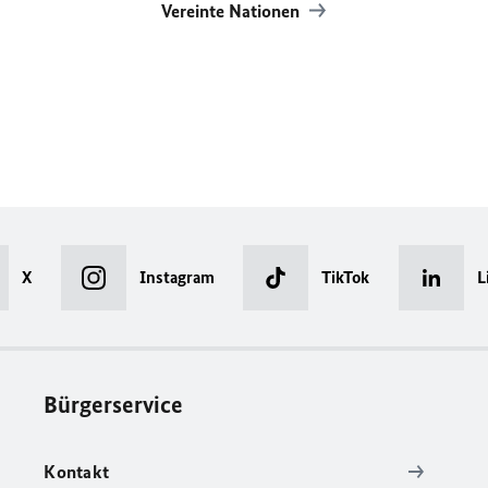
Vereinte Nationen
X
Instagram
TikTok
L
Bürgerservice
Kontakt