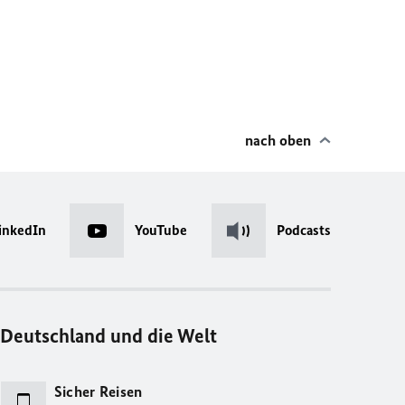
nach oben
inkedIn
YouTube
Podcasts
Deutschland und die Welt
Sicher Reisen