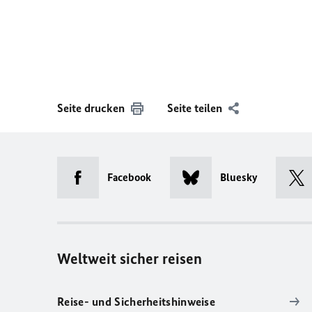
Seite drucken
Seite teilen
Facebook
Bluesky
Weltweit sicher reisen
Reise- und Sicherheitshinweise