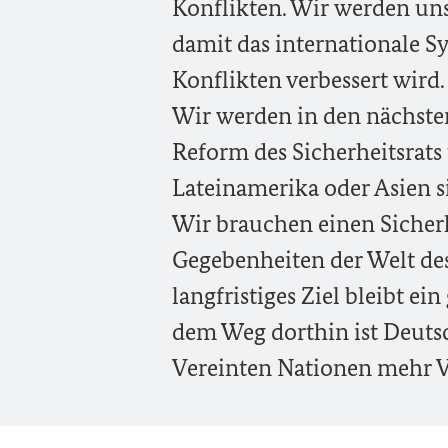
Konflikten. Wir werden uns 
damit das internationale 
Konflikten verbessert wird.
Wir werden in den nächst
Reform des Sicherheitsrats 
Lateinamerika oder Asien si
Wir brauchen einen Sicherh
Gegebenheiten der Welt des
langfristiges Ziel bleibt e
dem Weg dorthin ist Deutsc
Vereinten Nationen mehr 