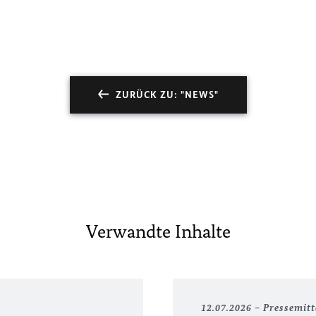
ZURÜCK ZU: "NEWS"
Verwandte Inhalte
12.07.2026
Pressemitt