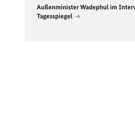
Außenminister Wadephul im Inter
Tagesspiegel