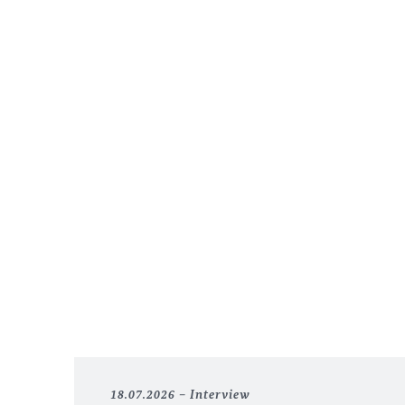
18.07.2026
Interview