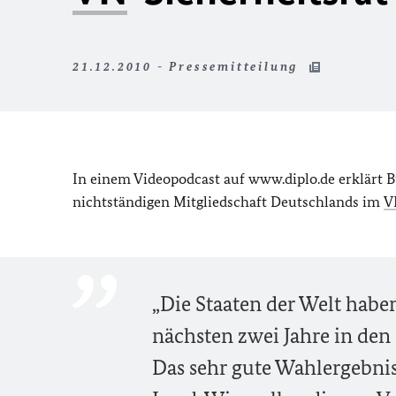
21.12.2010 - Pressemitteilung
In einem Videopodcast auf www.diplo.de erklärt
nichtständigen Mitgliedschaft Deutschlands im
V
„Die Staaten der Welt habe
nächsten zwei Jahre in den
Das sehr gute Wahlergebnis