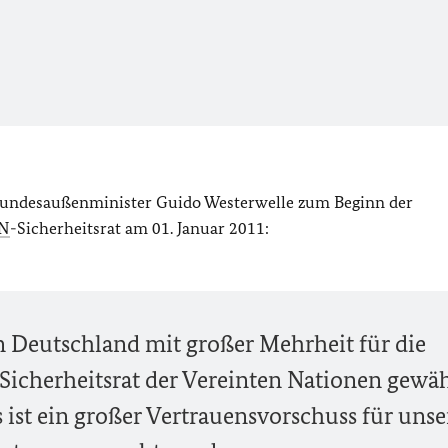
 Bundesaußenminister Guido Westerwelle zum Beginn der
N
-Sicherheitsrat am 01. Januar 2011:
n Deutschland mit großer Mehrheit für die
 Sicherheitsrat der Vereinten Nationen gewäh
 ist ein großer Vertrauensvorschuss für unse