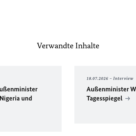
Verwandte Inhalte
18.07.2026
Interview
Außenminister
Außenminister W
Nigeria und
Tagesspiegel