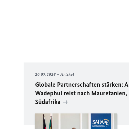
20.07.2026
Artikel
Globale Partnerschaften stärken: 
Wadephul reist nach Mauretanien, 
Südafrika