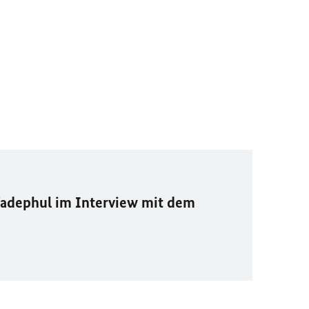
adephul im Interview mit dem