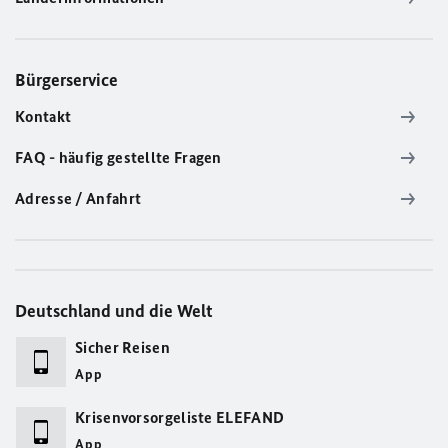
Bürgerservice
Kontakt
FAQ - häufig gestellte Fragen
Adresse / Anfahrt
Deutschland und die Welt
Sicher Reisen
App
Krisenvorsorgeliste ELEFAND
App