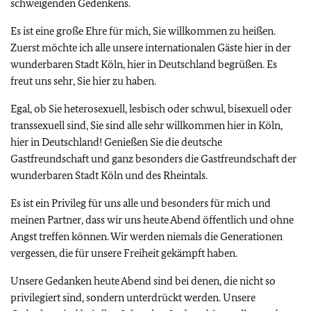
schweigenden Gedenkens.
Es ist eine große Ehre für mich, Sie willkommen zu heißen.
Zuerst möchte ich alle unsere internationalen Gäste hier in der
wunderbaren Stadt Köln, hier in Deutschland begrüßen. Es
freut uns sehr, Sie hier zu haben.
Egal, ob Sie heterosexuell, lesbisch oder schwul, bisexuell oder
transsexuell sind, Sie sind alle sehr willkommen hier in Köln,
hier in Deutschland! Genießen Sie die deutsche
Gastfreundschaft und ganz besonders die Gastfreundschaft der
wunderbaren Stadt Köln und des Rheintals.
Es ist ein Privileg für uns alle und besonders für mich und
meinen Partner, dass wir uns heute Abend öffentlich und ohne
Angst treffen können. Wir werden niemals die Generationen
vergessen, die für unsere Freiheit gekämpft haben.
Unsere Gedanken heute Abend sind bei denen, die nicht so
privilegiert sind, sondern unterdrückt werden. Unsere