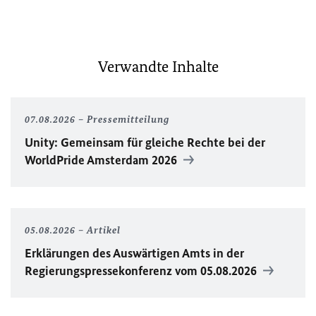
Verwandte Inhalte
07.08.2026
Pressemitteilung
Unity
: Gemeinsam für gleiche Rechte bei der
WorldPride
Amsterdam 2026
05.08.2026
Artikel
Erklärungen des Auswärtigen Amts in der
Regierungspressekonferenz vom 05.08.2026