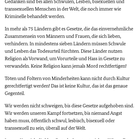
Gedanken sind bei allen Schwulen, Lesben, bisexuellen und
transsexuellen Menschen in der Welt, die noch immer wie
Kriminelle behandelt werden.
In mehr als 75 Ländern gibt es Gesetze, die das einvernehmliche
Zusammensein von Männern und Frauen, die sich lieben,
verhindern. In mindestens sieben Ländern müssen Schwule
und Lesben das Todesurteil fürchten. Diese Länder nutzen
Religion als Vorwand, um Vorurteile und Hass in Gesetze zu
verwandeln. Keine Religion kann jemals Mord rechtfertigen!
Töten und Foltern von Minderheiten kann nicht durch Kultur
gerechtfertigt werden! Das ist keine Kultur, das ist das genaue
Gegenteil.
Wir werden nicht schweigen, bis diese Gesetze aufgehoben sind.
Wir werden unseren Kampf fortsetzen, bis niemand Angst
haben muss, öffentlich schwul, lesbisch, bisexuell oder
transsexuell zu sein, überall auf der Welt.