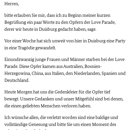
Herren,
bitte erlauben Sie mir, dass ich zu Beginn meiner kurzen
Begrüßung ein paar Worte zu den Opfern der Love Parade,
derer wir heute in Duisburg gedacht haben, sage.
Vor einer Woche hat sich unweit von hier in Duisburg eine Party
in eine Tragödie gewandelt.
Einundzwanzig junge Frauen und Männer starben bei der Love
Parade. Diese Opfer kamen aus Australien, Bosnien-
Herzegowina, China, aus Italien, den Niederlanden, Spanien und
Deutschland.
Heute Morgen hat uns die Gedenkfeier für die Opfer tief
bewegt. Unsere Gedanken und unser Mitgefühl sind bei denen,
die einen geliebten Menschen verloren haben.
Ich wünsche allen, die verletzt worden sind eine baldige und
vollständige Genesung und bitte Sie um einen Moment des