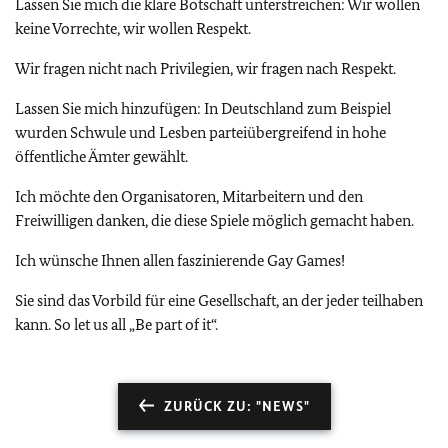
Lassen Sie mich die klare Botschaft unterstreichen: Wir wollen
keine Vorrechte, wir wollen Respekt.
Wir fragen nicht nach Privilegien, wir fragen nach Respekt.
Lassen Sie mich hinzufügen: In Deutschland zum Beispiel
wurden Schwule und Lesben parteiübergreifend in hohe
öffentliche Ämter gewählt.
Ich möchte den Organisatoren, Mitarbeitern und den
Freiwilligen danken, die diese Spiele möglich gemacht haben.
Ich wünsche Ihnen allen faszinierende Gay Games!
Sie sind das Vorbild für eine Gesellschaft, an der jeder teilhaben
kann. So let us all „Be part of it“.
ZURÜCK ZU: "NEWS"