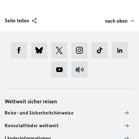
Seite teilen
nach oben
Weltweit sicher reisen
Reise- und Sicherheitshinweise
Konsulatfinder weltweit
Länderinformationen