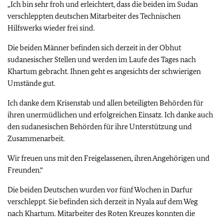
„Ich bin sehr froh und erleichtert, dass die beiden im Sudan
verschleppten deutschen Mitarbeiter des Technischen
Hilfswerks wieder frei sind.
Die beiden Männer befinden sich derzeit in der Obhut
sudanesischer Stellen und werden im Laufe des Tages nach
Khartum gebracht. Ihnen geht es angesichts der schwierigen
Umstände gut.
Ich danke dem Krisenstab und allen beteiligten Behörden für
ihren unermüdlichen und erfolgreichen Einsatz. Ich danke auch
den sudanesischen Behörden für ihre Unterstützung und
Zusammenarbeit.
Wir freuen uns mit den Freigelassenen, ihren Angehörigen und
Freunden.“
Die beiden Deutschen wurden vor fünf Wochen in Darfur
verschleppt. Sie befinden sich derzeit in Nyala auf dem Weg
nach Khartum. Mitarbeiter des Roten Kreuzes konnten die