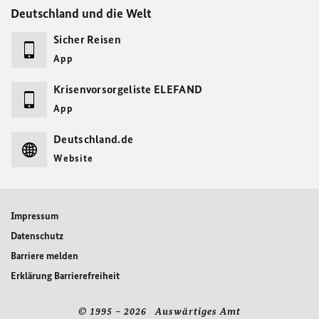
Deutschland und die Welt
Sicher Reisen
App
Krisenvorsorgeliste ELEFAND
App
Deutschland.de
Website
Impressum
Datenschutz
Barriere melden
Erklärung Barrierefreiheit
© 1995 – 2026 Auswärtiges Amt