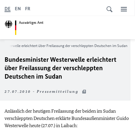
DE
EN
FR
Auswärtiges Amt
 Westerwelle erleichtert über Freilassung der verschleppten Deutschen im Sudan
Bundesminister Westerwelle erleichtert
über Freilassung der verschleppten
Deutschen im Sudan
27.07.2010 - Pressemitteilung
Anlässlich der heutigen Freilassung der beiden im Sudan
verschleppten Deutschen erklärte Bundesaußenminister Guido
Westerwelle heute (27.07.) in Laibach: