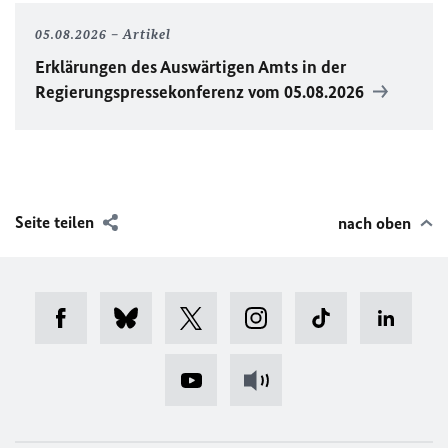
05.08.2026
Artikel
Erklärungen des Auswärtigen Amts in der
Regierungspressekonferenz vom 05.08.2026
Seite teilen
nach oben