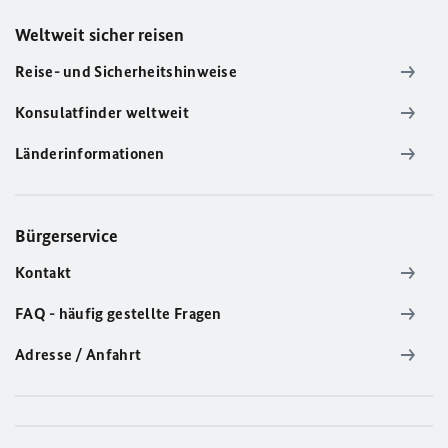
Weltweit sicher reisen
Reise- und Sicherheitshinweise
Konsulatfinder weltweit
Länderinformationen
Bürgerservice
Kontakt
FAQ - häufig gestellte Fragen
Adresse / Anfahrt