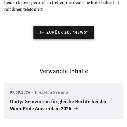
beiden bereits persönlich treffen, der deutsche Botschafter hat
mit ihnen telefoniert.
ZURÜCK ZU: "NEWS"
Verwandte Inhalte
07.08.2026
Pressemitteilung
Unity
: Gemeinsam für gleiche Rechte bei der
WorldPride
Amsterdam 2026