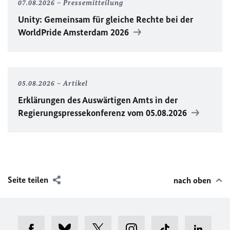
07.08.2026
Pressemitteilung
Unity
: Gemeinsam für gleiche Rechte bei der
WorldPride
Amsterdam 2026
05.08.2026
Artikel
Erklärungen des Auswärtigen Amts in der
Regierungspressekonferenz vom 05.08.2026
Seite teilen
nach oben