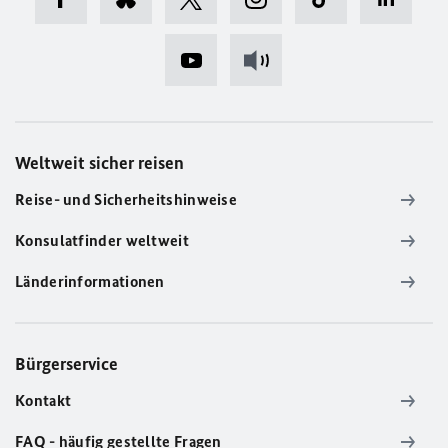
Weltweit sicher reisen
Reise- und Sicherheitshinweise
Konsulatfinder weltweit
Länderinformationen
Bürgerservice
Kontakt
FAQ - häufig gestellte Fragen