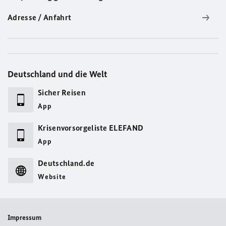
Adresse / Anfahrt
Deutschland und die Welt
Sicher Reisen
App
Krisenvorsorgeliste ELEFAND
App
Deutschland.de
Website
Impressum