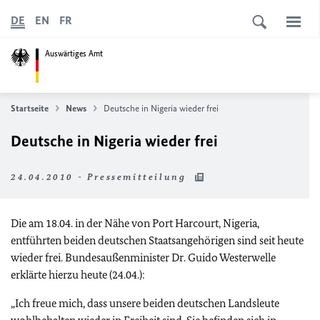
DE
EN
FR
Auswärtiges Amt
Startseite
News
Deutsche in Nigeria wieder frei
Deutsche in Nigeria wieder frei
24.04.2010 - Pressemitteilung
Die am 18.04. in der Nähe von Port Harcourt, Nigeria,
entführten beiden deutschen Staatsangehörigen sind seit heute
wieder frei. Bundesaußenminister Dr. Guido Westerwelle
erklärte hierzu heute (24.04.):
„Ich freue mich, dass unsere beiden deutschen Landsleute