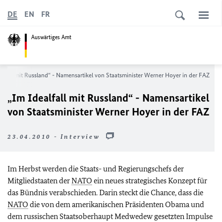
DE
EN
FR
Auswärtiges Amt
alfall mit Russland“ - Namensartikel von Staatsminister Werner Hoyer in der FAZ
„Im Idealfall mit Russland“ - Namensartikel
von Staatsminister Werner Hoyer in der FAZ
23.04.2010 - Interview
Im Herbst werden die Staats- und Regierungschefs der
Mitgliedstaaten der
NATO
ein neues strategisches Konzept für
das Bündnis verabschieden. Darin steckt die Chance, dass die
NATO
die von dem amerikanischen Präsidenten Obama und
dem russischen Staatsoberhaupt Medwedew gesetzten Impulse