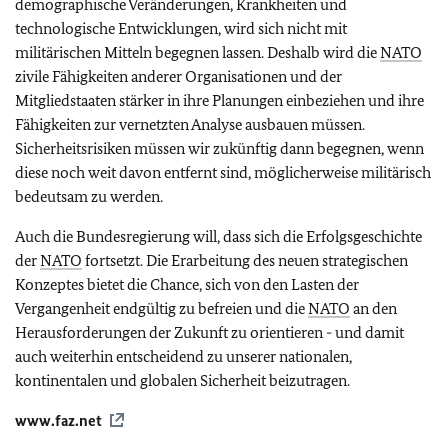
demographische Veränderungen, Krankheiten und
technologische Entwicklungen, wird sich nicht mit
militärischen Mitteln begegnen lassen. Deshalb wird die
NATO
zivile Fähigkeiten anderer Organisationen und der
Mitgliedstaaten stärker in ihre Planungen einbeziehen und ihre
Fähigkeiten zur vernetzten Analyse ausbauen müssen.
Sicherheitsrisiken müssen wir zukünftig dann begegnen, wenn
diese noch weit davon entfernt sind, möglicherweise militärisch
bedeutsam zu werden.
Auch die Bundesregierung will, dass sich die Erfolgsgeschichte
der
NATO
fortsetzt. Die Erarbeitung des neuen strategischen
Konzeptes bietet die Chance, sich von den Lasten der
Vergangenheit endgültig zu befreien und die
NATO
an den
Herausforderungen der Zukunft zu orientieren - und damit
auch weiterhin entscheidend zu unserer nationalen,
kontinentalen und globalen Sicherheit beizutragen.
www.faz.net