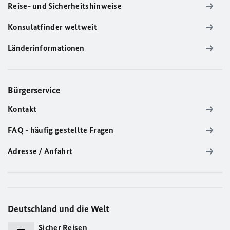
Reise- und Sicherheitshinweise
Konsulatfinder weltweit
Länderinformationen
Bürgerservice
Kontakt
FAQ - häufig gestellte Fragen
Adresse / Anfahrt
Deutschland und die Welt
Sicher Reisen