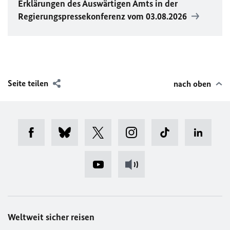
Erklärungen des Auswärtigen Amts in der
Regierungspressekonferenz vom 03.08.2026
Seite teilen
nach oben
Weltweit sicher reisen