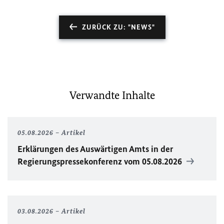
ZURÜCK ZU: "NEWS"
Verwandte Inhalte
05.08.2026
Artikel
Erklärungen des Auswärtigen Amts in der
Regierungspressekonferenz vom 05.08.2026
03.08.2026
Artikel