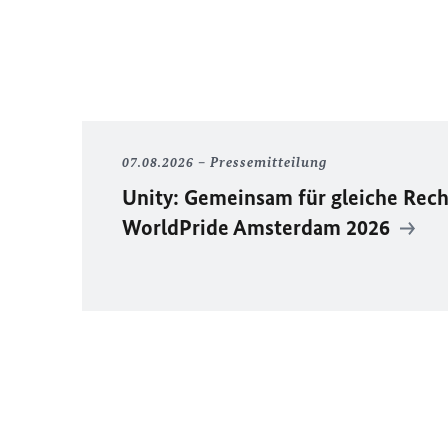
07.08.2026
Pressemitteilung
Unity
: Gemeinsam für gleiche Rech
WorldPride
Amsterdam 2026