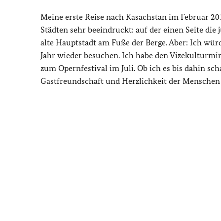
Meine erste Reise nach Kasachstan im Februar 20
Städten sehr beeindruckt: auf der einen Seite die
alte Hauptstadt am Fuße der Berge. Aber: Ich wür
Jahr wieder besuchen. Ich habe den Vizekulturmin
zum Opernfestival im Juli. Ob ich es bis dahin sch
Gastfreundschaft und Herzlichkeit der Menschen 