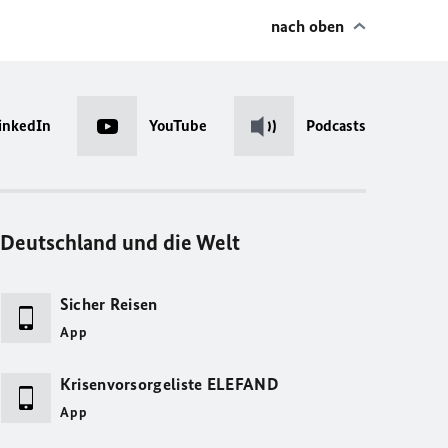
nach oben
inkedIn
YouTube
Podcasts
Deutschland und die Welt
Sicher Reisen
App
Krisenvorsorgeliste ELEFAND
App