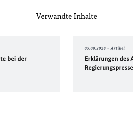
Verwandte Inhalte
05.08.2026
Artikel
te bei der
Erklärungen des 
Regierungspress