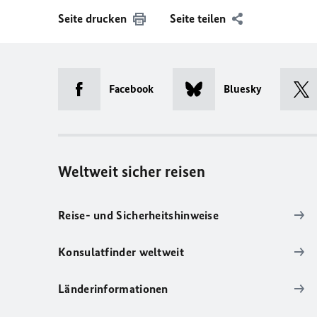
Seite drucken
Seite teilen
Facebook
Bluesky
Weltweit sicher reisen
Reise- und Sicherheitshinweise
Konsulatfinder weltweit
Länderinformationen