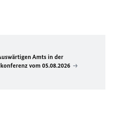
Auswärtigen Amts in der
ekonferenz vom 05.08.2026