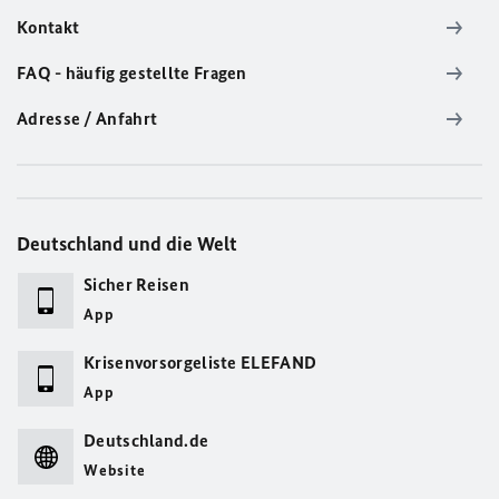
Kontakt
FAQ - häufig gestellte Fragen
Adresse / Anfahrt
Deutschland und die Welt
Sicher Reisen
App
Krisenvorsorgeliste ELEFAND
App
Deutschland.de
Website