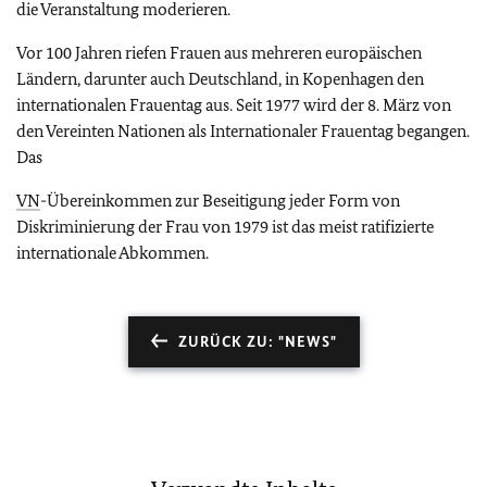
die Veranstaltung moderieren.
Vor 100 Jahren riefen Frauen aus mehreren europäischen
Ländern, darunter auch Deutschland, in Kopenhagen den
internationalen Frauentag aus. Seit 1977 wird der 8. März von
den Vereinten Nationen als Internationaler Frauentag begangen.
Das
VN
-Übereinkommen zur Beseitigung jeder Form von
Diskriminierung der Frau von 1979 ist das meist ratifizierte
internationale Abkommen.
ZURÜCK ZU: "NEWS"