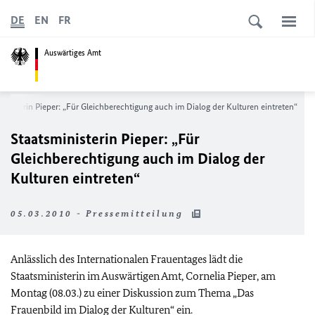
DE
EN
FR
Auswärtiges Amt
ministerin Pieper: „Für Gleichberechtigung auch im Dialog der Kulturen eintreten“
Staatsministerin Pieper: „Für
Gleichberechtigung auch im Dialog der
Kulturen eintreten“
05.03.2010 - Pressemitteilung
Anlässlich des Internationalen Frauentages lädt die
Staatsministerin im Auswärtigen Amt, Cornelia Pieper, am
Montag (08.03.) zu einer Diskussion zum Thema „Das
Frauenbild im Dialog der Kulturen“ ein.