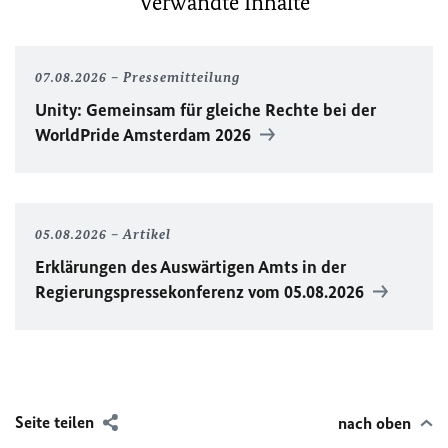
Verwandte Inhalte
07.08.2026
Pressemitteilung
Unity
: Gemeinsam für gleiche Rechte bei der
WorldPride
Amsterdam 2026
05.08.2026
Artikel
Erklärungen des Auswärtigen Amts in der
Regierungspressekonferenz vom 05.08.2026
Seite teilen
nach oben