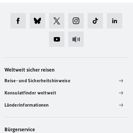
Weltweit sicher reisen
Reise- und Sicherheitshinweise
Konsulatfinder weltweit
Länderinformationen
Bürgerservice