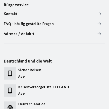
Bürgerservice
Kontakt
FAQ - häufig gestellte Fragen
Adresse / Anfahrt
Deutschland und die Welt
Sicher Reisen
App
Krisenvorsorgeliste ELEFAND
App
Deutschland.de