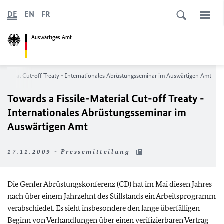
DE
EN
FR
Auswärtiges Amt
-Material Cut-off Treaty - Internationales Abrüstungsseminar im Auswärtigen Amt
Towards a Fissile-Material Cut-off Treaty -
Internationales Abrüstungsseminar im
Auswärtigen Amt
17.11.2009 - Pressemitteilung
Die Genfer Abrüstungskonferenz (CD) hat im Mai diesen Jahres
nach über einem Jahrzehnt des Stillstands ein Arbeitsprogramm
verabschiedet. Es sieht insbesondere den lange überfälligen
Beginn von Verhandlungen über einen verifizierbaren Vertrag