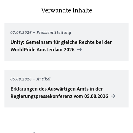
Verwandte Inhalte
07.08.2026
Pressemitteilung
Unity
: Gemeinsam für gleiche Rechte bei der
WorldPride
Amsterdam 2026
05.08.2026
Artikel
Erklärungen des Auswärtigen Amts in der
Regierungspressekonferenz vom 05.08.2026