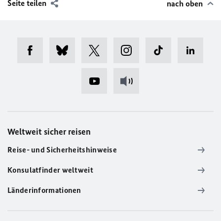
Seite teilen
nach oben
Weltweit sicher reisen
Reise- und Sicherheitshinweise
Konsulatfinder weltweit
Länderinformationen