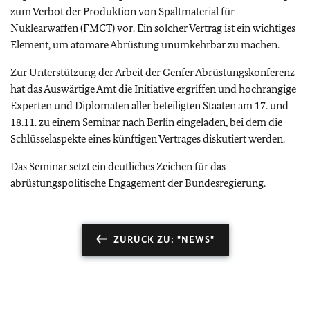
zum Verbot der Produktion von Spaltmaterial für
Nuklearwaffen (FMCT) vor. Ein solcher Vertrag ist ein wichtiges
Element, um atomare Abrüstung unumkehrbar zu machen.
Zur Unterstützung der Arbeit der Genfer Abrüstungskonferenz
hat das Auswärtige Amt die Initiative ergriffen und hochrangige
Experten und Diplomaten aller beteiligten Staaten am 17. und
18.11. zu einem Seminar nach Berlin eingeladen, bei dem die
Schlüsselaspekte eines künftigen Vertrages diskutiert werden.
Das Seminar setzt ein deutliches Zeichen für das
abrüstungspolitische Engagement der Bundesregierung.
ZURÜCK ZU: "NEWS"