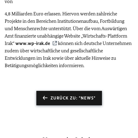
von
4,8 Milliarden Euro erlassen. Hiervon werden zahlreiche
Projekte in den Bereichen Institutionenaufbau, Fortbildung
und Menschenrechte unterstützt. Über die vom Auswärtigen
Amt finanzierte unabhängige Website „Wirtschafts-Plattform
Irak“
www.wp-irak.de
können sich deutsche Unternehmen
zudem über wirtschaftliche und gesellschaftliche
Entwicklungen im Irak sowie über aktuelle Hinweise zu
Betätigungsmöglichkeiten informieren.
ZURÜCK ZU: "NEWS"