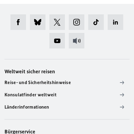
Weltweit sicher reisen
Reise- und Sicherheitshinweise
Konsulatfinder weltweit
Länderinformationen
Bürgerservice