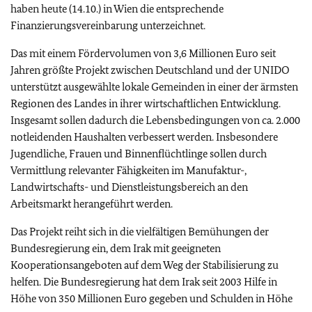
haben heute (14.10.) in Wien die entsprechende
Finanzierungsvereinbarung unterzeichnet.
Das mit einem Fördervolumen von 3,6 Millionen Euro seit
Jahren größte Projekt zwischen Deutschland und der UNIDO
unterstützt ausgewählte lokale Gemeinden in einer der ärmsten
Regionen des Landes in ihrer wirtschaftlichen Entwicklung.
Insgesamt sollen dadurch die Lebensbedingungen von ca. 2.000
notleidenden Haushalten verbessert werden. Insbesondere
Jugendliche, Frauen und Binnenflüchtlinge sollen durch
Vermittlung relevanter Fähigkeiten im Manufaktur-,
Landwirtschafts- und Dienstleistungsbereich an den
Arbeitsmarkt herangeführt werden.
Das Projekt reiht sich in die vielfältigen Bemühungen der
Bundesregierung ein, dem Irak mit geeigneten
Kooperationsangeboten auf dem Weg der Stabilisierung zu
helfen. Die Bundesregierung hat dem Irak seit 2003 Hilfe in
Höhe von 350 Millionen Euro gegeben und Schulden in Höhe