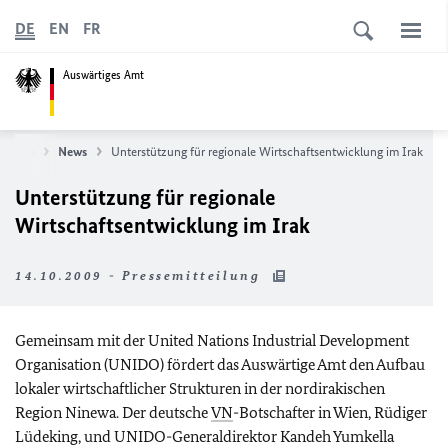
DE
EN
FR
Auswärtiges Amt
rtseite
News
Unterstützung für regionale Wirtschaftsentwicklung im Irak
Unterstützung für regionale
Wirtschaftsentwicklung im Irak
14.10.2009 - Pressemitteilung
Gemeinsam mit der United Nations Industrial Development
Organisation (UNIDO) fördert das Auswärtige Amt den Aufbau
lokaler wirtschaftlicher Strukturen in der nordirakischen
Region Ninewa. Der deutsche
VN
-Botschafter in Wien, Rüdiger
Lüdeking, und UNIDO-Generaldirektor Kandeh Yumkella