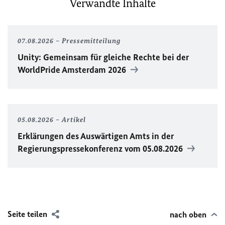
Verwandte Inhalte
07.08.2026
Pressemitteilung
Unity
: Gemeinsam für gleiche Rechte bei der
WorldPride
Amsterdam 2026
05.08.2026
Artikel
Erklärungen des Auswärtigen Amts in der
Regierungspressekonferenz vom 05.08.2026
Seite teilen
nach oben