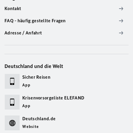
Kontakt
FAQ - häufig gestellte Fragen
Adresse / Anfahrt
Deutschland und die Welt
Sicher Reisen
App
Krisenvorsorgeliste ELEFAND
App
Deutschland.de
Website