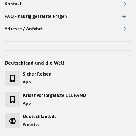
Kontakt
FAQ - häufig gestellte Fragen
Adresse / Anfahrt
Deutschland und die Welt
Sicher Reisen
App
Krisenvorsorgeliste ELEFAND
App
Deutschland.de
Website