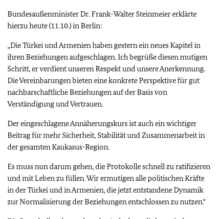
Bundesaußenminister Dr. Frank-Walter Steinmeier erklärte
hierzu heute (11.10.) in Berlin:
„Die Türkei und Armenien haben gestern ein neues Kapitel in
ihren Beziehungen aufgeschlagen. Ich begrüße diesen mutigen
Schritt, er verdient unseren Respekt und unsere Anerkennung.
Die Vereinbarungen bieten eine konkrete Perspektive für gut
nachbarschaftliche Beziehungen auf der Basis von
Verständigung und Vertrauen.
Der eingeschlagene Annäherungskurs ist auch ein wichtiger
Beitrag für mehr Sicherheit, Stabilität und Zusammenarbeit in
der gesamten Kaukasus-Region.
Es muss nun darum gehen, die Protokolle schnell zu ratifizieren
und mit Leben zu füllen. Wir ermutigen alle politischen Kräfte
in der Türkei und in Armenien, die jetzt entstandene Dynamik
zur Normalisierung der Beziehungen entschlossen zu nutzen.“