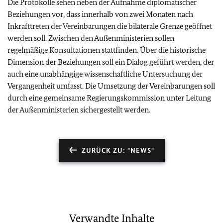
Die Protokolle sehen neben der Aufnahme diplomatischer
Beziehungen vor, dass innerhalb von zwei Monaten nach
Inkrafttreten der Vereinbarungen die bilaterale Grenze geöffnet
werden soll. Zwischen den Außenministerien sollen
regelmäßige Konsultationen stattfinden. Über die historische
Dimension der Beziehungen soll ein Dialog geführt werden, der
auch eine unabhängige wissenschaftliche Untersuchung der
Vergangenheit umfasst. Die Umsetzung der Vereinbarungen soll
durch eine gemeinsame Regierungskommission unter Leitung
der Außenministerien sichergestellt werden.
ZURÜCK ZU: "NEWS"
Verwandte Inhalte