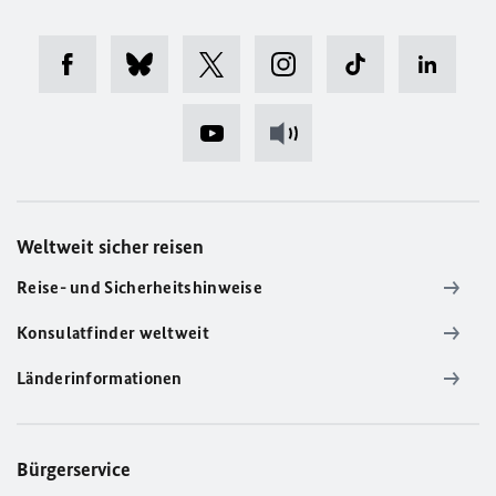
Weltweit sicher reisen
Reise- und Sicherheitshinweise
Konsulatfinder weltweit
Länderinformationen
Bürgerservice