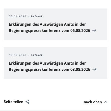
05.08.2026
Artikel
Erklärungen des Auswärtigen Amts in der
Regierungspressekonferenz vom 05.08.2026
03.08.2026
Artikel
Erklärungen des Auswärtigen Amts in der
Regierungspressekonferenz vom 03.08.2026
Seite teilen
nach oben