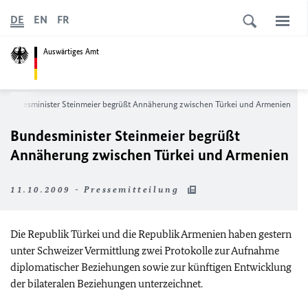
DE
EN
FR
Auswärtiges Amt
Bundesminister Steinmeier begrüßt Annäherung zwischen Türkei und Armenien
Bundesminister Steinmeier begrüßt
Annäherung zwischen Türkei und Armenien
11.10.2009 - Pressemitteilung
Die Republik Türkei und die Republik Armenien haben gestern
unter Schweizer Vermittlung zwei Protokolle zur Aufnahme
diplomatischer Beziehungen sowie zur künftigen Entwicklung
der bilateralen Beziehungen unterzeichnet.