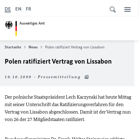
DE
EN
FR
Auswärtiges Amt
Startseite
News
Polen ratifiziert Vertrag von Lissabon
Polen ratifiziert Vertrag von Lissabon
10.10.2009 - Pressemitteilung
Der polnische Staatspräsident Lech Kaczynski hat heute Mittag
mit seiner Unterschrift das Ratifizierungsverfahren für den
Vertrag von Lissabon abgeschlossen. Damit ist der Vertrag nun
von 26 der 27 Mitgliedstaaten ratifiziert.