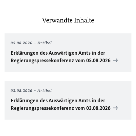
Verwandte Inhalte
05.08.2026
Artikel
Erklärungen des Auswärtigen Amts in der
Regierungspressekonferenz vom 05.08.2026
03.08.2026
Artikel
Erklärungen des Auswärtigen Amts in der
Regierungspressekonferenz vom 03.08.2026