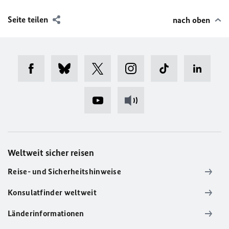
Seite teilen
nach oben
Weltweit sicher reisen
Reise- und Sicherheitshinweise
Konsulatfinder weltweit
Länderinformationen