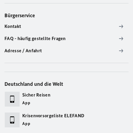
Bürgerservice
Kontakt
FAQ - häufig gestellte Fragen
Adresse / Anfahrt
Deutschland und die Welt
Sicher Reisen
App
Krisenvorsorgeliste ELEFAND
App