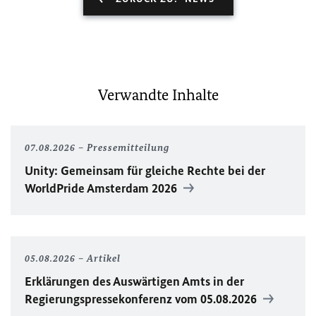
Verwandte Inhalte
07.08.2026
Pressemitteilung
Unity
: Gemeinsam für gleiche Rechte bei der
WorldPride
Amsterdam 2026
05.08.2026
Artikel
Erklärungen des Auswärtigen Amts in der
Regierungspressekonferenz vom 05.08.2026