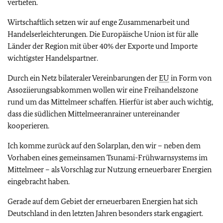
vertiefen.
Wirtschaftlich setzen wir auf enge Zusammenarbeit und
Handelserleichterungen. Die Europäische Union ist für alle
Länder der Region mit über 40% der Exporte und Importe
wichtigster Handelspartner.
Durch ein Netz bilateraler Vereinbarungen der
EU
in Form von
Assoziierungsabkommen wollen wir eine Freihandelszone
rund um das Mittelmeer schaffen. Hierfür ist aber auch wichtig,
dass die südlichen Mittelmeeranrainer untereinander
kooperieren.
Ich komme zurück auf den Solarplan, den wir – neben dem
Vorhaben eines gemeinsamen Tsunami-Frühwarnsystems im
Mittelmeer – als Vorschlag zur Nutzung erneuerbarer Energien
eingebracht haben.
Gerade auf dem Gebiet der erneuerbaren Energien hat sich
Deutschland in den letzten Jahren besonders stark engagiert.