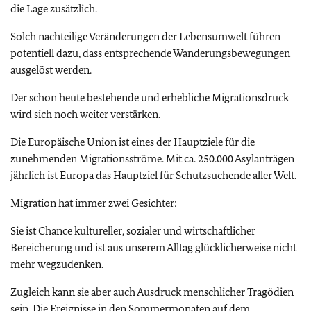
die Lage zusätzlich.
Solch nachteilige Veränderungen der Lebensumwelt führen
potentiell dazu, dass entsprechende Wanderungsbewegungen
ausgelöst werden.
Der schon heute bestehende und erhebliche Migrationsdruck
wird sich noch weiter verstärken.
Die Europäische Union ist eines der Hauptziele für die
zunehmenden Migrationsströme. Mit ca. 250.000 Asylanträgen
jährlich ist Europa das Hauptziel für Schutzsuchende aller Welt.
Migration hat immer zwei Gesichter:
Sie ist Chance kultureller, sozialer und wirtschaftlicher
Bereicherung und ist aus unserem Alltag glücklicherweise nicht
mehr wegzudenken.
Zugleich kann sie aber auch Ausdruck menschlicher Tragödien
sein. Die Ereignisse in den Sommermonaten auf dem