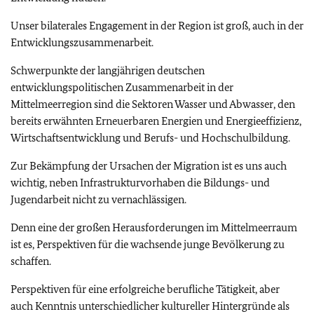
Unser bilaterales Engagement in der Region ist groß, auch in der
Entwicklungszusammenarbeit.
Schwerpunkte der langjährigen deutschen
entwicklungspolitischen Zusammenarbeit in der
Mittelmeerregion sind die Sektoren Wasser und Abwasser, den
bereits erwähnten Erneuerbaren Energien und Energieeffizienz,
Wirtschaftsentwicklung und Berufs- und Hochschulbildung.
Zur Bekämpfung der Ursachen der Migration ist es uns auch
wichtig, neben Infrastrukturvorhaben die Bildungs- und
Jugendarbeit nicht zu vernachlässigen.
Denn eine der großen Herausforderungen im Mittelmeerraum
ist es, Perspektiven für die wachsende junge Bevölkerung zu
schaffen.
Perspektiven für eine erfolgreiche berufliche Tätigkeit, aber
auch Kenntnis unterschiedlicher kultureller Hintergründe als