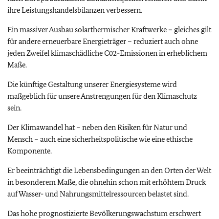
ihre Leistungshandelsbilanzen verbessern.
Ein massiver Ausbau solarthermischer Kraftwerke – gleiches gilt
für andere erneuerbare Energieträger – reduziert auch ohne
jeden Zweifel klimaschädliche C02-Emissionen in erheblichem
Maße.
Die künftige Gestaltung unserer Energiesysteme wird
maßgeblich für unsere Anstrengungen für den Klimaschutz
sein.
Der Klimawandel hat – neben den Risiken für Natur und
Mensch – auch eine sicherheitspolitische wie eine ethische
Komponente.
Er beeinträchtigt die Lebensbedingungen an den Orten der Welt
in besonderem Maße, die ohnehin schon mit erhöhtem Druck
auf Wasser- und Nahrungsmittelressourcen belastet sind.
Das hohe prognostizierte Bevölkerungswachstum erschwert