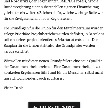
und Nordafrikas, den sogenannten BMENA-Prozess, hat die
Bundesregierung einen substantiellen eigenen Finanzbeitrag
geleistet – ein weiteres Zeichen dafür, welche wichtige Rolle wir
für die Zivilgesellschaft in der Region sehen.
Die Grundlagen für die Union für den Mittelmeerraum wurden
gelegt: Prioritäre Projektbereiche wurden definiert, in Barcelona
soll ein kleines projektorientiertes Sekretariat entstehen. Der
Bauplan für die Union steht also, die Grundpfeiler werden
gerade errichtet.
Wir wollen mit diesen neuen Grundpfeilern eine neue Qualität
der Zusammenarbeit erreichen. Eine Zusammenarbeit, die zu
konkreten Ergebnissen führt und für die Menschen selbst nicht
nur sichtbar, sondern auch spürbar ist.
Vielen Dank!
ZURÜCK ZU: "NEWS"