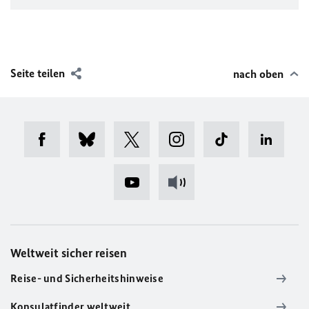
Seite teilen
nach oben
Weltweit sicher reisen
Reise- und Sicherheitshinweise
Konsulatfinder weltweit