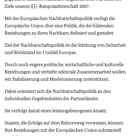
Ziele unserer
EU
-Ratspräsidentschaft 2007.
Mit der Europäischen Nachbarschaftspolitik verfügt die
Europäische Union über eine Politik, die die bilateralen
Beziehungen zu ihren Nachbarn definiert und gestaltet.
Ziel der Nachbarschaftspolitik ist die Stärkung von Sicherheit
und Wohlstand im Umfeld Europas.
Durch noch engere politische, wirtschaftliche und kulturelle
Beziehungen und vertiefte sektorale Zusammenarbeit wollen
wir Stabilisierung und Modernisierung unterstützen.
Dabei orientiert sich die Nachbarschaftspolitik an den
individuellen Gegebenheiten der Partnerländer.
Sie verfolgt damit einen leistungsbezogenen Ansatz:
Staaten, die Erfolge auf dem Reformweg vorweisen, können
ihre Beziehungen mit der Europäischen Union substantiell