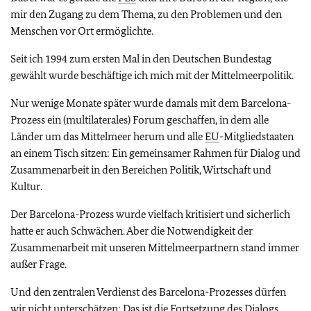
mir den Zugang zu dem Thema, zu den Problemen und den
Menschen vor Ort ermöglichte.
Seit ich 1994 zum ersten Mal in den Deutschen Bundestag
gewählt wurde beschäftige ich mich mit der Mittelmeerpolitik.
Nur wenige Monate später wurde damals mit dem Barcelona-
Prozess ein (multilaterales) Forum geschaffen, in dem alle
Länder um das Mittelmeer herum und alle
EU
-Mitgliedstaaten
an einem Tisch sitzen: Ein gemeinsamer Rahmen für Dialog und
Zusammenarbeit in den Bereichen Politik, Wirtschaft und
Kultur.
Der Barcelona-Prozess wurde vielfach kritisiert und sicherlich
hatte er auch Schwächen. Aber die Notwendigkeit der
Zusammenarbeit mit unseren Mittelmeerpartnern stand immer
außer Frage.
Und den zentralen Verdienst des Barcelona-Prozesses dürfen
wir nicht unterschätzen: Das ist die Fortsetzung des Dialogs