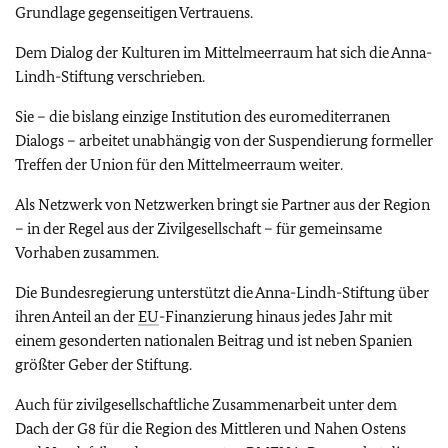
Grundlage gegenseitigen Vertrauens.
Dem Dialog der Kulturen im Mittelmeerraum hat sich die Anna-
Lindh-Stiftung verschrieben.
Sie – die bislang einzige Institution des euromediterranen
Dialogs – arbeitet unabhängig von der Suspendierung formeller
Treffen der Union für den Mittelmeerraum weiter.
Als Netzwerk von Netzwerken bringt sie Partner aus der Region
– in der Regel aus der Zivilgesellschaft – für gemeinsame
Vorhaben zusammen.
Die Bundesregierung unterstützt die Anna-Lindh-Stiftung über
ihren Anteil an der
EU
-Finanzierung hinaus jedes Jahr mit
einem gesonderten nationalen Beitrag und ist neben Spanien
größter Geber der Stiftung.
Auch für zivilgesellschaftliche Zusammenarbeit unter dem
Dach der G8 für die Region des Mittleren und Nahen Ostens