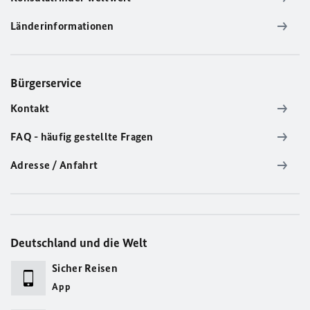
Länderinformationen
Bürgerservice
Kontakt
FAQ - häufig gestellte Fragen
Adresse / Anfahrt
Deutschland und die Welt
Sicher Reisen
App