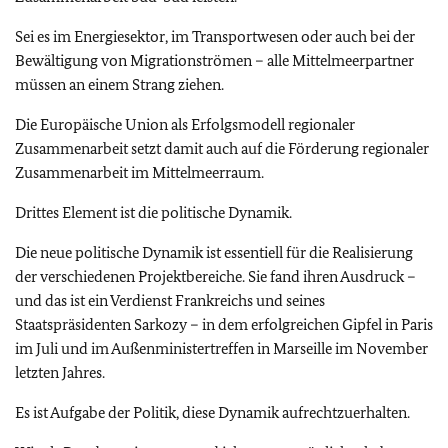
Sei es im Energiesektor, im Transportwesen oder auch bei der
Bewältigung von Migrationströmen – alle Mittelmeerpartner
müssen an einem Strang ziehen.
Die Europäische Union als Erfolgsmodell regionaler
Zusammenarbeit setzt damit auch auf die Förderung regionaler
Zusammenarbeit im Mittelmeerraum.
Drittes Element ist die politische Dynamik.
Die neue politische Dynamik ist essentiell für die Realisierung
der verschiedenen Projektbereiche. Sie fand ihren Ausdruck –
und das ist ein Verdienst Frankreichs und seines
Staatspräsidenten Sarkozy – in dem erfolgreichen Gipfel in Paris
im Juli und im Außenministertreffen in Marseille im November
letzten Jahres.
Es ist Aufgabe der Politik, diese Dynamik aufrechtzuerhalten.