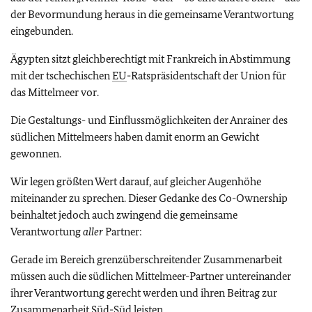
der Bevormundung heraus in die gemeinsame Verantwortung
eingebunden.
Ägypten sitzt gleichberechtigt mit Frankreich in Abstimmung
mit der tschechischen
EU
-Ratspräsidentschaft der Union für
das Mittelmeer vor.
Die Gestaltungs- und Einflussmöglichkeiten der Anrainer des
südlichen Mittelmeers haben damit enorm an Gewicht
gewonnen.
Wir legen größten Wert darauf, auf gleicher Augenhöhe
miteinander zu sprechen. Dieser Gedanke des Co-Ownership
beinhaltet jedoch auch zwingend die gemeinsame
Verantwortung
aller
Partner:
Gerade im Bereich grenzüberschreitender Zusammenarbeit
müssen auch die südlichen Mittelmeer-Partner untereinander
ihrer Verantwortung gerecht werden und ihren Beitrag zur
Zusammenarbeit Süd-Süd leisten.