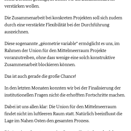
verstärken wollen.
Die Zusammenarbeit bei konkreten Projekten soll sich zudem
durch eine verstärkte Flexibilität bei der Durchführung
auszeichnen.
Diese sogenannte „géometrie variable“ ermöglicht es uns, im
Rahmen der Union für den Mittelmeerraum Projekte
voranzutreiben, ohne dass wenige eine solch konstruktive
Zusammenarbeit blockieren können.
Das ist auch gerade die große Chance!
In den letzten Monaten konnten wir bei der Finalisierung der
institutionellen Fragen nicht die erhofften Fortschritte machen.
Dabei ist uns allen klar: Die Union für den Mittelmeerraum
findet nicht im luftleeren Raum statt. Natürlich beeinflusst die
Lage im Nahen Osten den gesamten Prozess.