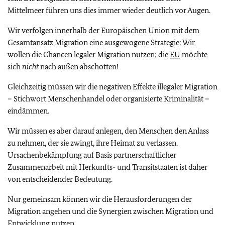
Mittelmeer führen uns dies immer wieder deutlich vor Augen.
Wir verfolgen innerhalb der Europäischen Union mit dem
Gesamtansatz Migration eine ausgewogene Strategie: Wir
wollen die Chancen legaler Migration nutzen; die
EU
möchte
sich
nicht
nach außen abschotten!
Gleichzeitig müssen wir die negativen Effekte illegaler Migration
– Stichwort Menschenhandel oder organisierte Kriminalität –
eindämmen.
Wir müssen es aber darauf anlegen, den Menschen den Anlass
zu nehmen, der sie zwingt, ihre Heimat zu verlassen.
Ursachenbekämpfung auf Basis partnerschaftlicher
Zusammenarbeit mit Herkunfts- und Transitstaaten ist daher
von entscheidender Bedeutung.
Nur gemeinsam können wir die Herausforderungen der
Migration angehen und die Synergien zwischen Migration und
Entwicklung nutzen.