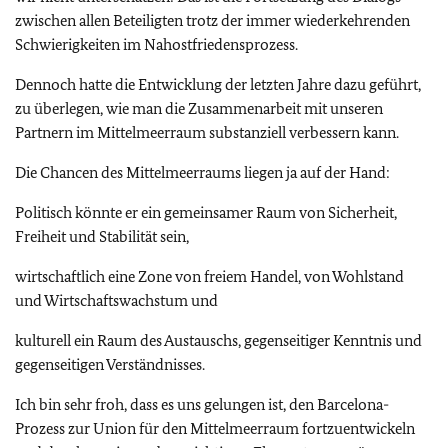
zwischen allen Beteiligten trotz der immer wiederkehrenden
Schwierigkeiten im Nahostfriedensprozess.
Dennoch hatte die Entwicklung der letzten Jahre dazu geführt,
zu überlegen, wie man die Zusammenarbeit mit unseren
Partnern im Mittelmeerraum substanziell verbessern kann.
Die Chancen des Mittelmeerraums liegen ja auf der Hand:
Politisch könnte er ein gemeinsamer Raum von Sicherheit,
Freiheit und Stabilität sein,
wirtschaftlich eine Zone von freiem Handel, von Wohlstand
und Wirtschaftswachstum und
kulturell ein Raum des Austauschs, gegenseitiger Kenntnis und
gegenseitigen Verständnisses.
Ich bin sehr froh, dass es uns gelungen ist, den Barcelona-
Prozess zur Union für den Mittelmeerraum fortzuentwickeln