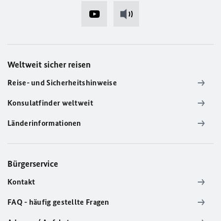
Weltweit sicher reisen
Reise- und Sicherheitshinweise
Konsulatfinder weltweit
Länderinformationen
Bürgerservice
Kontakt
FAQ - häufig gestellte Fragen