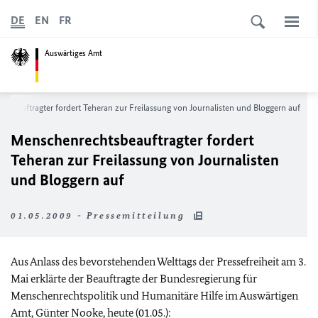
DE
EN
FR
Auswärtiges Amt
beauftragter fordert Teheran zur Freilassung von Journalisten und Bloggern auf
Menschenrechtsbeauftragter fordert
Teheran zur Freilassung von Journalisten
und Bloggern auf
01.05.2009 - Pressemitteilung
Aus Anlass des bevorstehenden Welttags der Pressefreiheit am 3.
Mai erklärte der Beauftragte der Bundesregierung für
Menschenrechtspolitik und Humanitäre Hilfe im Auswärtigen
Amt, Günter Nooke, heute (01.05.):