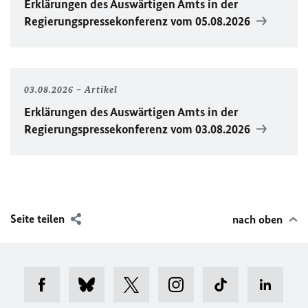
Erklärungen des Auswärtigen Amts in der
Regierungspressekonferenz vom 05.08.2026
03.08.2026
Artikel
Erklärungen des Auswärtigen Amts in der
Regierungspressekonferenz vom 03.08.2026
Seite teilen
nach oben