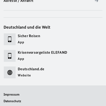
Adresse / Anfahrt
Deutschland und die Welt
Sicher Reisen
App
Krisenvorsorgeliste ELEFAND
App
Deutschland.de
Website
Impressum
Datenschutz