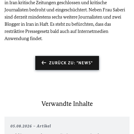
in Iran kritische Zeitungen geschlossen und kritische
Journalisten bedroht und eingeschüchtert. Neben Frau Saberi
sind derzeit mindestens sechs weitere Journalisten und zwei
Blogger in Iran in Haft. Es steht zu befürchten, dass das
restriktive Pressegesetz bald auch auf Internetmedien
Anwendung findet.
ZURÜCK ZU: "NEWS"
Verwandte Inhalte
05.08.2026
Artikel